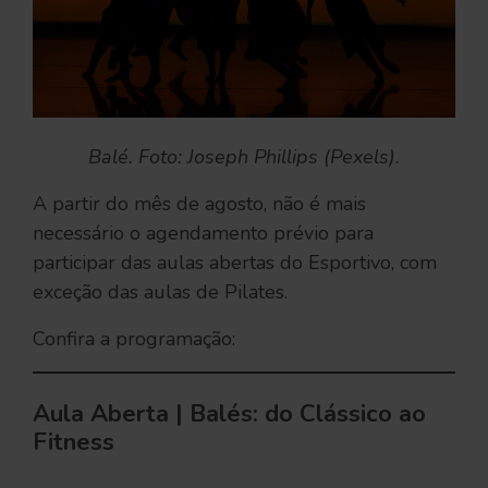
Balé. Foto: Joseph Phillips (Pexels).
A partir do mês de agosto, não é mais
necessário o agendamento prévio para
participar das aulas abertas do Esportivo, com
exceção das aulas de Pilates.
Confira a programação:
Aula Aberta | Balés: do Clássico ao
Fitness