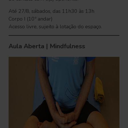
Até 27/8, sábados, das 11h30 às 13h
Corpo I (10º andar)
Acesso livre, sujeito à lotação do espaço.
Aula Aberta | Mindfulness