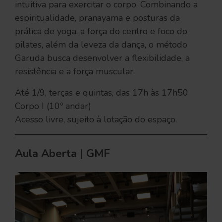
intuitiva para exercitar o corpo. Combinando a
espiritualidade, pranayama e posturas da
prática de yoga, a força do centro e foco do
pilates, além da leveza da dança, o método
Garuda busca desenvolver a flexibilidade, a
resistência e a força muscular.
Até 1/9, terças e quintas, das 17h às 17h50
Corpo I (10º andar)
Acesso livre, sujeito à lotação do espaço.
Aula Aberta | GMF