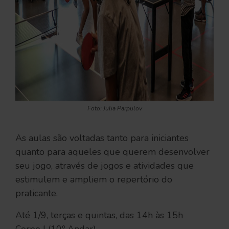
Foto: Julia Parpulov
As aulas são voltadas tanto para iniciantes
quanto para aqueles que querem desenvolver
seu jogo, através de jogos e atividades que
estimulem e ampliem o repertório do
praticante.
Até 1/9, terças e quintas, das 14h às 15h