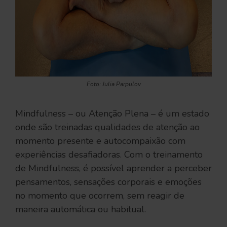
Foto: Julia Parpulov
Mindfulness – ou Atenção Plena – é um estado
onde são treinadas qualidades de atenção ao
momento presente e autocompaixão com
experiências desafiadoras. Com o treinamento
de Mindfulness, é possível aprender a perceber
pensamentos, sensações corporais e emoções
no momento que ocorrem, sem reagir de
maneira automática ou habitual.