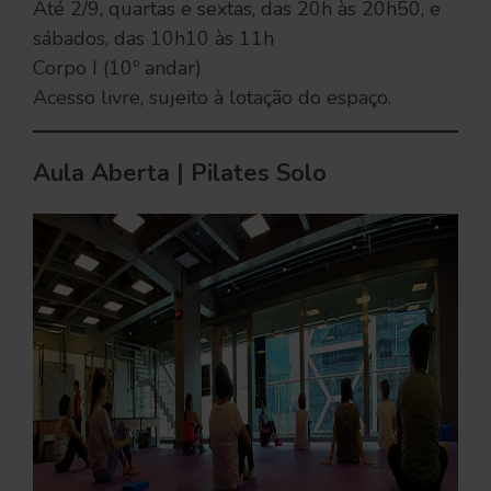
Até 2/9, quartas e sextas, das 20h às 20h50, e
sábados, das 10h10 às 11h
Corpo I (10º andar)
Acesso livre, sujeito à lotação do espaço.
Aula Aberta | Pilates Solo