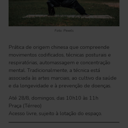
Foto: Pexels
Prática de origem chinesa que compreende
movimentos codificados, técnicas posturais e
respiratórias, automassagem e concentração
mental. Tradicionalmente, a técnica está
associada às artes marciais, ao cultivo da saúde
e da longevidade e à prevenção de doenças.
Até 28/8, domingos, das 10h10 às 11h
Praça (Térreo)
Acesso livre, sujeito à lotação do espaço.