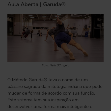
Aula Aberta | Garuda®
Foto: Nath D’Angelo
O Método Garuda® leva o nome de um
pássaro sagrado da mitologia indiana que pode
mudar de forma de acordo com sua função.
Este sistema tem sua inspiração em
desenvolver uma forma mais inteligente e