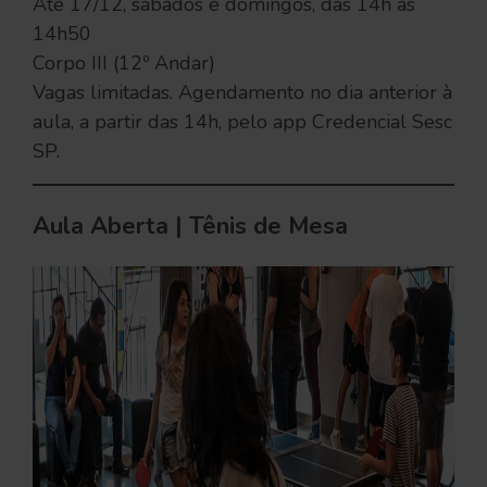
Até 17/12, sábados e domingos, das 14h às
14h50
Corpo III (12º Andar)
Vagas limitadas. Agendamento no dia anterior à
aula, a partir das 14h, pelo app Credencial Sesc
SP.
Aula Aberta | Tênis de Mesa