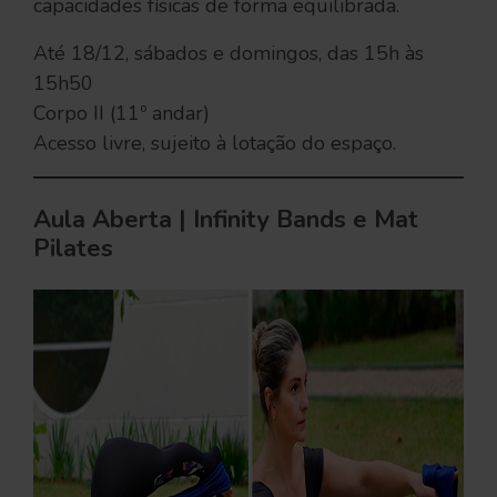
capacidades físicas de forma equilibrada.
Até 18/12, sábados e domingos, das 15h às
15h50
Corpo II (11º andar)
Acesso livre, sujeito à lotação do espaço.
Aula Aberta | Infinity Bands e Mat
Pilates