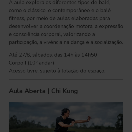
A aula explora os diferentes tipos de balé,
como o clássico, o contemporâneo e o balé
fitness, por meio de aulas elaboradas para
desenvolver a coordenação motora, a expressão
e consciência corporal, valorizando a
participação, a vivência na dança e a socialização.
Até 27/8, sábados, das 14h às 14h50
Corpo I (10º andar)
Acesso livre, sujeito à lotação do espaço.
Aula Aberta | Chi Kung