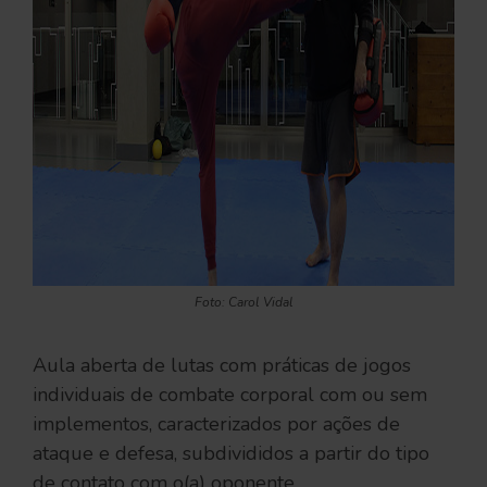
Foto: Carol Vidal
Aula aberta de lutas com práticas de jogos
individuais de combate corporal com ou sem
implementos, caracterizados por ações de
ataque e defesa, subdivididos a partir do tipo
de contato com o(a) oponente.