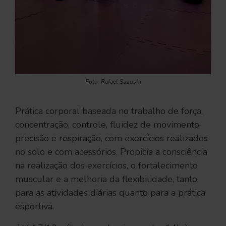
Foto: Rafael Suzushi
Prática corporal baseada no trabalho de força,
concentração, controle, fluidez de movimento,
precisão e respiração, com exercícios realizados
no solo e com acessórios. Propicia a consciência
na realização dos exercícios, o fortalecimento
muscular e a melhoria da flexibilidade, tanto
para as atividades diárias quanto para a prática
esportiva.