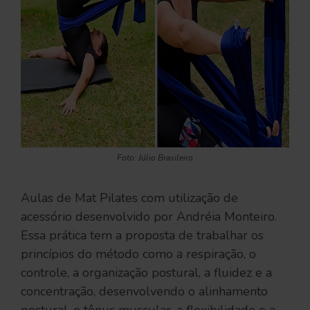
Foto: Júlio Brasileiro
Aulas de Mat Pilates com utilização de
acessório desenvolvido por Andréia Monteiro.
Essa prática tem a proposta de trabalhar os
princípios do método como a respiração, o
controle, a organização postural, a fluidez e a
concentração, desenvolvendo o alinhamento