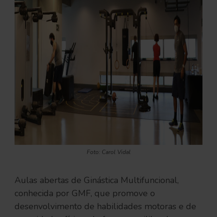
Foto: Carol Vidal
Aulas abertas de Ginástica Multifuncional,
conhecida por GMF, que promove o
desenvolvimento de habilidades motoras e de