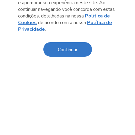
e aprimorar sua experiência neste site. Ao
continuar navegando você concorda com estas
condições, detalhadas na nossa
Política de
Cookies
de acordo com a nossa
Política de
Privacidade
.
Anterior
Próximo post
Continuar
Conteúdo relacionado