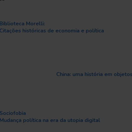
Biblioteca Morelli:
Citações históricas de economia e política
China: uma história em objeto
Sociofobia
Mudança política na era da utopia digital