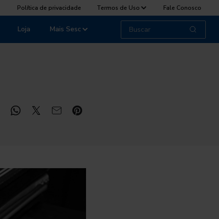
Política de privacidade
Termos de Uso
Fale Conosco
Loja
Mais Sesc