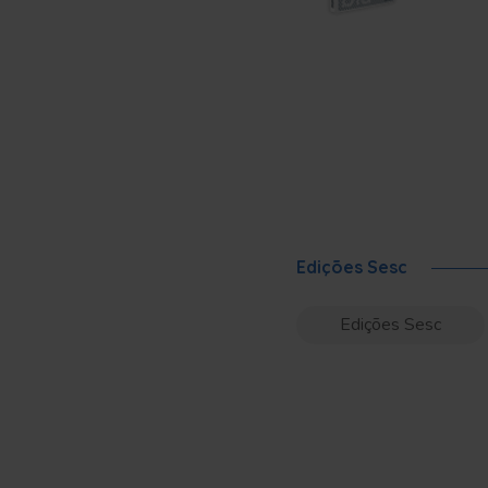
Edições Sesc
Edições Sesc