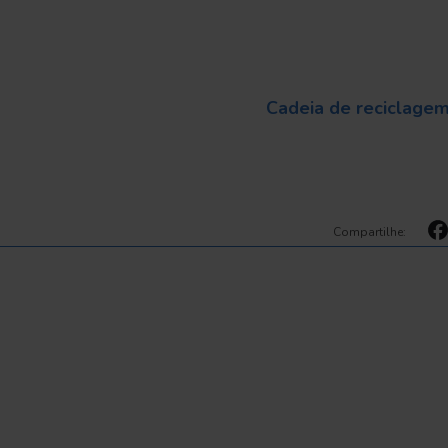
Cadeia de reciclage
Compartilhe: