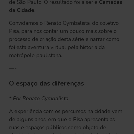
de São Paulo. O resultado foi a série
Camadas
da Cidade
.
Convidamos o Renato Cymbalista, do coletivo
Pisa, para nos contar um pouco mais sobre o
processo de criação desta série e narrar como
foi esta aventura virtual pela história da
metrópole paulistana.
—-
O espaço das diferenças
* Por Renato Cymbalista
A experiência com os percursos na cidade vem
de alguns anos, em que o Pisa apresenta as
ruas e espaços públicos como objeto de