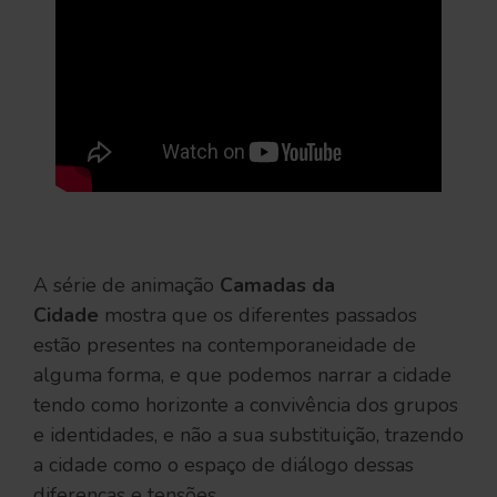
A série de animação
Camadas da
Cidade
mostra que os diferentes passados
estão presentes na contemporaneidade de
alguma forma, e que podemos narrar a cidade
tendo como horizonte a convivência dos grupos
e identidades, e não a sua substituição, trazendo
a cidade como o espaço de diálogo dessas
diferenças e tensões.