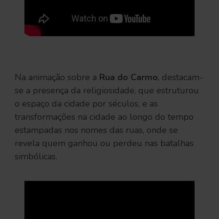
Na animação sobre a
Rua do Carmo
, destacam-
se a presença da religiosidade, que estruturou
o espaço da cidade por séculos, e as
transformações na cidade ao longo do tempo
estampadas nos nomes das ruas, onde se
revela quem ganhou ou perdeu nas batalhas
simbólicas.