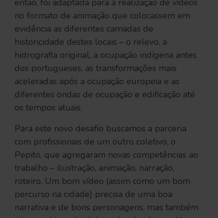
então, foi adaptada para a realização de vídeos
no formato de animação que colocassem em
evidência as diferentes camadas de
historicidade destes locais – o relevo, a
hidrografia original, a ocupação indígena antes
dos portugueses, as transformações mais
aceleradas após a ocupação europeia e as
diferentes ondas de ocupação e edificação até
os tempos atuais.
Para este novo desafio buscamos a parceria
com profissionais de um outro coletivo, o
Pepito, que agregaram novas competências ao
trabalho – ilustração, animação, narração,
roteiro. Um bom vídeo (assim como um bom
percurso na cidade) precisa de uma boa
narrativa e de bons personagens, mas também