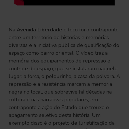
Na
Avenida Liberdade
o foco foi o contraponto
entre um território de histórias e memórias
diversas e a iniciativa pública de qualificação do
espaço como bairro oriental. O vídeo traz a
memória dos equipamentos de repressão e
controle do espaço, que se instalaram naquele
lugar: a forca, o pelourinho, a casa da pólvora. A
repressão e a resistência marcam a memória
negra no local, que sobrevive há décadas na
cultura e nas narrativas populares, em
contraponto à ação do Estado que trouxe o
apagamento seletivo desta história. Um
exemplo disso é o projeto de turistificação da