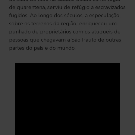
de quarentena, serviu de refúgio a escravizados
fugidos. Ao longo dos séculos, a especulação
sobre os terrenos da região enriqueceu um
punhado de proprietários com os alugueis de
pessoas que chegavam a São Paulo de outras
partes do país e do mundo.