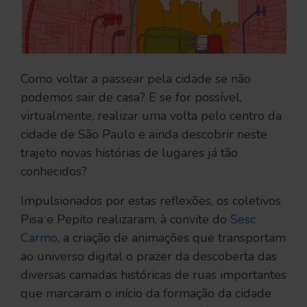
Como voltar a passear pela cidade se não
podemos sair de casa? E se for possível,
virtualmente, realizar uma volta pelo centro da
cidade de São Paulo e ainda descobrir neste
trajeto novas histórias de lugares já tão
conhecidos?
Impulsionados por estas reflexões, os coletivos
Pisa e Pepito realizaram, à convite do
Sesc
Carmo
, a criação de animações que transportam
ao universo digital o prazer da descoberta das
diversas camadas históricas de ruas importantes
que marcaram o início da formação da cidade