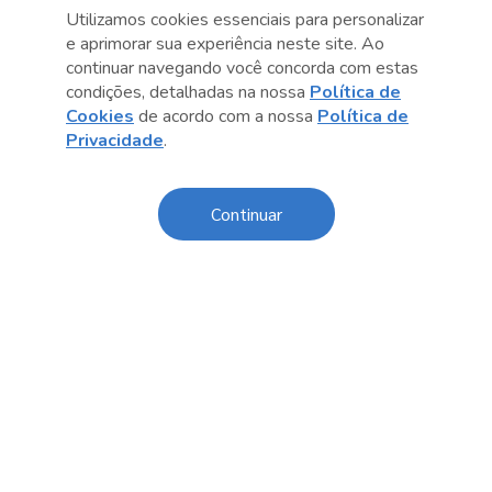
Utilizamos cookies essenciais para personalizar
e aprimorar sua experiência neste site. Ao
continuar navegando você concorda com estas
condições, detalhadas na nossa
Política de
Cookies
de acordo com a nossa
Política de
Anterior
Próximo post
Privacidade
.
Continuar
Conteúdo relacionado