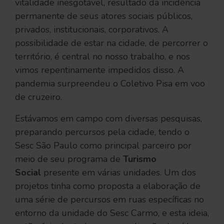
vitalidade inesgotável, resultado da incidência
permanente de seus atores sociais públicos,
privados, institucionais, corporativos. A
possibilidade de estar na cidade, de percorrer o
território, é central no nosso trabalho, e nos
vimos repentinamente impedidos disso. A
pandemia surpreendeu o Coletivo Pisa em voo
de cruzeiro.
Estávamos em campo com diversas pesquisas,
preparando percursos pela cidade, tendo o
Sesc São Paulo como principal parceiro por
meio de seu programa de
Turismo
Social
presente em várias unidades. Um dos
projetos tinha como proposta a elaboração de
uma série de percursos em ruas específicas no
entorno da unidade do Sesc Carmo, e esta ideia,