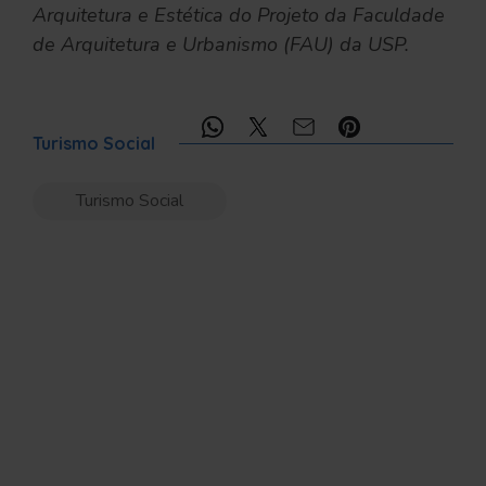
Arquitetura e Estética do Projeto da Faculdade
de Arquitetura e Urbanismo (FAU) da USP.
Compartilhe:
Turismo Social
Turismo Social