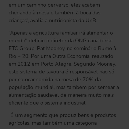
em um caminho perverso, eles acabam
chegando à mesa e também à boca das
crianças”, avalia a nutricionista da UnB.
“Apenas a agricultura familiar irá alimentar o
mundo”, definiu o diretor da ONG canadense
ETC Group, Pat Mooney, no seminário Rumo à
Rio + 20: Por uma Outra Economia, realizado
em 2012 em Porto Alegre. Segundo Mooney,
este sistema de lavoura é responsável não só
por colocar comida na mesa de 70% da
população mundial, mas também por semear a
alimentação saudável de maneira muito mais
eficiente que o sistema industrial.
“É um segmento que produz bens e produtos
agrícolas, mas também uma categoria