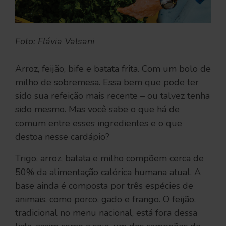
Foto: Flávia Valsani
Arroz, feijão, bife e batata frita. Com um bolo de
milho de sobremesa. Essa bem que pode ter
sido sua refeição mais recente – ou talvez tenha
sido mesmo. Mas você sabe o que há de
comum entre esses ingredientes e o que
destoa nesse cardápio?
Trigo, arroz, batata e milho compõem cerca de
50% da alimentação calórica humana atual. A
base ainda é composta por três espécies de
animais, como porco, gado e frango. O feijão,
tradicional no menu nacional, está fora dessa