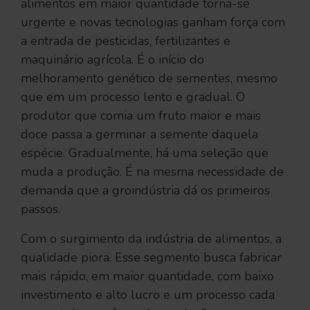
alimentos em maior quantidade torna-se
urgente e novas tecnologias ganham força com
a entrada de pesticidas, fertilizantes e
maquinário agrícola. É o início do
melhoramento genético de sementes, mesmo
que em um processo lento e gradual. O
produtor que comia um fruto maior e mais
doce passa a germinar a semente daquela
espécie. Gradualmente, há uma seleção que
muda a produção. É na mesma necessidade de
demanda que a groindústria dá os primeiros
passos.
Com o surgimento da indústria de alimentos, a
qualidade piora. Esse segmento busca fabricar
mais rápido, em maior quantidade, com baixo
investimento e alto lucro e um processo cada