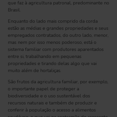
que faz à agricultura patronal, predominante no
Brasil.
Enquanto do lado mais comprido da corda
estão as médias e grandes propriedades e seus
empregados contratados, do outro lado, menor,
mas nem por isso menos poderoso, está o
sistema familiar com produtores aparentados
entre si, trabalhando em pequenas
propriedades e tirando delas algo que vai
muito além de hortaliças.
São frutos da agricultura familiar, por exemplo,
o importante papel de proteger a
biodiversidade e o uso sustentável dos
recursos naturais e também de produzir e
conferir à população o acesso a alimentos
saudáveis, o que vai na contramão do crescente