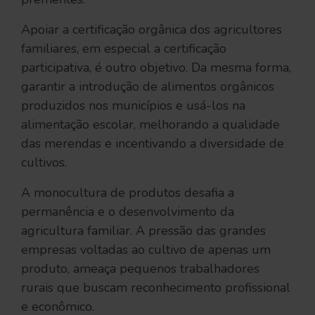
Apoiar a certificação orgânica dos agricultores
familiares, em especial a certificação
participativa, é outro objetivo. Da mesma forma,
garantir a introdução de alimentos orgânicos
produzidos nos municípios e usá-los na
alimentação escolar, melhorando a qualidade
das merendas e incentivando a diversidade de
cultivos.
A monocultura de produtos desafia a
permanência e o desenvolvimento da
agricultura familiar. A pressão das grandes
empresas voltadas ao cultivo de apenas um
produto, ameaça pequenos trabalhadores
rurais que buscam reconhecimento profissional
e econômico.