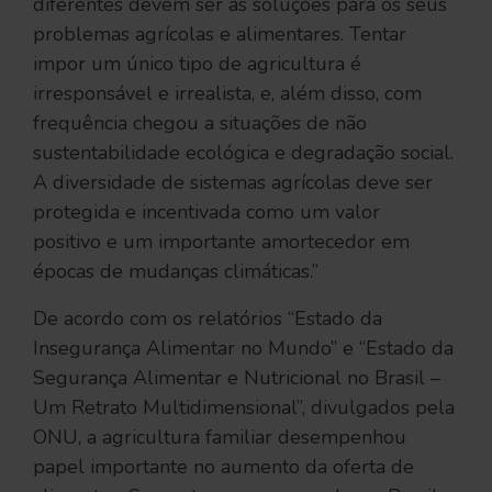
diferentes devem ser as soluções para os seus
problemas agrícolas e alimentares. Tentar
impor um único tipo de agricultura é
irresponsável e irrealista, e, além disso, com
frequência chegou a situações de não
sustentabilidade ecológica e degradação social.
A diversidade de sistemas agrícolas deve ser
protegida e incentivada como um valor
positivo e um importante amortecedor em
épocas de mudanças climáticas.”
De acordo com os relatórios “Estado da
Insegurança Alimentar no Mundo” e “Estado da
Segurança Alimentar e Nutricional no Brasil –
Um Retrato Multidimensional”, divulgados pela
ONU, a agricultura familiar desempenhou
papel importante no aumento da oferta de