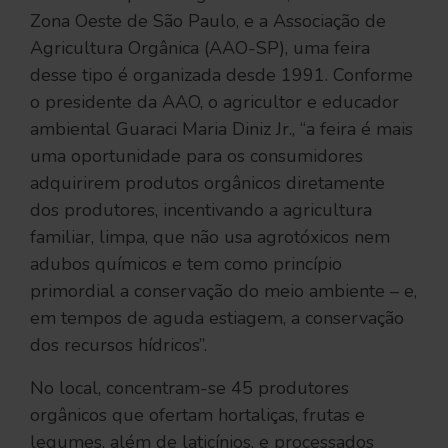
Zona Oeste de São Paulo, e a Associação de
Agricultura Orgânica (AAO-SP), uma feira
desse tipo é organizada desde 1991. Conforme
o presidente da AAO, o agricultor e educador
ambiental Guaraci Maria Diniz Jr., “a feira é mais
uma oportunidade para os consumidores
adquirirem produtos orgânicos diretamente
dos produtores, incentivando a agricultura
familiar, limpa, que não usa agrotóxicos nem
adubos químicos e tem como princípio
primordial a conservação do meio ambiente – e,
em tempos de aguda estiagem, a conservação
dos recursos hídricos”.
No local, concentram-se 45 produtores
orgânicos que ofertam hortaliças, frutas e
legumes, além de laticínios, e processados