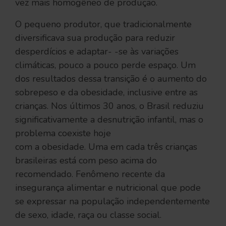
vez mais homogêneo de produção.
O pequeno produtor, que tradicionalmente
diversificava sua produção para reduzir
desperdícios e adaptar- -se às variações
climáticas, pouco a pouco perde espaço. Um
dos resultados dessa transição é o aumento do
sobrepeso e da obesidade, inclusive entre as
crianças. Nos últimos 30 anos, o Brasil reduziu
significativamente a desnutrição infantil, mas o
problema coexiste hoje
com a obesidade. Uma em cada três crianças
brasileiras está com peso acima do
recomendado. Fenômeno recente da
insegurança alimentar e nutricional que pode
se expressar na população independentemente
de sexo, idade, raça ou classe social.