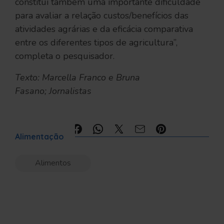
constitui também uma importante dificuldade
para avaliar a relação custos/benefícios das
atividades agrárias e da eficácia comparativa
entre os diferentes tipos de agricultura”,
completa o pesquisador.
Texto: Marcella Franco e Bruna
Fasano; Jornalistas
Compartilhe:
Alimentação
Alimentos