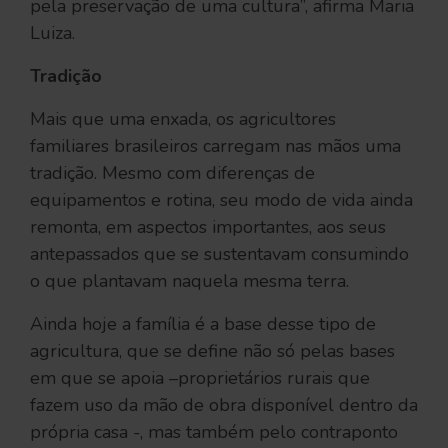
pela preservação de uma cultura”, afirma Maria
Luiza.
Tradição
Mais que uma enxada, os agricultores
familiares brasileiros carregam nas mãos uma
tradição. Mesmo com diferenças de
equipamentos e rotina, seu modo de vida ainda
remonta, em aspectos importantes, aos seus
antepassados que se sustentavam consumindo
o que plantavam naquela mesma terra.
Ainda hoje a família é a base desse tipo de
agricultura, que se define não só pelas bases
em que se apoia –proprietários rurais que
fazem uso da mão de obra disponível dentro da
própria casa -, mas também pelo contraponto