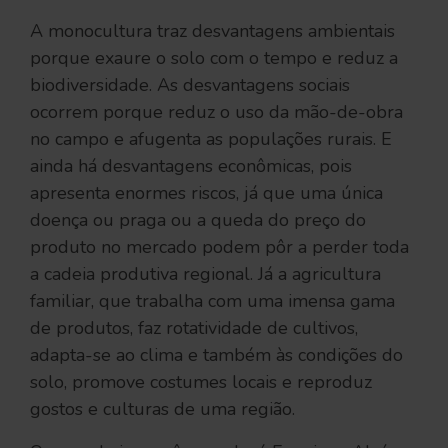
A monocultura traz desvantagens ambientais
porque exaure o solo com o tempo e reduz a
biodiversidade. As desvantagens sociais
ocorrem porque reduz o uso da mão-de-obra
no campo e afugenta as populações rurais. E
ainda há desvantagens econômicas, pois
apresenta enormes riscos, já que uma única
doença ou praga ou a queda do preço do
produto no mercado podem pôr a perder toda
a cadeia produtiva regional. Já a agricultura
familiar, que trabalha com uma imensa gama
de produtos, faz rotatividade de cultivos,
adapta-se ao clima e também às condições do
solo, promove costumes locais e reproduz
gostos e culturas de uma região.