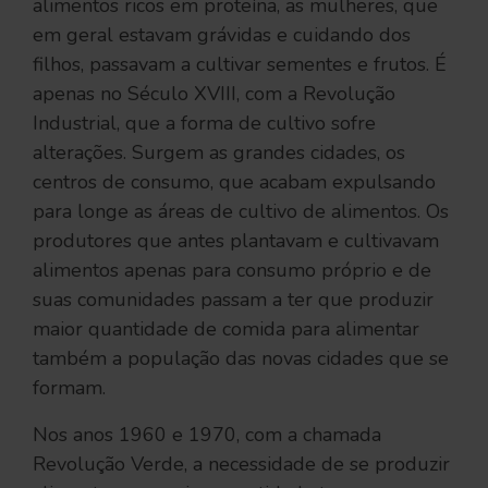
alimentos ricos em proteína, as mulheres, que
em geral estavam grávidas e cuidando dos
filhos, passavam a cultivar sementes e frutos. É
apenas no Século XVIII, com a Revolução
Industrial, que a forma de cultivo sofre
alterações. Surgem as grandes cidades, os
centros de consumo, que acabam expulsando
para longe as áreas de cultivo de alimentos. Os
produtores que antes plantavam e cultivavam
alimentos apenas para consumo próprio e de
suas comunidades passam a ter que produzir
maior quantidade de comida para alimentar
também a população das novas cidades que se
formam.
Nos anos 1960 e 1970, com a chamada
Revolução Verde, a necessidade de se produzir