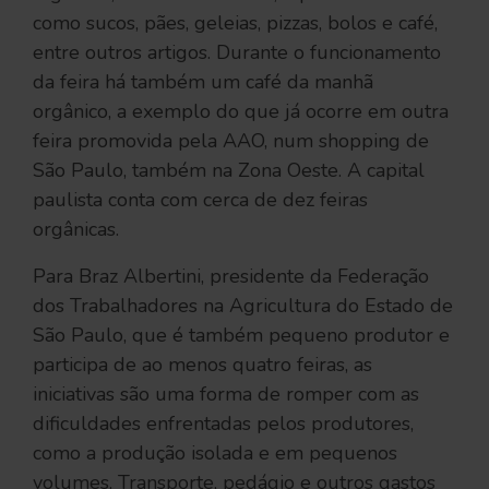
como sucos, pães, geleias, pizzas, bolos e café,
entre outros artigos. Durante o funcionamento
da feira há também um café da manhã
orgânico, a exemplo do que já ocorre em outra
feira promovida pela AAO, num shopping de
São Paulo, também na Zona Oeste. A capital
paulista conta com cerca de dez feiras
orgânicas.
Para Braz Albertini, presidente da Federação
dos Trabalhadores na Agricultura do Estado de
São Paulo, que é também pequeno produtor e
participa de ao menos quatro feiras, as
iniciativas são uma forma de romper com as
dificuldades enfrentadas pelos produtores,
como a produção isolada e em pequenos
volumes. Transporte, pedágio e outros gastos