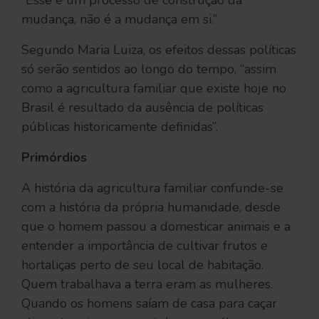
mudança, não é a mudança em si.”
Segundo Maria Luiza, os efeitos dessas políticas
só serão sentidos ao longo do tempo, “assim
como a agricultura familiar que existe hoje no
Brasil é resultado da ausência de políticas
públicas historicamente definidas”.
Primórdios
A história da agricultura familiar confunde-se
com a história da própria humanidade, desde
que o homem passou a domesticar animais e a
entender a importância de cultivar frutos e
hortaliças perto de seu local de habitação.
Quem trabalhava a terra eram as mulheres.
Quando os homens saíam de casa para caçar