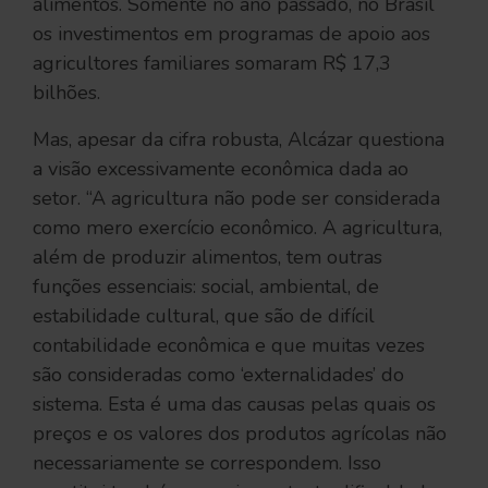
alimentos. Somente no ano passado, no Brasil
os investimentos em programas de apoio aos
agricultores familiares somaram R$ 17,3
bilhões.
Mas, apesar da cifra robusta, Alcázar questiona
a visão excessivamente econômica dada ao
setor. “A agricultura não pode ser considerada
como mero exercício econômico. A agricultura,
além de produzir alimentos, tem outras
funções essenciais: social, ambiental, de
estabilidade cultural, que são de difícil
contabilidade econômica e que muitas vezes
são consideradas como ‘externalidades’ do
sistema. Esta é uma das causas pelas quais os
preços e os valores dos produtos agrícolas não
necessariamente se correspondem. Isso