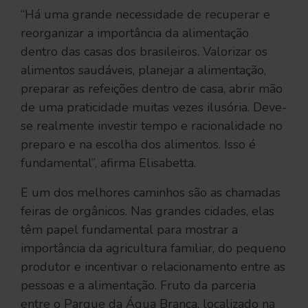
“Há uma grande necessidade de recuperar e
reorganizar a importância da alimentação
dentro das casas dos brasileiros. Valorizar os
alimentos saudáveis, planejar a alimentação,
preparar as refeições dentro de casa, abrir mão
de uma praticidade muitas vezes ilusória. Deve-
se realmente investir tempo e racionalidade no
preparo e na escolha dos alimentos. Isso é
fundamental”, afirma Elisabetta.
E um dos melhores caminhos são as chamadas
feiras de orgânicos. Nas grandes cidades, elas
têm papel fundamental para mostrar a
importância da agricultura familiar, do pequeno
produtor e incentivar o relacionamento entre as
pessoas e a alimentação. Fruto da parceria
entre o Parque da Água Branca, localizado na