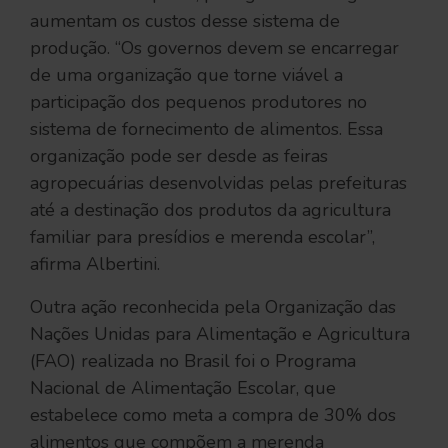
aumentam os custos desse sistema de
produção. “Os governos devem se encarregar
de uma organização que torne viável a
participação dos pequenos produtores no
sistema de fornecimento de alimentos. Essa
organização pode ser desde as feiras
agropecuárias desenvolvidas pelas prefeituras
até a destinação dos produtos da agricultura
familiar para presídios e merenda escolar”,
afirma Albertini.
Outra ação reconhecida pela Organização das
Nações Unidas para Alimentação e Agricultura
(FAO) realizada no Brasil foi o Programa
Nacional de Alimentação Escolar, que
estabelece como meta a compra de 30% dos
alimentos que compõem a merenda