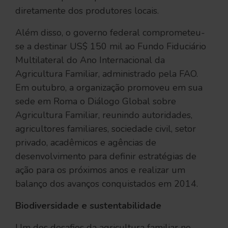
diretamente dos produtores locais.
Além disso, o governo federal comprometeu-
se a destinar US$ 150 mil ao Fundo Fiduciário
Multilateral do Ano Internacional da
Agricultura Familiar, administrado pela FAO.
Em outubro, a organização promoveu em sua
sede em Roma o Diálogo Global sobre
Agricultura Familiar, reunindo autoridades,
agricultores familiares, sociedade civil, setor
privado, acadêmicos e agências de
desenvolvimento para definir estratégias de
ação para os próximos anos e realizar um
balanço dos avanços conquistados em 2014.
Biodiversidade e sustentabilidade
Um dos desafios da agricultura familiar no