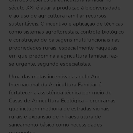
século XXI é aliar a produção à biodiversidade
e ao uso de agricultura familiar recursos
sustentáveis. O incentivo e aplicação de técnicas
como sistemas agroflorestais, controle biológico
e construção de paisagens multifuncionais nas
propriedades rurais, especialmente naquelas
em que predomina a agricultura familiar, faz-
se urgente, segundo especialistas.
Uma das metas incentivadas pelo Ano
Internacional da Agricultura Familiar é
fortalecer a assistência técnica por meio de
Casas de Agricultura Ecológica – programas
que incluem melhoria de estradas vicinais
rurais e expansão de infraestrutura de
saneamento básico como necessidades
prementes.