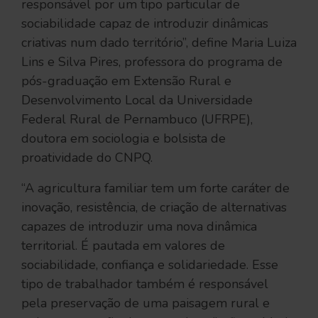
responsável por um tipo particular de
sociabilidade capaz de introduzir dinâmicas
criativas num dado território”, define Maria Luiza
Lins e Silva Pires, professora do programa de
pós-graduação em Extensão Rural e
Desenvolvimento Local da Universidade
Federal Rural de Pernambuco (UFRPE),
doutora em sociologia e bolsista de
proatividade do CNPQ.
“A agricultura familiar tem um forte caráter de
inovação, resistência, de criação de alternativas
capazes de introduzir uma nova dinâmica
territorial. É pautada em valores de
sociabilidade, confiança e solidariedade. Esse
tipo de trabalhador também é responsável
pela preservação de uma paisagem rural e