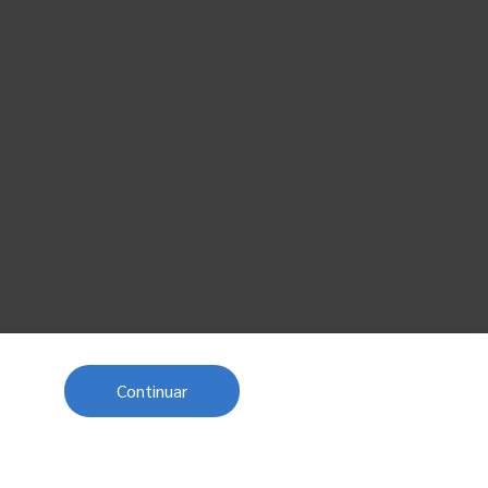
Continuar
Próximo post