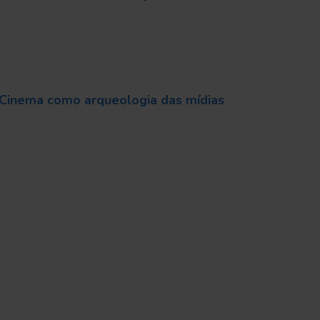
Cinema como arqueologia das mídias