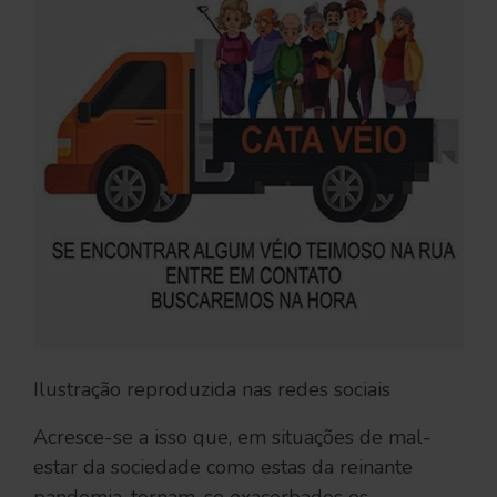
Ilustração reproduzida nas redes sociais
Acresce-se a isso que, em situações de mal-
estar da sociedade como estas da reinante
pandemia, tornam-se exacerbados os