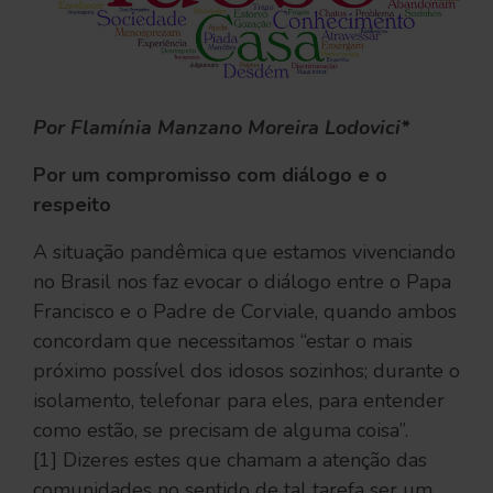
Por Flamínia Manzano Moreira Lodovici*
Por um compromisso com diálogo e o
respeito
A situação pandêmica que estamos vivenciando
no Brasil nos faz evocar o diálogo entre o Papa
Francisco e o Padre de Corviale, quando ambos
concordam que necessitamos “estar o mais
próximo possível dos idosos sozinhos; durante o
isolamento, telefonar para eles, para entender
como estão, se precisam de alguma coisa”.
[1] Dizeres estes que chamam a atenção das
comunidades no sentido de tal tarefa ser um