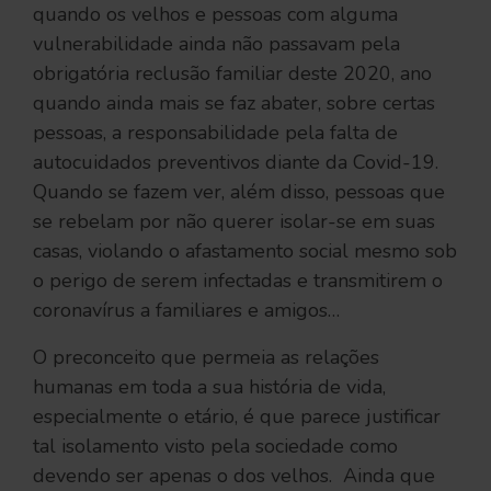
quando os velhos e pessoas com alguma
vulnerabilidade ainda não passavam pela
obrigatória reclusão familiar deste 2020, ano
quando ainda mais se faz abater, sobre certas
pessoas, a responsabilidade pela falta de
autocuidados preventivos diante da Covid-19.
Quando se fazem ver, além disso, pessoas que
se rebelam por não querer isolar-se em suas
casas, violando o afastamento social mesmo sob
o perigo de serem infectadas e transmitirem o
coronavírus a familiares e amigos…
O preconceito que permeia as relações
humanas em toda a sua história de vida,
especialmente o etário, é que parece justificar
tal isolamento visto pela sociedade como
devendo ser apenas o dos velhos. Ainda que