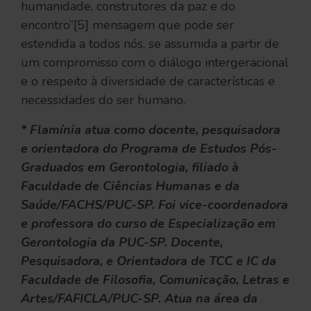
humanidade, construtores da paz e do
encontro”[5] mensagem que pode ser
estendida a todos nós, se assumida a partir de
um compromisso com o diálogo intergeracional
e o respeito à diversidade de características e
necessidades do ser humano.
* Flamínia atua como docente, pesquisadora
e orientadora do Programa de Estudos Pós-
Graduados em Gerontologia, filiado à
Faculdade de Ciências Humanas e da
Saúde/FACHS/PUC-SP. Foi vice-coordenadora
e professora do curso de Especialização em
Gerontologia da PUC-SP. Docente,
Pesquisadora, e Orientadora de TCC e IC da
Faculdade de Filosofia, Comunicação, Letras e
Artes/FAFICLA/PUC-SP. Atua na área da