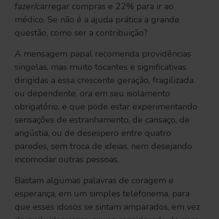
fazer/carregar compras e 22% para ir ao
médico. Se não é a ajuda prática a grande
questão, como ser a contribuição?
A mensagem papal recomenda providências
singelas, mas muito tocantes e significativas
dirigidas a essa crescente geração, fragilizada
ou dependente, ora em seu isolamento
obrigatório, e que pode estar experimentando
sensações de estranhamento, de cansaço, de
angústia, ou de desespero entre quatro
paredes, sem troca de ideias, nem desejando
incomodar outras pessoas.
Bastam algumas palavras de coragem e
esperança, em um simples telefonema, para
que esses idosos se sintam amparados, em vez