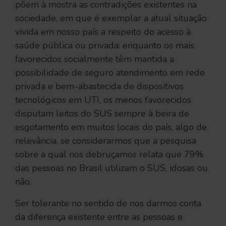
põem à mostra as contradições existentes na
sociedade, em que é exemplar a atual situação
vivida em nosso país a respeito do acesso à
saúde pública ou privada: enquanto os mais
favorecidos socialmente têm mantida a
possibilidade de seguro atendimento em rede
privada e bem-abastecida de dispositivos
tecnológicos em UTI, os menos favorecidos
disputam leitos do SUS sempre à beira de
esgotamento em muitos locais do país, algo de
relevância, se considerarmos que a pesquisa
sobre a qual nos debruçamos relata que 79%
das pessoas no Brasil utilizam o SUS, idosas ou
não.
Ser tolerante no sentido de nos darmos conta
da diferença existente entre as pessoas e