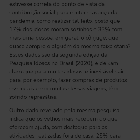
estivesse correta do ponto de vista da
contribuição social para conter o avanço da
pandemia, como realizar tal feito, posto que
17% dos idosos moram sozinhos e 33% com
mais uma pessoa, em geral, o cônjuge, que
quase sempre é alguém da mesma faixa etária?
Esses dados são da segunda edição da
Pesquisa Idosos no Brasil (2020), e deixam
claro que para muitos idosos, é inevitável sair
para, por exemplo, fazer compras de produtos
essenciais e em muitas dessas viagens, têm
sofrido represálias.
Outro dado revelado pela mesma pesquisa
indica que os velhos mais recebem do que
oferecem ajuda, com destaque para as
atividades realizadas fora de casa, 25% para