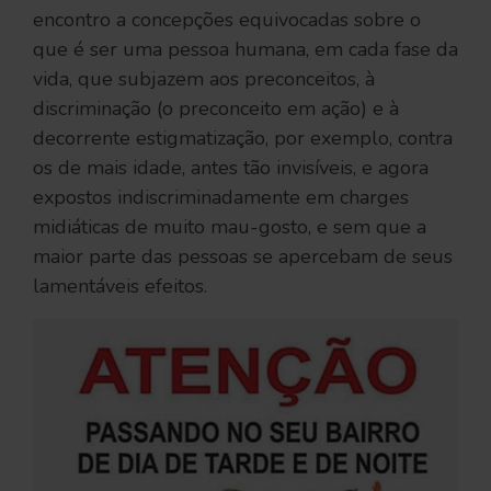
encontro a concepções equivocadas sobre o
que é ser uma pessoa humana, em cada fase da
vida, que subjazem aos preconceitos, à
discriminação (o preconceito em ação) e à
decorrente estigmatização, por exemplo, contra
os de mais idade, antes tão invisíveis, e agora
expostos indiscriminadamente em charges
midiáticas de muito mau-gosto, e sem que a
maior parte das pessoas se apercebam de seus
lamentáveis efeitos.