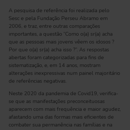
A pesquisa de referência foi realizada pelo
Sesc e pela Fundação Perseu Abramo em
2006, e traz, entre outras comparações
importantes, a questão “Como o(a) sr(a) acha
que as pessoas mais jovens vêem os idosos ?
Por que o(a) sr(a) acha isso ?”. As respostas
abertas foram categorizadas para fins de
sistematização, e, em 14 anos, mostram
alterações inexpressivas num painel majoritário
de referências negativas.
Neste 2020 da pandemia de Covid19, verifica-
se que as manifestações preconceituosas
aparecem com mais frequência e maior agudez,
afastando uma das formas mais eficientes de
combater sua permanência nas famílias e na