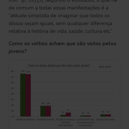
de comum a todas essas manifestações é a
“atitude simplista de imaginar que todos os
idosos sejam iguais, sem qualquer diferença
relativa à história de vida, saúde, cultura etc.”.
Como os velhos acham que são vistos pelos
jovens?