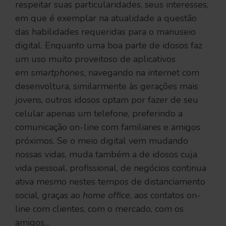
respeitar suas particularidades, seus interesses,
em que é exemplar na atualidade a questão
das habilidades requeridas para o manuseio
digital. Enquanto uma boa parte de idosos faz
um uso muito proveitoso de aplicativos
em
smartphones
, navegando na internet com
desenvoltura, similarmente às gerações mais
jovens, outros idosos optam por fazer de seu
celular apenas um telefone, preferindo a
comunicação on-line com familiares e amigos
próximos. Se o meio digital vem mudando
nossas vidas, muda também a de idosos cuja
vida pessoal, profissional, de negócios continua
ativa mesmo nestes tempos de distanciamento
social, graças ao
home office
, aos contatos on-
line com clientes, com o mercado, com os
amigos…