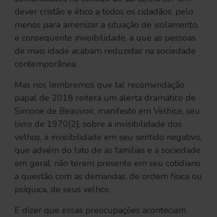
dever cristão e ético a todos os cidadãos, pelo
menos para amenizar a situação de isolamento,
e consequente invisibilidade, a que as pessoas
de mais idade acabam reduzidas na sociedade
contemporânea.
Mas nos lembremos que tal recomendação
papal de 2018 reitera um alerta dramático de
Simone de Beauvoir, manifesto em Velhice, seu
livro de 1970[2], sobre a invisibilidade dos
velhos, a invisibilidade em seu sentido negativo,
que advém do fato de as famílias e a sociedade
em geral, não terem presente em seu cotidiano
a questão com as demandas, de ordem física ou
psíquica, de seus velhos.
E dizer que essas preocupações aconteciam