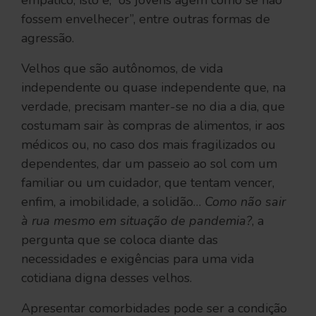
fossem envelhecer”, entre outras formas de
agressão.
Velhos que são autônomos, de vida
independente ou quase independente que, na
verdade, precisam manter-se no dia a dia, que
costumam sair às compras de alimentos, ir aos
médicos ou, no caso dos mais fragilizados ou
dependentes, dar um passeio ao sol com um
familiar ou um cuidador, que tentam vencer,
enfim, a imobilidade, a solidão…
Como não sair
à rua mesmo em situação de pandemia?
, a
pergunta que se coloca diante das
necessidades e exigências para uma vida
cotidiana digna desses velhos.
Apresentar comorbidades pode ser a condição