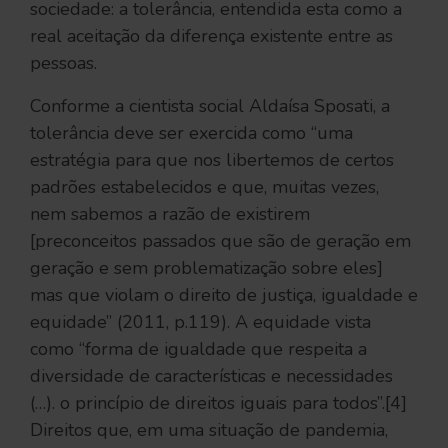
sociedade: a tolerância, entendida esta como a
real aceitação da diferença existente entre as
pessoas.
Conforme a cientista social Aldaísa Sposati, a
tolerância deve ser exercida como “uma
estratégia para que nos libertemos de certos
padrões estabelecidos e que, muitas vezes,
nem sabemos a razão de existirem
[preconceitos passados que são de geração em
geração e sem problematização sobre eles]
mas que violam o direito de justiça, igualdade e
equidade” (2011, p.119). A equidade vista
como “forma de igualdade que respeita a
diversidade de características e necessidades
(…). o princípio de direitos iguais para todos”.[4]
Direitos que, em uma situação de pandemia,