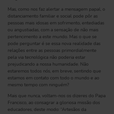
Mas, como nos faz alertar a mensagem papal, o
distanciamento familiar e social pode pôr as
pessoas mais idosas em sofrimento, entediadas
ou angustiadas, com a sensação de não mais
pertencimento a este mundo. Mas o que se
pode perguntar é se essa nova realidade das
relações entre as pessoas primordialmente
pela via tecnológica não poderia estar
prejudicando a nossa humanidade. Não
estaremos todos nós, em breve, sentindo que
estamos em contato com todo o mundo e ao
mesmo tempo com ninguém?
Mais que nunca, voltam-nos os dizeres do Papa
Francisco, ao consagrar a gloriosa missão dos
educadores, deste modo: “Artesãos da