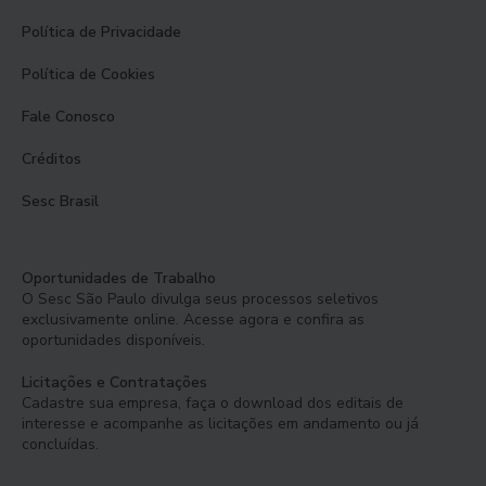
Política de Privacidade
Política de Cookies
Fale Conosco
Créditos
Sesc Brasil
Oportunidades de Trabalho
O Sesc São Paulo divulga seus processos seletivos
exclusivamente online. Acesse agora e confira as
oportunidades disponíveis.
Licitações e Contratações
Cadastre sua empresa, faça o download dos editais de
interesse e acompanhe as licitações em andamento ou já
concluídas.