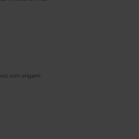
drez com origami.