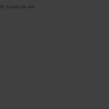
0. Exceto dia 4/6.