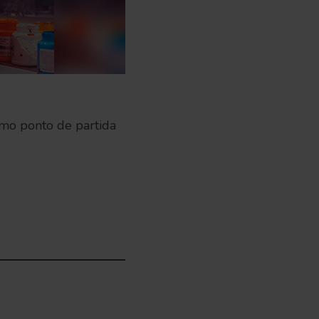
como ponto de partida