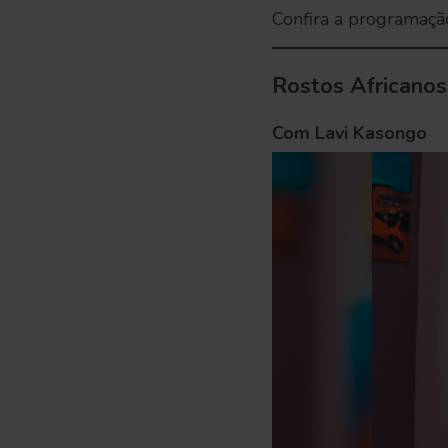
Confira a programaçã
Rostos Africanos
Com Lavi Kasongo