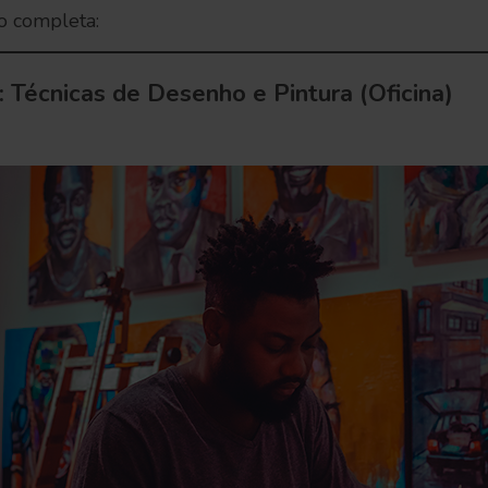
o completa:
: Técnicas de Desenho e Pintura (Oficina)