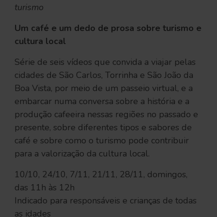
turismo
Um café e um dedo de prosa sobre turismo e
cultura local
Série de seis vídeos que convida a viajar pelas
cidades de São Carlos, Torrinha e São João da
Boa Vista, por meio de um passeio virtual, e a
embarcar numa conversa sobre a história e a
produção cafeeira nessas regiões no passado e
presente, sobre diferentes tipos e sabores de
café e sobre como o turismo pode contribuir
para a valorização da cultura local.
10/10, 24/10, 7/11, 21/11, 28/11, domingos,
das 11h às 12h
Indicado para responsáveis e crianças de todas
as idades