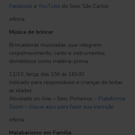
Facebook
e
YouTube
do Sesc São Carlos
oficina
Música de brincar
Brincadeiras musicadas, que integrem
corpo/movimento, canto e instrumentos
domésticos como matéria-prima.
12/10, terça, das 15h às 16h30
Indicado para responsáveis e crianças de todas
as idades
Atividade on-line – Sesc Pinheiros –
Plataforma
Zoom – clique aqui para fazer sua inscrição
oficina
Malabarismo em Família