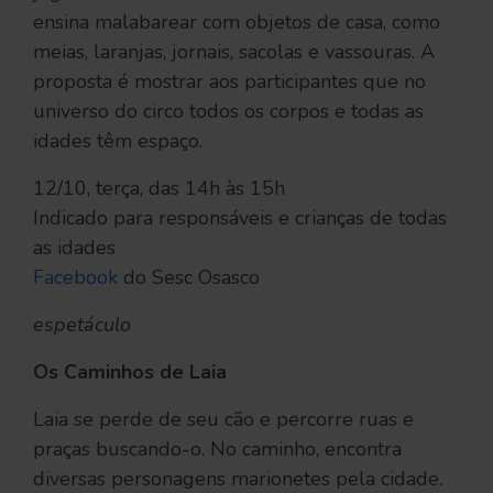
ensina malabarear com objetos de casa, como
meias, laranjas, jornais, sacolas e vassouras. A
proposta é mostrar aos participantes que no
universo do circo todos os corpos e todas as
idades têm espaço.
12/10, terça, das 14h às 15h
Indicado para responsáveis e crianças de todas
as idades
Facebook
do Sesc Osasco
espetáculo
Os Caminhos de Laia
Laia se perde de seu cão e percorre ruas e
praças buscando-o. No caminho, encontra
diversas personagens marionetes pela cidade.