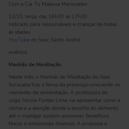
Com a Cia. Tu Mateixa Marionetes
12/10, terça, das 16h30 às 17h30
Indicado para responsáveis e crianças de todas
as idades
YouTube
do Sesc Santo André
vivência
Manhãs de Meditação
Neste mês, o Manhãs de Meditação do Sesc
Sorocaba traz o tema da presença consciente no
momento de alimentação. A professora de
yoga, Nicole Fontes Lima, vai apresentar como a
calma e a atenção desde a escolha do alimento
até o mastigar podem promover benefícios
físicos e emocionais diversos. A proposta é