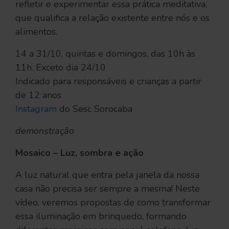
refletir e experimentar essa prática meditativa,
que qualifica a relação existente entre nós e os
alimentos.
14 a 31/10, quintas e domingos, das 10h às
11h. Exceto dia 24/10
Indicado para responsáveis e crianças a partir
de 12 anos
Instagram
do Sesc Sorocaba
demonstração
Mosaico – Luz, sombra e ação
A luz natural que entra pela janela da nossa
casa não precisa ser sempre a mesma! Neste
vídeo, veremos propostas de como transformar
essa iluminação em brinquedo, formando