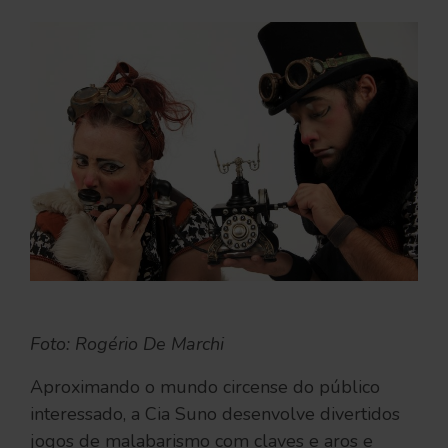
Foto: Rogério De Marchi
Aproximando o mundo circense do público
interessado, a Cia Suno desenvolve divertidos
jogos de malabarismo com claves e aros e