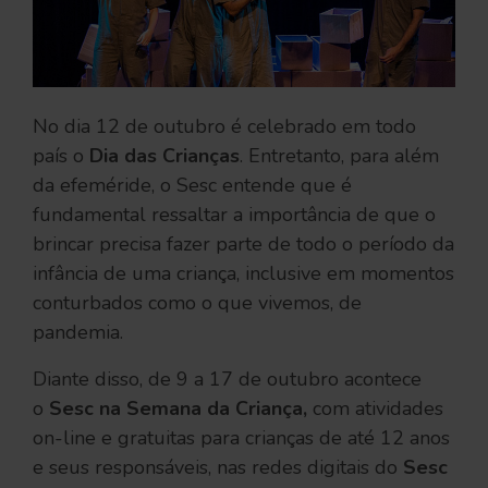
No dia 12 de outubro é celebrado em todo
país o
Dia das Crianças
. Entretanto, para além
da efeméride, o Sesc entende que é
fundamental ressaltar a importância de que o
brincar precisa fazer parte de todo o período da
infância de uma criança, inclusive em momentos
conturbados como o que vivemos, de
pandemia.
Diante disso, de 9 a 17 de outubro acontece
o
Sesc na Semana da Criança,
com atividades
on-line e gratuitas para crianças de até 12 anos
e seus responsáveis, nas redes digitais do
Sesc