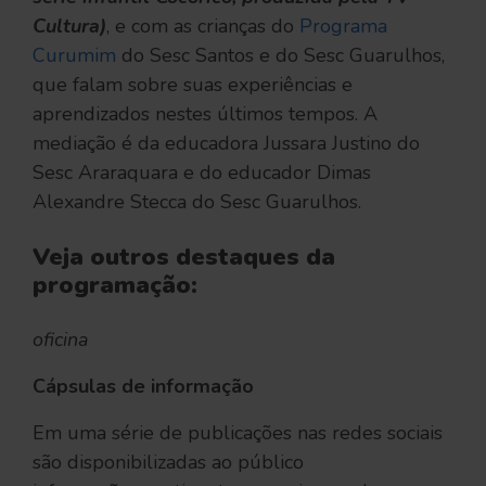
Cultura)
, e com as crianças do
Programa
Curumim
do Sesc Santos e do Sesc Guarulhos,
que falam sobre suas experiências e
aprendizados nestes últimos tempos. A
mediação é da educadora Jussara Justino do
Sesc Araraquara e do educador Dimas
Alexandre Stecca do Sesc Guarulhos.
Veja outros destaques da
programação:
oficina
Cápsulas de informação
Em uma série de publicações nas redes sociais
são disponibilizadas ao público