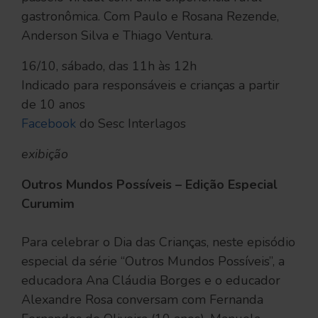
gastronômica. Com Paulo e Rosana Rezende,
Anderson Silva e Thiago Ventura.
16/10, sábado, das 11h às 12h
Indicado para responsáveis e crianças a partir
de 10 anos
Facebook
do Sesc Interlagos
exibição
Outros Mundos Possíveis – Edição Especial
Curumim
Para celebrar o Dia das Crianças, neste episódio
especial da série “Outros Mundos Possíveis”, a
educadora Ana Cláudia Borges e o educador
Alexandre Rosa conversam com Fernanda