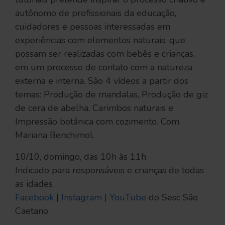
autônomo de profissionais da educação,
cuidadores e pessoas interessadas em
experiências com elementos naturais, que
possam ser realizadas com bebês e crianças,
em um processo de contato com a natureza
externa e interna. São 4 vídeos a partir dos
temas: Produção de mandalas, Produção de giz
de cera de abelha, Carimbos naturais e
Impressão botânica com cozimento. Com
Mariana Benchimol.
10/10, domingo, das 10h às 11h
Indicado para responsáveis e crianças de todas
as idades
Facebook
|
Instagram
|
YouTube
do Sesc São
Caetano