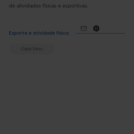
de atividades físicas e esportivas.
Compartilhe:
Esporte e atividade física
Copa Sesc