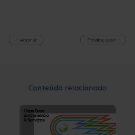
Anterior
Próximo post
Conteúdo relacionado