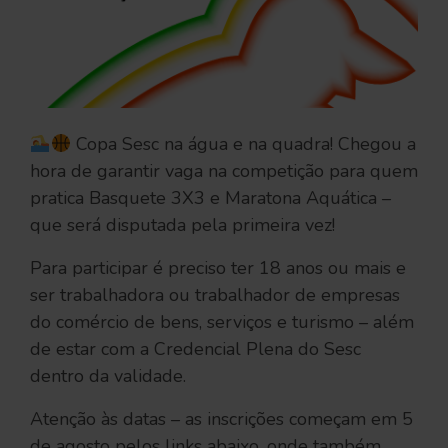
Copa Sesc na água e na quadra! Chegou a
hora de garantir vaga na competição para quem
pratica Basquete 3X3 e Maratona Aquática –
que será disputada pela primeira vez!
Para participar é preciso ter 18 anos ou mais e
ser trabalhadora ou trabalhador de empresas
do comércio de bens, serviços e turismo – além
de estar com a Credencial Plena do Sesc
dentro da validade.
Atenção às datas – as inscrições começam em 5
de agosto pelos links abaixo, onde também