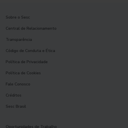
Sobre o Sesc
Central de Relacionamento
Transparência
Código de Conduta e Ética
Política de Privacidade
Política de Cookies
Fale Conosco
Créditos
Sesc Brasil
Oportunidades de Trabalho