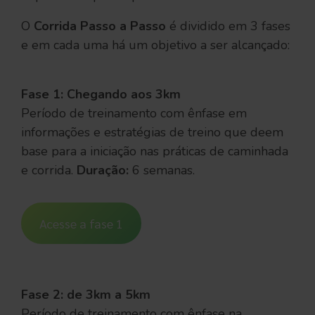
O
Corrida Passo a Passo
é dividido em 3 fases
e em cada uma há um objetivo a ser alcançado:
Fase 1: Chegando aos 3km
Período de treinamento com ênfase em
informações e estratégias de treino que deem
base para a iniciação nas práticas de caminhada
e corrida.
Duração:
6 semanas.
Acesse a fase 1
Fase 2: de 3km a 5km
Período de treinamento com ênfase na