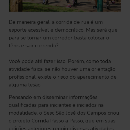
De maneira geral, a corrida de rua é um
esporte acessível e democrático. Mas será que
para se tornar um corredor basta colocar o
tênis e sair correndo?
Você pode até fazer isso. Porém, como toda
atividade física, se não houver uma orientação
profissional, existe o risco do aparecimento de
alguma lesão.
Pensando em disseminar informações
qualificadas para iniciantes e iniciados na
modalidade, o Sesc São José dos Campos criou
o projeto Corrida Passo a Passo, que em suas
edições anteriores reuniu diversas atividades