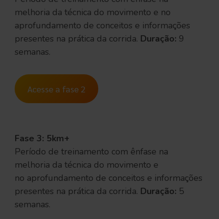
melhoria da técnica do movimento e no
aprofundamento de conceitos e informações
presentes na prática da corrida.
Duração:
9
semanas.
Acesse a fase 2
Fase 3: 5km+
Período de treinamento com ênfase na
melhoria da técnica do movimento e
no aprofundamento de conceitos e informações
presentes na prática da corrida.
Duração:
5
semanas.