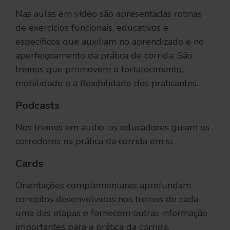
Nas aulas em vídeo são apresentadas rotinas
de exercícios
funcionais, educativos e
específicos que auxiliam no aprendizado e no
aperfeiçoamento da prática de corrida. São
treinos que promovem o fortalecimento,
mobilidade e a flexibilidade dos praticantes.
Podcasts
Nos treinos em audio, os educadores guiam os
corredores na prática da corrida em si.
Cards
Orientações complementares aprofundam
conceitos desenvolvidos nos treinos de cada
uma das etapas e fornecem outras informação
importantes para a prática da corrida.