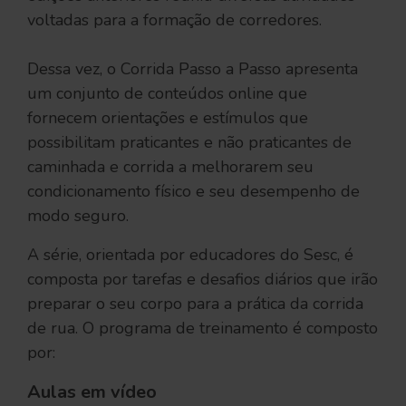
voltadas para a formação de corredores.
Dessa vez, o Corrida Passo a Passo apresenta
um conjunto de conteúdos online que
fornecem
orientações e estímulos que
possibilitam praticantes e não praticantes de
caminhada e corrida a melhorarem seu
condicionamento físico e seu desempenho de
modo seguro.
A série, orientada por educadores do Sesc, é
composta por tarefas e desafios diários que irão
preparar o seu corpo para a prática da corrida
de rua. O programa de treinamento é composto
por:
Aulas em vídeo