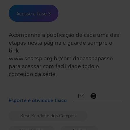
Acesse a fase 3
Acompanhe a publicação de cada uma das
etapas nesta página e guarde sempre o
link
www.sescsp.org.br/corridapassoapasso
para acessar com facilidade todo o
conteúdo da série.
Compartilhe:
Esporte e atividade física
Sesc São José dos Campos