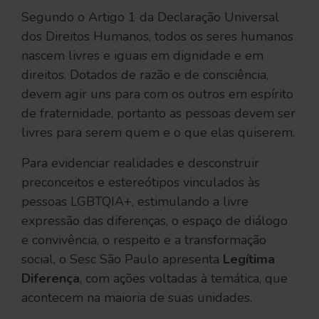
Segundo o Artigo 1 da Declaração Universal
dos Direitos Humanos, todos os seres humanos
nascem livres e iguais em dignidade e em
direitos. Dotados de razão e de consciência,
devem agir uns para com os outros em espírito
de fraternidade, portanto as pessoas devem ser
livres para serem quem e o que elas quiserem.
Para evidenciar realidades e desconstruir
preconceitos e estereótipos vinculados às
pessoas LGBTQIA+, estimulando a livre
expressão das diferenças, o espaço de diálogo
e convivência, o respeito e a transformação
social, o Sesc São Paulo apresenta
Legítima
Diferença
, com ações voltadas à temática, que
acontecem na maioria de suas unidades.