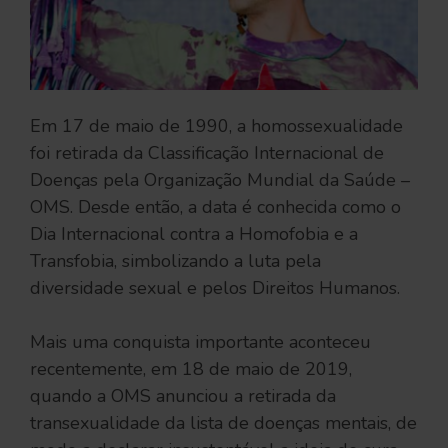
Em 17 de maio de 1990, a homossexualidade
foi retirada da Classificação Internacional de
Doenças pela Organização Mundial da Saúde –
OMS. Desde então, a data é conhecida como o
Dia Internacional contra a Homofobia e a
Transfobia, simbolizando a luta pela
diversidade sexual e pelos Direitos Humanos.
Mais uma conquista importante aconteceu
recentemente, em 18 de maio de 2019,
quando a OMS anunciou a retirada da
transexualidade da lista de doenças mentais, de