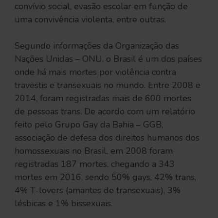
convívio social, evasão escolar em função de
uma convivência violenta, entre outras.
Segundo informações da Organização das
Nações Unidas – ONU, o Brasil é um dos países
onde há mais mortes por violência contra
travestis e transexuais no mundo. Entre 2008 e
2014, foram registradas mais de 600 mortes
de pessoas trans. De acordo com um relatório
feito pelo Grupo Gay da Bahia – GGB,
associação de defesa dos direitos humanos dos
homossexuais no Brasil, em 2008 foram
registradas 187 mortes, chegando a 343
mortes em 2016, sendo 50% gays, 42% trans,
4% T-lovers (amantes de transexuais), 3%
lésbicas e 1% bissexuais.