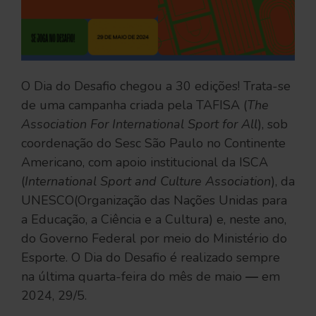
O Dia do Desafio chegou a 30 edições! Trata-se
de uma campanha criada pela TAFISA (
The
Association For International Sport for All
), sob
coordenação do Sesc São Paulo no Continente
Americano, com apoio institucional da ISCA
(
International Sport and Culture Association
), da
UNESCO(Organização das Nações Unidas para
a Educação, a Ciência e a Cultura) e, neste ano,
do Governo Federal por meio do Ministério do
Esporte. O Dia do Desafio é realizado sempre
na última quarta-feira do mês de maio
—
em
2024, 29/5.