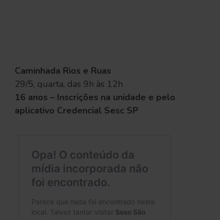
Caminhada Rios e Ruas
29/5, quarta, das 9h às 12h
16 anos –
Inscrições na unidade e pelo
aplicativo Credencial Sesc SP