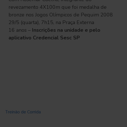
revezamento 4X100m que foi medalha de
bronze nos Jogos Olímpicos de Pequim 2008
29/5 (quarta), 7h15, na Praça Externa
16 anos –
Inscrições na unidade e pelo
aplicativo Credencial Sesc SP
Treinão de Corrida