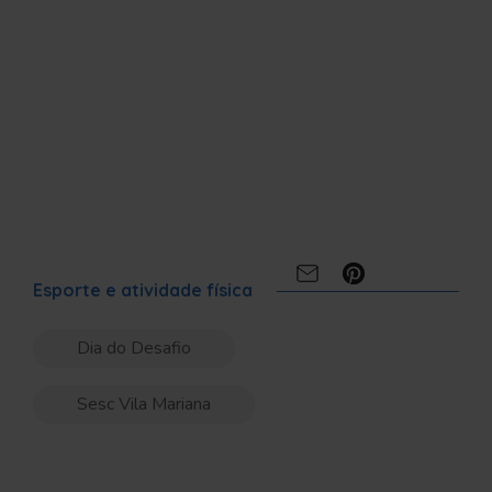
Compartilhe:
Esporte e atividade física
Dia do Desafio
Sesc Vila Mariana