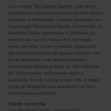
Com o tema “Se Joga no Desafio”, este ano a
campanha se estrutura em torno de três pilares
principais: o Movimento Cidades Saudáveis, da
Organização Mundial de Saúde, a Promoção de
Atividade Físicas Recreativas e Utilitárias, e o
incentivo ao uso de Modais de Locomoção
como caminhar, correr e pedalar. Esses eixos
são desenhados para não apenas oferecer um
dia de atividades, mas também facilitar a
incorporação dessas práticas na vida cotidiana
dos participantes, melhorando assim a
qualidade de vida a longo prazo. Veja a seguir
a lista de atividades que acontecem no Sesc
Vila Mariana e participe!
Treinão de corrida
Com Rosemar Coelho, integrante do