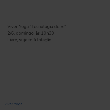
Viver Yoga “Tecnologia de Si”
2/6, domingo, às 10h30
Livre, sujeito à lotação
Viver Yoga