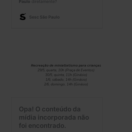
Recreação de miniatletismo para crianças
29/5, quarta, 10h (Praça de Eventos)
30/5, quinta, 11h (Ginásio)
1/6, sábado, 14h (Ginásio)
2/6, domingo, 14h (Ginásio)