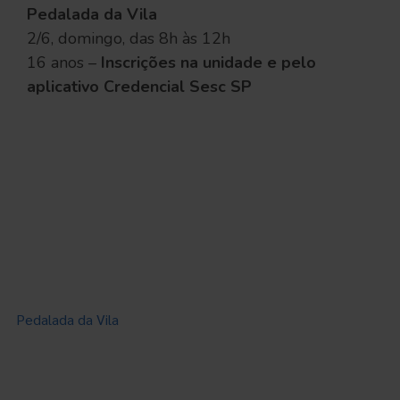
Pedalada da Vila
2/6, domingo, das 8h às 12h
16 anos –
Inscrições na unidade e pelo
aplicativo Credencial Sesc SP
Pedalada da Vila