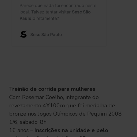
Treinão de corrida para mulheres
Com Rosemar Coelho, integrante do
revezamento 4X100m que foi medalha de
bronze nos Jogos Olímpicos de Pequim 2008
1/6, sábado, 8h
16 anos –
Inscrições na unidade e pelo