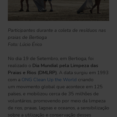
Participantes durante a coleta de resíduos nas
praias de Bertioga
Foto: Lúcio Érico
No dia 19 de Setembro, em Bertioga, foi
realizado o
Dia Mundial pela Limpeza das
Praias e Rios (DMLRP)
. A data surgiu em 1993
com a
ONG Clean Up the World
criando
um movimento global que acontece em 125
países, e mobilizou cerca de 35 milhões de
voluntários, promovendo por meio da limpeza
de rios, praias, lagoas e oceanos, a sensibilização
sobre a utilização e conservação desses