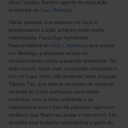
disso” relatou Sandro, agente de educação
ambiental do
Sesc Bertioga
.
Várias pessoas que estavam no local e
presenciaram a ação, acharam tudo muito
interessante. Para Olga Yamamoto,
frequentadora do
Sesc Catanduva
que estava
em Bertioga, a atividade auxilia no
esclarecimento sobre a questão ambiental. “Se
todo mundo fosse mais consciente colocando o
lixo no lugar certo, não teríamos tanta poluição”.
Tatiana Tito, que esteve na coleta de resíduos
na praia do Forte participou para poder
contribuir com o meio ambiente e se
impressiona com o fato de pássaros ingerirem
resíduos que ficam nas praias e morrerem. Ela
acredita esse trabalho conscientiza a partir do