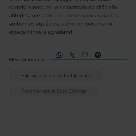
correto e recolher o encontrado no chão são
atitudes que educam, preservam a vida dos
ambientes aquáticos, além de conservar o
espaço limpo e agradável.
Compartilhe:
Meio Ambiente
Educação para a sustentabilidade
Reserva Natural Sesc Bertioga