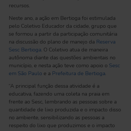
recursos.
Neste ano, a ação em Bertioga foi estimulada
pelo Coletivo Educador da cidade, grupo que
se formou a partir da participação comunitária
na discussão do plano de manejo da
Reserva
Sesc Bertioga
. O Coletivo atua de maneira
autônoma diante das questões ambientais no
município, e nesta ação teve como apoio o
Sesc
em São Paulo
e a
Prefeitura de Bertioga
.
“A principal função dessa atividade é a
educativa, fazendo uma coleta na praia em
frente ao Sesc, lembrando as pessoas sobre a
quantidade de lixo produzida e o impacto disso
no ambiente, sensibilizando as pessoas a
respeito do lixo que produzimos e o impacto