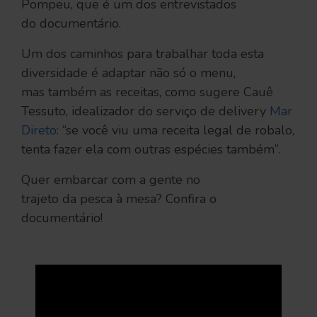
Pompeu, que é um dos entrevistados
do documentário.
Um dos caminhos para trabalhar toda esta
diversidade é adaptar não só o menu,
mas também as receitas, como sugere Cauê
Tessuto, idealizador do serviço de delivery
Mar
Direto
: ‘‘se você viu uma receita legal de robalo,
tenta fazer ela com outras espécies também’’.
Quer embarcar com a gente no
trajeto da pesca à mesa? Confira o
documentário!