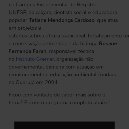
no Campus Experimental de Registro –
UNESP, da caiçara, cientista social e educadora
popular
Tatiana Mendonça Cardoso
, que atua
em projetos e
estudos sobre cultura tradicional, fortalecimento f
e conservação ambiental, e da bióloga
Rosane
Fernanda Farah
, responsável técnica
no
Instituto Gremar
, organização não
governamental pioneira com atuação em
monitoramento e educação ambiental fundada
no Guarujá em 2004.
Ficou com vontade de saber mais sobre o
tema? Escute o programa completo abaixo!