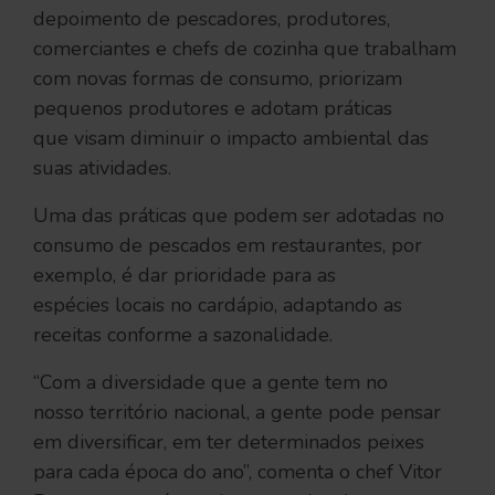
depoimento de pescadores, produtores,
comerciantes e chefs de cozinha que trabalham
com novas formas de consumo, priorizam
pequenos produtores e adotam práticas
que visam diminuir o impacto ambiental das
suas atividades.
Uma das práticas que podem ser adotadas no
consumo de pescados em restaurantes, por
exemplo, é dar prioridade para as
espécies locais no cardápio, adaptando as
receitas conforme a sazonalidade.
‘‘Com a diversidade que a gente tem no
nosso território nacional, a gente pode pensar
em diversificar, em ter determinados peixes
para cada época do ano’’, comenta o chef Vitor