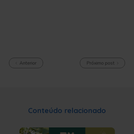
Anterior
Próximo post
Conteúdo relacionado