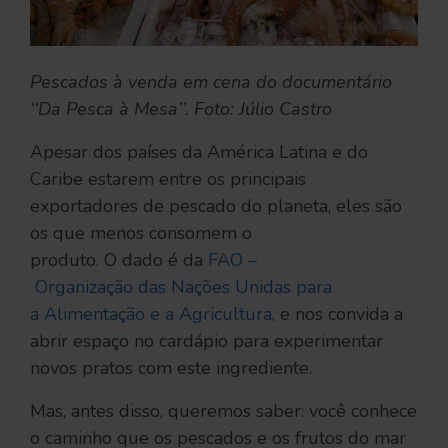
Pescados à venda em cena do documentário
‘‘Da Pesca à Mesa’’. Foto: Júlio Castro
Apesar dos países da América Latina e do
Caribe estarem entre os principais
exportadores de pescado do planeta, eles são
os que menos consomem o
produto. O dado é da
FAO –
Organização das Nações Unidas para
a Alimentação e a Agricultura
, e nos convida a
abrir espaço no cardápio para experimentar
novos pratos com este ingrediente.
Mas, antes disso, queremos saber: você conhece
o caminho que os pescados e os frutos do mar