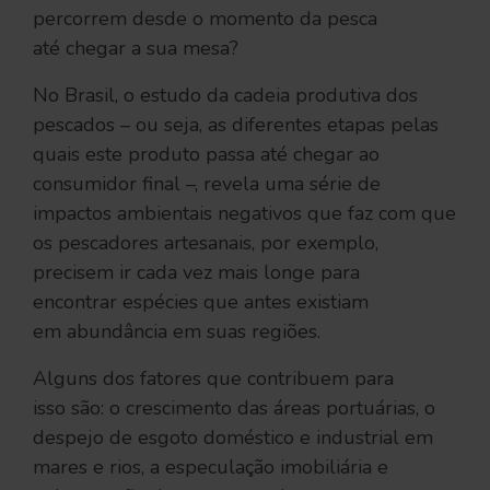
percorrem desde o momento da pesca
até chegar a sua mesa?
No Brasil, o estudo da cadeia produtiva dos
pescados – ou seja, as diferentes etapas pelas
quais este produto passa até chegar ao
consumidor final –, revela uma série de
impactos ambientais negativos que faz com que
os pescadores artesanais, por exemplo,
precisem ir cada vez mais longe para
encontrar espécies que antes existiam
em abundância em suas regiões.
Alguns dos fatores que contribuem para
isso são: o crescimento das áreas portuárias, o
despejo de esgoto doméstico e industrial em
mares e rios, a especulação imobiliária e