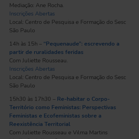
Mediação: Ane Rocha.
Inscrições Abertas
Local: Centro de Pesquisa e Formação do Sesc
São Paulo
14h às 15h –
“Pequenaude”: escrevendo a
partir de ruralidades feridas
Com Juliette Rousseau.
Inscrições Abertas
Local: Centro de Pesquisa e Formação do Sesc
São Paulo
15h30 às 17h30 –
Re-habitar o Corpo-
Território como Feministas: Perspectivas
Feministas e Ecofeministas sobre a
Reexistência Territorial
Com Juliette Rousseau e Vilma Martins