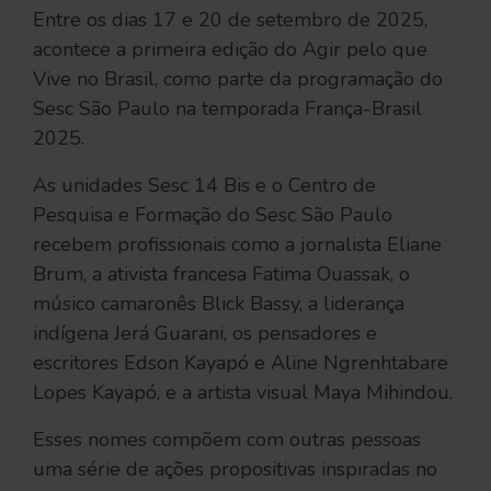
Entre os dias 17 e 20 de setembro de 2025,
acontece a primeira edição do Agir pelo que
Vive no Brasil, como parte da programação do
Sesc São Paulo na temporada França-Brasil
2025.
As unidades Sesc 14 Bis e o Centro de
Pesquisa e Formação do Sesc São Paulo
recebem profissionais como a jornalista Eliane
Brum, a ativista francesa Fatima Ouassak, o
músico camaronês Blick Bassy, a liderança
indígena Jerá Guarani, os pensadores e
escritores Edson Kayapó e Aline Ngrenhtabare
Lopes Kayapó, e a artista visual Maya Mihindou.
Esses nomes compõem com outras pessoas
uma série de ações propositivas inspiradas no