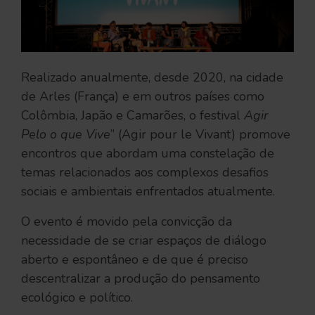
Realizado anualmente, desde 2020, na cidade
de Arles (França) e em outros países como
Colômbia, Japão e Camarões, o festival
Agir
Pelo o que Vive
” (Agir pour le Vivant) promove
encontros que abordam uma constelação de
temas relacionados aos complexos desafios
sociais e ambientais enfrentados atualmente.
O evento é movido pela convicção da
necessidade de se criar espaços de diálogo
aberto e espontâneo e de que é preciso
descentralizar a produção do pensamento
ecológico e político.