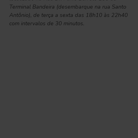
Terminal Bandeira (desembarque na rua Santo
Antônio), de terça a sexta das 18h10 às 22h40
com intervalos de 30 minutos.