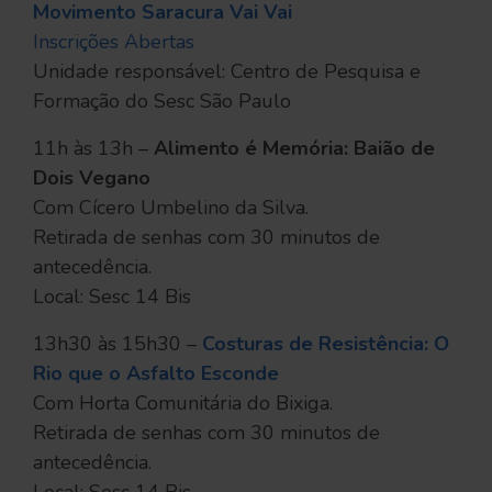
Movimento Saracura Vai Vai
Inscrições Abertas
Unidade responsável: Centro de Pesquisa e
Formação do Sesc São Paulo
11h às 13h –
Alimento é Memória: Baião de
Dois Vegano
Com Cícero Umbelino da Silva.
Retirada de senhas com 30 minutos de
antecedência.
Local: Sesc 14 Bis
13h30 às 15h30 –
Costuras de Resistência: O
Rio que o Asfalto Esconde
Com Horta Comunitária do Bixiga.
Retirada de senhas com 30 minutos de
antecedência.