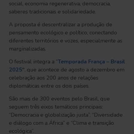
social, economia regenerativa, democracia,
saberes tradicionais e solidariedade.
A proposta é descentralizar a produção de
pensamento ecológico e político, conectando
diferentes territórios e vozes, especialmente as
marginalizadas.
O festival integra a “
Temporada França – Brasil
2025
“
, que acontece de agosto a dezembro em
celebração aos 200 anos de relações
diplomáticas entre os dois países.
São mais de 300 eventos pelo Brasil, que
seguem três eixos temáticos principais:
“Democracia e globalização justa”, “Diversidade
e diálogo com a África” e “Clima e transição
ecológica”.