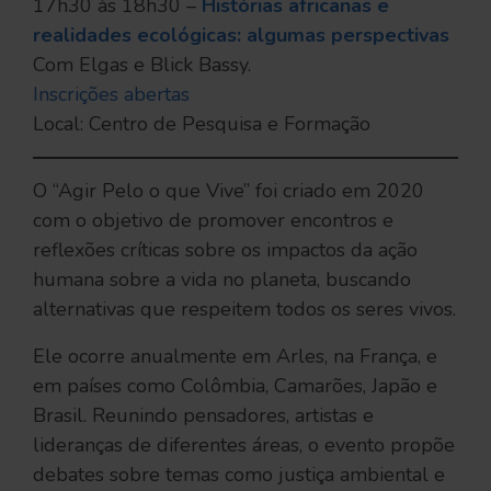
17h30 às 18h30 –
Histórias africanas e
realidades ecológicas: algumas perspectivas
Com Elgas e Blick Bassy.
Inscrições abertas
Local: Centro de Pesquisa e Formação
O “Agir Pelo o que Vive” foi criado em 2020
com o objetivo de promover encontros e
reflexões críticas sobre os impactos da ação
humana sobre a vida no planeta, buscando
alternativas que respeitem todos os seres vivos.
Ele ocorre anualmente em Arles, na França, e
em países como Colômbia, Camarões, Japão e
Brasil. Reunindo pensadores, artistas e
lideranças de diferentes áreas, o evento propõe
debates sobre temas como justiça ambiental e