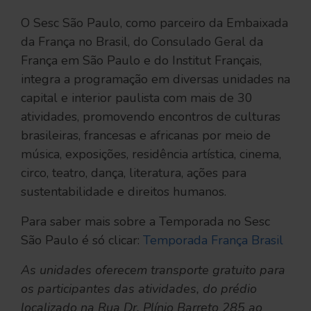
O Sesc São Paulo, como parceiro da Embaixada
da França no Brasil, do Consulado Geral da
França em São Paulo e do Institut Français,
integra a programação em diversas unidades na
capital e interior paulista com mais de 30
atividades, promovendo encontros de culturas
brasileiras, francesas e africanas por meio de
música, exposições, residência artística, cinema,
circo, teatro, dança, literatura, ações para
sustentabilidade e direitos humanos.
Para saber mais sobre a Temporada no Sesc
São Paulo é só clicar:
Temporada França Brasil
As unidades oferecem transporte gratuito para
os participantes das atividades, do prédio
localizado na Rua Dr. Plínio Barreto 285 ao