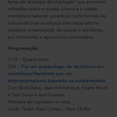
tema da “ecologia da libertação” que promove
reflexões sobre o direito à terra e à cidade,
memória e saberes ancestrais como formas de
leitura da crise ecológica, internacionalismo
solidário, emancipação de corpos e territórios,
eco feminismo e agricultura comunitária.
Programação:
17/9 – Quarta-feira
19h –
Por um arquipélago de territórios em
resistência Manifesto por um
internacionalismo baseado na solidariedade
Com Blick Bassy, Jean d’Amérique, Eliane Brum
e Txai Suruí e Jerá Guarani.
Retirada de ingressos on-line.
Local: Teatro Raul Cortez – Sesc 14 Bis