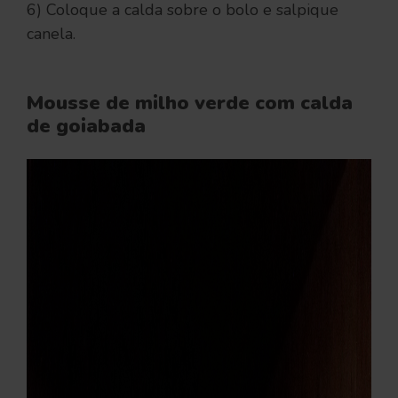
6) Coloque a calda sobre o bolo e salpique
canela.
Mousse de milho verde com calda
de goiabada