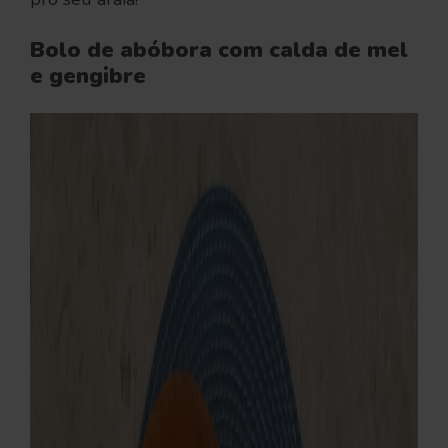
Bolo de abóbora com calda de mel
e gengibre