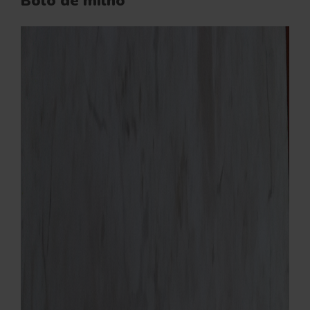
Bolo de milho