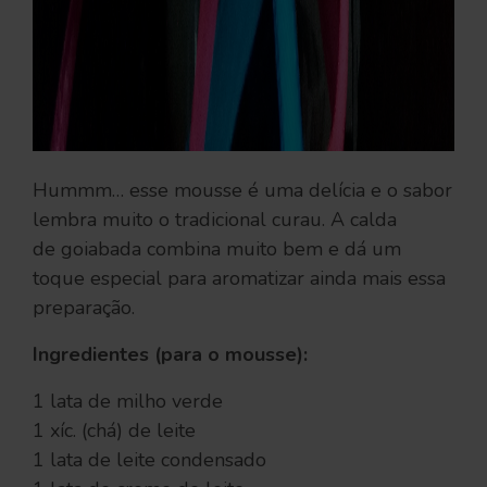
Hummm… esse mousse é uma delícia e o sabor
lembra muito o tradicional curau. A calda
de goiabada combina muito bem e dá um
toque especial para aromatizar ainda mais essa
preparação.
Ingredientes (para o mousse):
1 lata de milho verde
1 xíc. (chá) de leite
1 lata de leite condensado