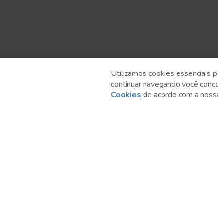
Utilizamos cookies essenciais p
continuar navegando você conc
Anterior
Cookies
de acordo com a nos