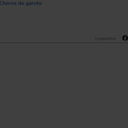
Choros de garoto
Compartilhe: