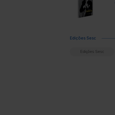
Edições Sesc
Edições Sesc