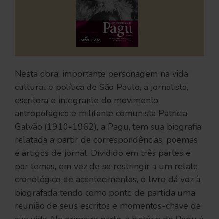
Nesta obra, importante personagem na vida
cultural e política de São Paulo, a jornalista,
escritora e integrante do movimento
antropofágico e militante comunista Patrícia
Galvão (1910-1962), a Pagu, tem sua biografia
relatada a partir de correspondências, poemas
e artigos de jornal. Dividido em três partes e
por temas, em vez de se restringir a um relato
cronológico de acontecimentos, o livro dá voz à
biografada tendo como ponto de partida uma
reunião de seus escritos e momentos-chave de
sua vida. Na primeira parte, a história de Pagu é