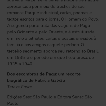
apresentada por meio de trechos de seu
romance Parque industrial, cartas, poemas e
textos escritos para o jornal O Homem do Povo.
A segunda parte trata das viagens de Pagu
pelo Ocidente e pelo Oriente, e é estruturada
em meio a bilhetes, cartas e postais enviados à
família e aos amigos naquele período. O
terceiro segmento aborda seu retorno ao Brasil,
em 1935, e o período em que ficou presa, de
1935 a 1940.
Dos escombros de Pagu: um recorte
biográfico de Patrícia Galvão
Tereza Freire
Edições Sesc São Paulo e Editora Senac São
Paulo