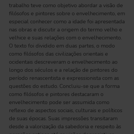
trabalho teve como objetivo abordar a visão de
filósofos e pintores sobre o envelhecimento, em
especial conhecer como a idade foi apresentada
nas obras e discutir a origem do termo velho e
velhice e suas relações com o envelhecimento.
O texto foi dividido em duas partes, o modo
como filósofos das civilizações orientais e
ocidentais descreveram o envelhecimento ao
longo dos séculos e a relação de pintores do
período renascentista e expressionista com as
questões do estudo. Concluiu-se que a forma
como filósofos e pintores destacaram o
envelhecimento pode ser assumida como
reflexo de aspectos sociais, culturais e políticos
de suas épocas. Suas impressões transitaram
desde a valorização da sabedoria e respeito às