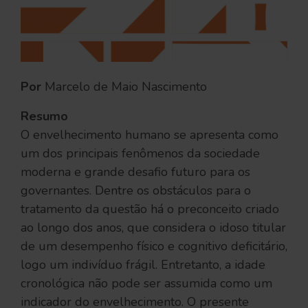
Por
Marcelo de Maio Nascimento
Resumo
O envelhecimento humano se apresenta como
um dos principais fenômenos da sociedade
moderna e grande desafio futuro para os
governantes. Dentre os obstáculos para o
tratamento da questão há o preconceito criado
ao longo dos anos, que considera o idoso titular
de um desempenho físico e cognitivo deficitário,
logo um indivíduo frágil. Entretanto, a idade
cronológica não pode ser assumida como um
indicador do envelhecimento. O presente