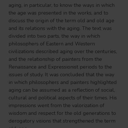
aging, in particular, to know the ways in which
the age was presented in the works, and to
discuss the origin of the term old and old age
and its relations with the aging. The text was
divided into two parts, the way in which
philosophers of Eastern and Western
civilizations described aging over the centuries,
and the relationship of painters from the
Renaissance and Expressionist periods to the
issues of study. It was concluded that the way
in which philosophers and painters highlighted
aging can be assumed as a reflection of social,
cultural and political aspects of their times. His
impressions went from the valorization of
wisdom and respect for the old generations to
derogatory visions that strengthened the term