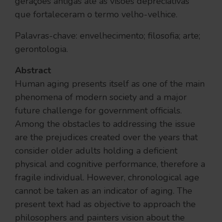
gerações antigas até as visões depreciativas
que fortaleceram o termo velho-velhice.
Palavras-chave: envelhecimento; filosofia; arte;
gerontologia.
Abstract
Human aging presents itself as one of the main
phenomena of modern society and a major
future challenge for government officials.
Among the obstacles to addressing the issue
are the prejudices created over the years that
consider older adults holding a deficient
physical and cognitive performance, therefore a
fragile individual. However, chronological age
cannot be taken as an indicator of aging. The
present text had as objective to approach the
philosophers and painters vision about the