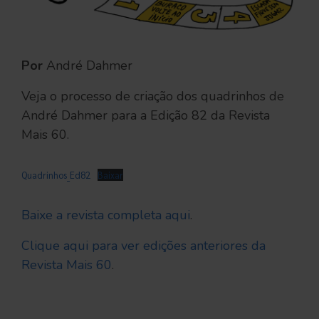
Por
André Dahmer
Veja o processo de criação dos quadrinhos de
André Dahmer para a Edição 82 da Revista
Mais 60.
Quadrinhos_Ed82
Baixar
Baixe a revista completa aqui
.
Clique aqui para ver edições anteriores da
Revista Mais 60
.