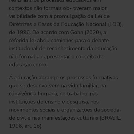
No Brasil, os processos educativos em
contextos não formais ob- tiveram maior
visibilidade com a promulgação da Lei de
Diretrizes e Bases da Educação Nacional (LDB),
de 1996. De acordo com Gohn (2020), a
referida lei abriu caminhos para o debate
institucional de reconhecimento da educação
não formal ao apresentar o conceito de
educação como:
A educação abrange os processos formativos
que se desenvolvem na vida familiar, na
convivência humana, no trabalho, nas
instituições de ensino e pesquisa, nos
movimentos sociais e organizações da socieda-
de civil e nas manifestações culturais (BRASIL,
1996, art. 1o).