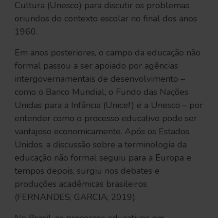
Cultura (Unesco) para discutir os problemas
oriundos do contexto escolar no final dos anos
1960.
Em anos posteriores, o campo da educação não
formal passou a ser apoiado por agências
intergovernamentais de desenvolvimento –
como o Banco Mundial, o Fundo das Nações
Unidas para a Infância (Unicef) e a Unesco – por
entender como o processo educativo pode ser
vantajoso economicamente. Após os Estados
Unidos, a discussão sobre a terminologia da
educação não formal seguiu para a Europa e,
tempos depois, surgiu nos debates e
produções acadêmicas brasileiros
(FERNANDES; GARCIA; 2019).