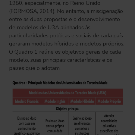
1980, especialmente, no Reino Unido
(FORMOSA, 2014). No entanto, a miscigenação
entre as duas propostas e o desenvolvimento
de modelos de U3A alinhados às
particularidades políticas e sociais de cada país
geraram modelos híbridos e modelos próprios.
O Quadro 1 reúne os objetivos gerais de cada
modelo, suas principais características e os
países que o adotam.