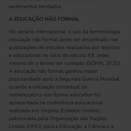
sentimentos herdados.
A EDUCAÇÃO NÃO FORMAL
No cenário internacional, o uso da terminologia
educação não formal pode ser encontrado nas
publicações de estudos realizados por teóricos
e educadores no início do século XX, antes
mesmo de o termo ser cunhado (GOHN, 2020).
A educação não formal ganhou maior
popularidade após a Segunda Guerra Mundial,
quando a utilização conceitual da
nomenclatura
non formal education
foi
apresentada na conferência educacional
realizada em Virgínia (Estados Unidos),
patrocinada pela Organização das Nações
Unidas (ONU) para a Educação, a Ciência e a