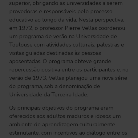
superior, obrigando as universidades a serem
provedoras e responsáveis pelo processo
educativo ao longo da vida. Nesta perspectiva,
em 1972, o professor Pierre Vellas coordenou
um programa de verão na Universidade de
Toulouse com atividades culturais, palestras e
visitas guiadas destinadas às pessoas
aposentadas. O programa obteve grande
repercussão positiva entre os participantes e, no
verão de 1973, Vellas planejou uma nova série
do programa, sob a denominação de
Universidade da Terceira Idade.
Os principais objetivos do programa eram
oferecidos aos adultos maduros e idosos um
ambiente de aprendizagem culturalmente
estimulante, com incentivos ao diálogo entre os