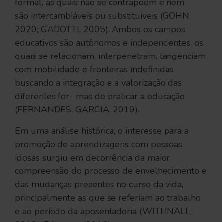
formal, as quais não se contrapõem e nem
são intercambiáveis ou substituíveis (GOHN,
2020; GADOTTI, 2005). Ambos os campos
educativos são autônomos e independentes, os
quais se relacionam, interpenetram, tangenciam
com mobilidade e fronteiras indefinidas,
buscando a integração e a valorização das
diferentes for- mas de praticar a educação
(FERNANDES; GARCIA, 2019).
Em uma análise histórica, o interesse para a
promoção de aprendizagens com pessoas
idosas surgiu em decorrência da maior
compreensão do processo de envelhecimento e
das mudanças presentes no curso da vida,
principalmente as que se referiam ao trabalho
e ao período da aposentadoria (WITHNALL,