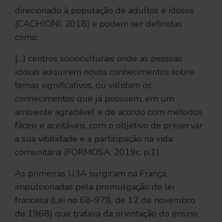
direcionado à população de adultos e idosos
(CACHIONI, 2018) e podem ser definidas
como:
(…) centros socioculturais onde as pessoas
idosas adquirem novos conhecimentos sobre
temas significativos, ou validam os
conhecimentos que já possuem, em um
ambiente agradável e de acordo com métodos
fáceis e aceitáveis, com o objetivo de preservar
a sua vitalidade e a participação na vida
comunitária (FORMOSA, 2019c, p.1).
As primeiras U3A surgiram na França,
impulsionadas pela promulgação de lei
francesa (Lei no 68-978, de 12 de novembro
de 1968) que tratava da orientação do ensino