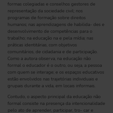
formas colegiadas e conselhos gestores de
representação da sociedade civil; nos
programas de formação sobre direitos
humanos; nas aprendizagens de habilida- des e
desenvolvimento de competências para o
trabalho; na educação na e pela mídia; nas
práticas identitárias, com objetivos
comunitários, de cidadania e de participação.
Como a autora observa, na educação não
formal o educador é o outro, ou seja, a pessoa
com quem se interage; e os espaços educativos
estão envolvidos nas trajetórias individuais e
grupais durante a vida, em locais informais.
Contudo, o aspecto principal da educação não
formal consiste na presença da intencionalidade
pelo ato de aprender, participar, tro- car e