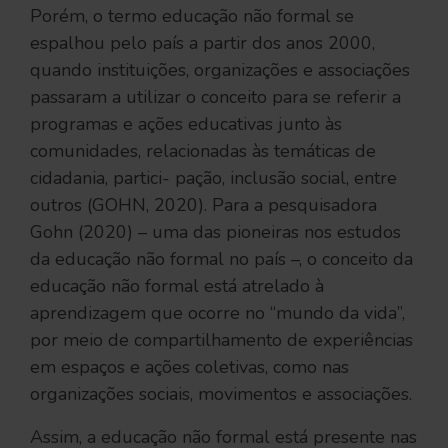
Porém, o termo educação não formal se
espalhou pelo país a partir dos anos 2000,
quando instituições, organizações e associações
passaram a utilizar o conceito para se referir a
programas e ações educativas junto às
comunidades, relacionadas às temáticas de
cidadania, partici- pação, inclusão social, entre
outros (GOHN, 2020). Para a pesquisadora
Gohn (2020) – uma das pioneiras nos estudos
da educação não formal no país –, o conceito da
educação não formal está atrelado à
aprendizagem que ocorre no “mundo da vida”,
por meio de compartilhamento de experiências
em espaços e ações coletivas, como nas
organizações sociais, movimentos e associações.
Assim, a educação não formal está presente nas