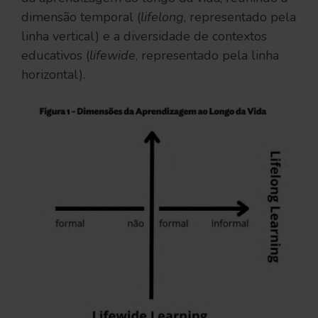
dimensão temporal (
lifelong
, representado pela
linha vertical) e a diversidade de contextos
educativos (
lifewide
, representado pela linha
horizontal).