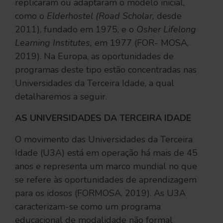
replicaram ou adaptaram o modelo inicial,
como o
Elderhostel (Road Scholar,
desde
2011), fundado em 1975, e o
Osher Lifelong
Learning Institutes,
em 1977 (FOR- MOSA,
2019). Na Europa, as oportunidades de
programas deste tipo estão concentradas nas
Universidades da Terceira Idade, a qual
detalharemos a seguir.
AS UNIVERSIDADES DA TERCEIRA IDADE
O movimento das Universidades da Terceira
Idade (U3A) está em operação há mais de 45
anos e representa um marco mundial no que
se refere às oportunidades de aprendizagem
para os idosos (FORMOSA, 2019). As U3A
caracterizam-se como um programa
educacional de modalidade não formal