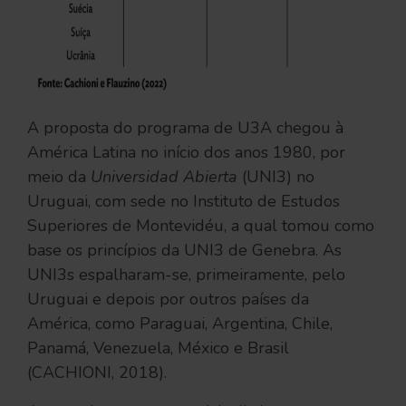
A proposta do programa de U3A chegou à
América Latina no início dos anos 1980, por
meio da
Universidad Abierta
(UNI3) no
Uruguai, com sede no Instituto de Estudos
Superiores de Montevidéu, a qual tomou como
base os princípios da UNI3 de Genebra. As
UNI3s espalharam-se, primeiramente, pelo
Uruguai e depois por outros países da
América, como Paraguai, Argentina, Chile,
Panamá, Venezuela, México e Brasil
(CACHIONI, 2018).