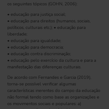
os seguintes tópicos (GOHN, 2006):
• educação para justiça social;
• educação para direitos (humanos, sociais,
políticos, culturais etc.); • educação para
liberdade;
• educação para igualdade;
• educação para democracia;
• educação contra discriminação;
• educação pelo exercício da cultura e para a
manifestação das diferenças culturais.
De acordo com Fernandes e Garcia (2019),
torna-se possível verificar algumas
características inerentes do campo da educação
não formal tendo como base as organizações e
os movimentos sociais e populares: a)