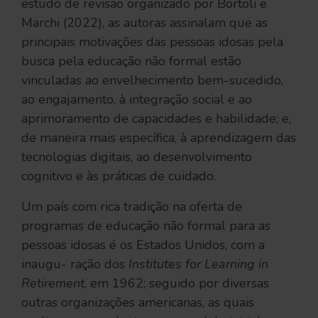
estudo de revisão organizado por Bortoli e
Marchi (2022), as autoras assinalam que as
principais motivações das pessoas idosas pela
busca pela educação não formal estão
vinculadas ao envelhecimento bem-sucedido,
ao engajamento, à integração social e ao
aprimoramento de capacidades e habilidade; e,
de maneira mais específica, à aprendizagem das
tecnologias digitais, ao desenvolvimento
cognitivo e às práticas de cuidado.
Um país com rica tradição na oferta de
programas de educação não formal para as
pessoas idosas é os Estados Unidos, com a
inaugu- ração dos
Institutes for Learning in
Retirement
, em 1962; seguido por diversas
outras organizações americanas, as quais