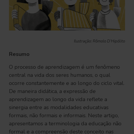
Ilustração: Rômolo D’Hipólito
Resumo
O processo de aprendizagem é um fenômeno
central na vida dos seres humanos, o qual
ocorre constantemente e ao longo do ciclo vital.
De maneira didática, a expressão de
aprendizagem ao longo da vida reflete a
sinergia entre as modalidades educativas
formais, não formais e informais. Neste artigo,
apresentamos a terminologia da educação não
formal e a compreensão deste conceito nas