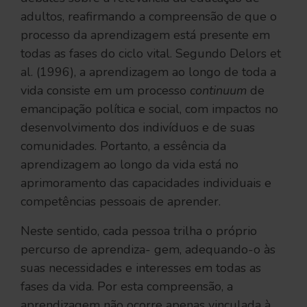
adultos, reafirmando a compreensão de que o
processo da aprendizagem está presente em
todas as fases do ciclo vital. Segundo Delors et
al. (1996), a aprendizagem ao longo de toda a
vida consiste em um processo
continuum
de
emancipação política e social, com impactos no
desenvolvimento dos indivíduos e de suas
comunidades. Portanto, a essência da
aprendizagem ao longo da vida está no
aprimoramento das capacidades individuais e
competências pessoais de aprender.
Neste sentido, cada pessoa trilha o próprio
percurso de aprendiza- gem, adequando-o às
suas necessidades e interesses em todas as
fases da vida. Por esta compreensão, a
aprendizagem não ocorre apenas vinculada à