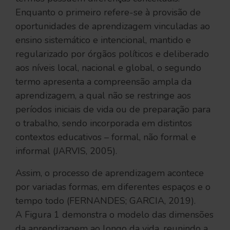
Enquanto o primeiro refere-se à provisão de
oportunidades de aprendizagem vinculadas ao
ensino sistemático e intencional, mantido e
regularizado por órgãos políticos e deliberado
aos níveis local, nacional e global, o segundo
termo apresenta a compreensão ampla da
aprendizagem, a qual não se restringe aos
períodos iniciais de vida ou de preparação para
o trabalho, sendo incorporada em distintos
contextos educativos – formal, não formal e
informal (JARVIS, 2005).
Assim, o processo de aprendizagem acontece
por variadas formas, em diferentes espaços e o
tempo todo (FERNANDES; GARCIA, 2019).
A Figura 1 demonstra o modelo das dimensões
da aprendizagem ao longo da vida, reunindo a