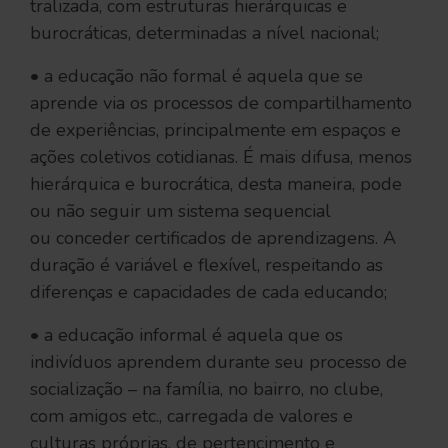
tralizada, com estruturas hierárquicas e
burocráticas, determinadas a nível nacional;
• a educação não formal é aquela que se
aprende via os processos de compartilhamento
de experiências, principalmente em espaços e
ações coletivos cotidianas. É mais difusa, menos
hierárquica e burocrática, desta maneira, pode
ou não seguir um sistema sequencial
ou conceder certificados de aprendizagens. A
duração é variável e flexível, respeitando as
diferenças e capacidades de cada educando;
• a educação informal é aquela que os
indivíduos aprendem durante seu processo de
socialização – na família, no bairro, no clube,
com amigos etc., carregada de valores e
culturas próprias, de pertencimento e