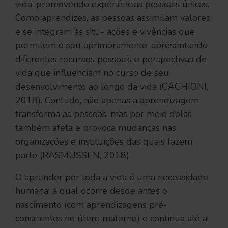
vida, promovendo experiências pessoais únicas.
Como aprendizes, as pessoas assimilam valores
e se integram às situ- ações e vivências que
permitem o seu aprimoramento, apresentando
diferentes recursos pessoais e perspectivas de
vida que influenciam no curso de seu
desenvolvimento ao longo da vida (CACHIONI,
2018). Contudo, não apenas a aprendizagem
transforma as pessoas, mas por meio delas
também afeta e provoca mudanças nas
organizações e instituições das quais fazem
parte (RASMUSSEN, 2018).
O aprender por toda a vida é uma necessidade
humana, a qual ocorre desde antes o
nascimento (com aprendizagens pré-
conscientes no útero materno) e continua até a