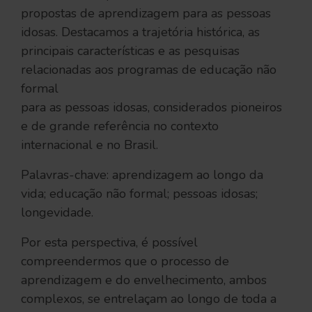
propostas de aprendizagem para as pessoas
idosas. Destacamos a trajetória histórica, as
principais características e as pesquisas
relacionadas aos programas de educação não
formal
para as pessoas idosas, considerados pioneiros
e de grande referência no contexto
internacional e no Brasil.
Palavras-chave: aprendizagem ao longo da
vida; educação não formal; pessoas idosas;
longevidade.
Por esta perspectiva, é possível
compreendermos que o processo de
aprendizagem e do envelhecimento, ambos
complexos, se entrelaçam ao longo de toda a