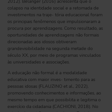
2012). Bélanger (2016) acrescenta que o
colapso na identidade social e a retomada de
investimentos na traje- tória educacional foram
os principais fenômenos que impulsionaram a
procura por aprendizagens. Como resultado, as
oportunidades de aprendizagens não formais
direcionadas aos idosos obtiveram
grandevisibilidade na segunda metade do
século XX, por meio de programas vinculados
às universidades e associações.
A educação não formal é a modalidade
educativa com maior inves- timento para as
pessoas idosas (FLAUZINO et al., 2022),
promovendo conhecimentos e informações, ao
mesmo tempo em que possibilita e legitima o
exercício da cidadania (CACHIONI, 2018). No