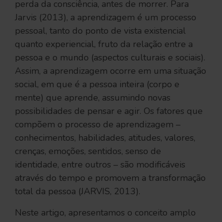
perda da consciência, antes de morrer. Para
Jarvis (2013), a aprendizagem é um processo
pessoal, tanto do ponto de vista existencial
quanto experiencial, fruto da relação entre a
pessoa e o mundo (aspectos culturais e sociais).
Assim, a aprendizagem ocorre em uma situação
social, em que é a pessoa inteira (corpo e
mente) que aprende, assumindo novas
possibilidades de pensar e agir. Os fatores que
compõem o processo de aprendizagem –
conhecimentos, habilidades, atitudes, valores,
crenças, emoções, sentidos, senso de
identidade, entre outros – são modificáveis
através do tempo e promovem a transformação
total da pessoa (JARVIS, 2013).
Neste artigo, apresentamos o conceito amplo