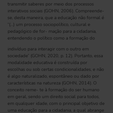
transmitir saberes por meio dos processos
interativos sociais (GOHN, 2006). Compreende-
se, desta maneira, que a educação não formal é
“(…) um processo sociopolítico, cultural e
pedagógico de for- mação para a cidadania,
entendendo o político como a formação do
indivíduo para interagir com o outro em
sociedade” (GOHN, 2020, p. 12). Portanto, essa
modalidade educativa é construída por
escolhas ou sob certas condicionalidades, e não
é algo naturalizado, espontâneo ou dado por
características na natureza (GOHN, 2014). O
conceito reme- te à formação do ser humano
em geral, sendo um direito social para todos,
em qualquer idade, com o principal objetivo de
uma educação para a cidadania, a qual abrange