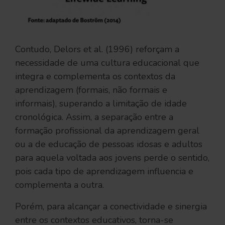
Contudo, Delors et al. (1996) reforçam a
necessidade de uma cultura educacional que
integra e complementa os contextos da
aprendizagem (formais, não formais e
informais), superando a limitação de idade
cronológica. Assim, a separação entre a
formação profissional da aprendizagem geral
ou a de educação de pessoas idosas e adultos
para aquela voltada aos jovens perde o sentido,
pois cada tipo de aprendizagem influencia e
complementa a outra.
Porém, para alcançar a conectividade e sinergia
entre os contextos educativos, torna-se