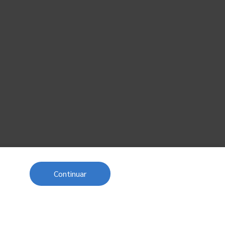
Continuar
Próximo post