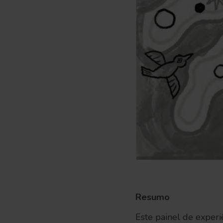
Resumo
Este painel de experi