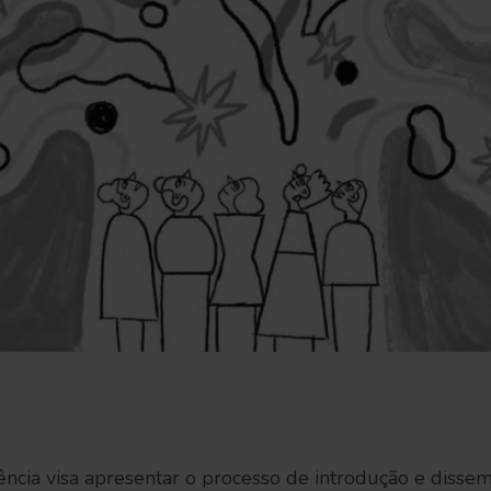
ência visa apresentar o processo de introdução e disse