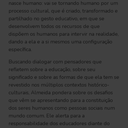
nasce humano: vai se tornando humano por um
processo cultural, que é criado, transformado e
partilhado no gesto educativo, em que se
desenvolvem todos os recursos de que
dispõem os humanos para intervir na realidade,
dando a ela e a si mesmos uma configuração
específica.
Buscando dialogar com pensadores que
refletem sobre a educação, sobre seu
significado e sobre as formas de que ela tem se
revestido nos múltiplos contextos histórico-
culturais, Almeida pondera sobre os desafios
que vêm se apresentando para a constituição
dos seres humanos como pessoas sociais num
mundo comum. Ele alerta para a
responsabilidade dos educadores diante do