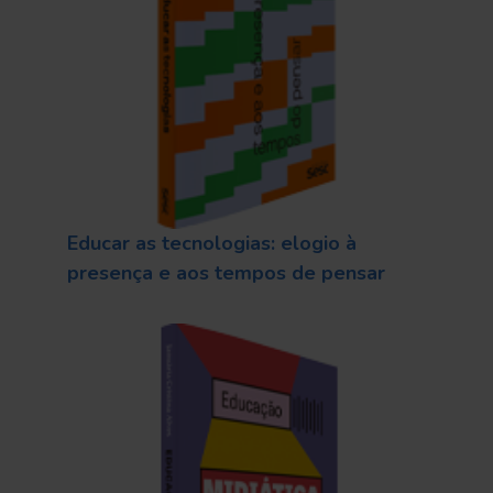
Educar as tecnologias: elogio à
presença e aos tempos de pensar