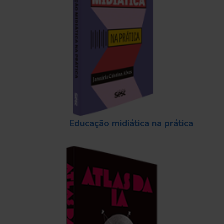
Educação midiática na prática