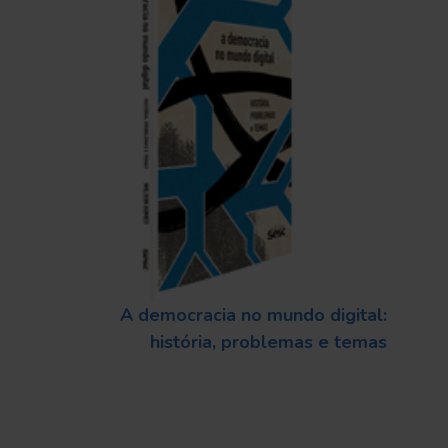
A democracia no mundo digital:
história, problemas e temas