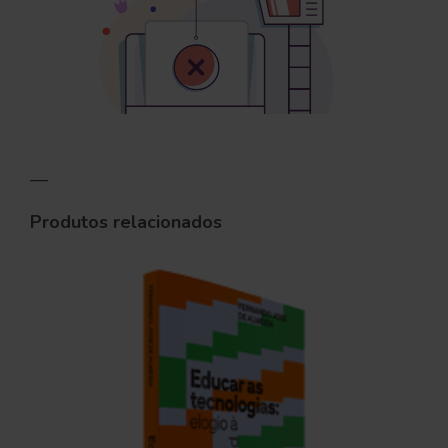
—
Produtos relacionados