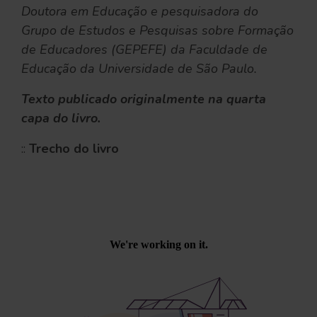
Doutora em Educação e pesquisadora do
Grupo de Estudos e Pesquisas sobre Formação
de Educadores (GEPEFE) da Faculdade de
Educação da Universidade de São Paulo.
Texto publicado originalmente na quarta
capa do livro.
::
Trecho do livro