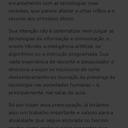
encantamento com as tecnologias mais
recentes, que parece afastar o olhar crítico e o
recurso aos princípios éticos.
Sua intenção não é sistematizar nem julgar as
tecnologias da informação e comunicação, o
ensino híbrido, a inteligência artificial, os
algoritmos ou a instrução programada. Sua
vasta experiência de docente e pesquisador o
direciona a expor os equívocos de certo
deslumbramento ou louvação da presença da
tecnologia nas sociedades humanas – e,
principalmente, nas salas de aula.
Só por trazer essa preocupação, já teríamos
aqui um trabalho importante e valioso para a
atualidade, que segue ancorada no fascínio