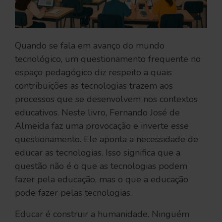
Quando se fala em avanço do mundo
tecnológico, um questionamento frequente no
espaço pedagógico diz respeito a quais
contribuições as tecnologias trazem aos
processos que se desenvolvem nos contextos
educativos. Neste livro, Fernando José de
Almeida faz uma provocação e inverte esse
questionamento. Ele aponta a necessidade de
educar as tecnologias. Isso significa que a
questão não é o que as tecnologias podem
fazer pela educação, mas o que a educação
pode fazer pelas tecnologias.
Educar é construir a humanidade. Ninguém