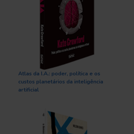
Atlas da I.A.: poder, política e os
custos planetários da inteligência
artificial