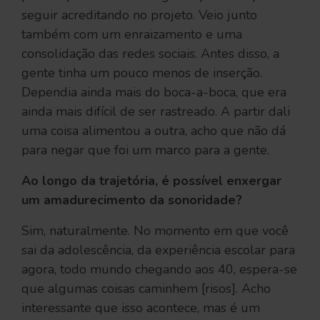
seguir acreditando no projeto. Veio junto
também com um enraizamento e uma
consolidação das redes sociais. Antes disso, a
gente tinha um pouco menos de inserção.
Dependia ainda mais do boca-a-boca, que era
ainda mais difícil de ser rastreado. A partir dali
uma coisa alimentou a outra, acho que não dá
para negar que foi um marco para a gente.
Ao longo da trajetória, é possível enxergar
um amadurecimento da sonoridade?
Sim, naturalmente. No momento em que você
sai da adolescência, da experiência escolar para
agora, todo mundo chegando aos 40, espera-se
que algumas coisas caminhem [risos]. Acho
interessante que isso acontece, mas é um