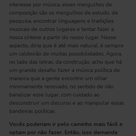
interesse por música, esses mergulhos de
composição são os mergulhos de estudo, de
pesquisa, encontrar linguagens e tradições
musicais de outros lugares e tentar fazer a
nossa síntese a partir do nosso lugar. Nesse
aspecto, diria que é até mais natural, é sempre
um caldeirão de muitas possibilidades. Agora,
no lado das letras, da construção, acho que há
um grande desafio: fazer a música política de
maneira que a gente encontre um olhar
minimamente renovado, no sentido de não
banalizar esse lugar, com cuidado ao
desconstruir um discurso e ao manipular essas
bandeiras políticas.
Vocês poderiam ir pelo caminho mais fácil e
optam por não fazer. Então, isso demanda