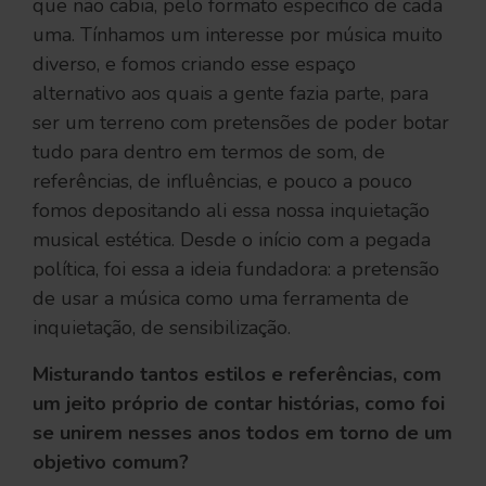
que não cabia, pelo formato especifico de cada
uma. Tínhamos um interesse por música muito
diverso, e fomos criando esse espaço
alternativo aos quais a gente fazia parte, para
ser um terreno com pretensões de poder botar
tudo para dentro em termos de som, de
referências, de influências, e pouco a pouco
fomos depositando ali essa nossa inquietação
musical estética. Desde o início com a pegada
política, foi essa a ideia fundadora: a pretensão
de usar a música como uma ferramenta de
inquietação, de sensibilização.
Misturando tantos estilos e referências, com
um jeito próprio de contar histórias, como foi
se unirem nesses anos todos em torno de um
objetivo comum?