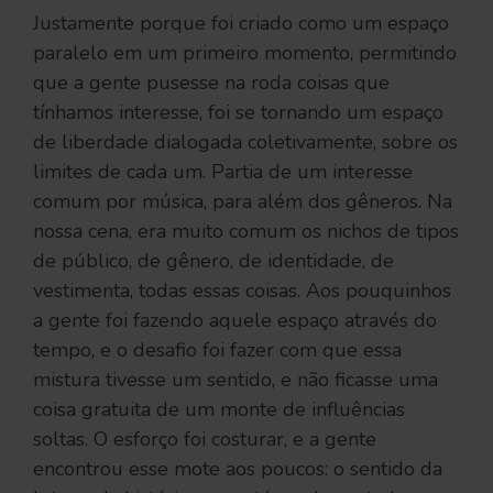
Justamente porque foi criado como um espaço
paralelo em um primeiro momento, permitindo
que a gente pusesse na roda coisas que
tínhamos interesse, foi se tornando um espaço
de liberdade dialogada coletivamente, sobre os
limites de cada um. Partia de um interesse
comum por música, para além dos gêneros. Na
nossa cena, era muito comum os nichos de tipos
de público, de gênero, de identidade, de
vestimenta, todas essas coisas. Aos pouquinhos
a gente foi fazendo aquele espaço através do
tempo, e o desafio foi fazer com que essa
mistura tivesse um sentido, e não ficasse uma
coisa gratuita de um monte de influências
soltas. O esforço foi costurar, e a gente
encontrou esse mote aos poucos: o sentido da