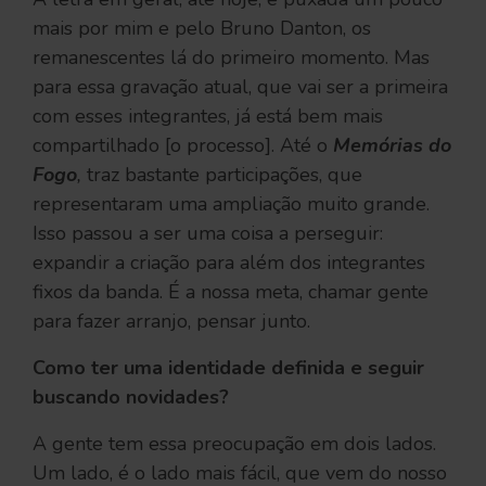
mais por mim e pelo Bruno Danton, os
remanescentes lá do primeiro momento. Mas
para essa gravação atual, que vai ser a primeira
com esses integrantes, já está bem mais
compartilhado [o processo]. Até o
Memórias do
Fogo
,
traz bastante participações, que
representaram uma ampliação muito grande.
Isso passou a ser uma coisa a perseguir:
expandir a criação para além dos integrantes
fixos da banda. É a nossa meta, chamar gente
para fazer arranjo, pensar junto.
Como ter uma identidade definida e seguir
buscando novidades?
A gente tem essa preocupação em dois lados.
Um lado, é o lado mais fácil, que vem do nosso