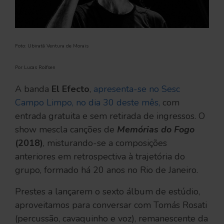
Foto: Ubiratã Ventura de Morais
Por Lucas Rolfsen
A banda
El Efecto
,
apresenta-se no Sesc
Campo Limpo, no dia 30 deste mês,
com
entrada gratuita e sem retirada de ingressos. O
show mescla canções de
Memórias do Fogo
(2018)
, misturando-se a composições
anteriores em retrospectiva à trajetória do
grupo, formado há 20 anos no Rio de Janeiro.
Prestes a lançarem o sexto álbum de estúdio,
aproveitamos para conversar com Tomás Rosati
(percussão, cavaquinho e voz), remanescente da