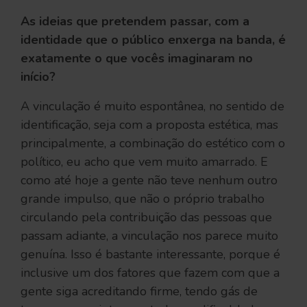
As ideias que pretendem passar, com a
identidade que o público enxerga na banda, é
exatamente o que vocês imaginaram no
início?
A vinculação é muito espontânea, no sentido de
identificação, seja com a proposta estética, mas
principalmente, a combinação do estético com o
político, eu acho que vem muito amarrado. E
como até hoje a gente não teve nenhum outro
grande impulso, que não o próprio trabalho
circulando pela contribuição das pessoas que
passam adiante, a vinculação nos parece muito
genuína. Isso é bastante interessante, porque é
inclusive um dos fatores que fazem com que a
gente siga acreditando firme, tendo gás de