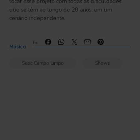
tocar esse projeto com todas as dificuldades
que se têm ao longo de 20 anos, em um
cenário independente.
Compartilhe:
Música
Sesc Campo Limpo
Shows