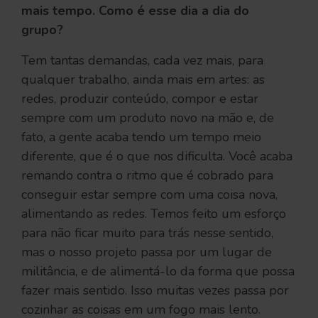
mais tempo. Como é esse dia a dia do
grupo?
Tem tantas demandas, cada vez mais, para
qualquer trabalho, ainda mais em artes: as
redes, produzir conteúdo, compor e estar
sempre com um produto novo na mão e, de
fato, a gente acaba tendo um tempo meio
diferente, que é o que nos dificulta. Você acaba
remando contra o ritmo que é cobrado para
conseguir estar sempre com uma coisa nova,
alimentando as redes. Temos feito um esforço
para não ficar muito para trás nesse sentido,
mas o nosso projeto passa por um lugar de
militância, e de alimentá-lo da forma que possa
fazer mais sentido. Isso muitas vezes passa por
cozinhar as coisas em um fogo mais lento.