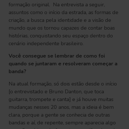
formação original. Na entrevista a seguir,
assuntos como o início da estrada, as formas de
criação, a busca pela identidade e a visão de
mundo que os tornou capazes de contar boas
histórias, conquistando seu espaço dentro do
cenário independente brasileiro.
Você consegue se lembrar de como foi
quando se juntaram e resolveram começar a
banda?
Na atual formação, só dois estão desde o início
[o entrevistado e Bruno Danton, que toca
guitarra, trompete e canta] e já houve muitas
mudanças nesses 20 anos, mas a ideia é bem
clara, porque a gente se conhecia de outras
bandas e aí, de repente, sempre aparecia algo