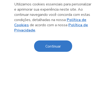
Utilizamos cookies essenciais para personalizar
e aprimorar sua experiência neste site. Ao
continuar navegando você concorda com estas
condições, detalhadas na nossa
Política de
Cookies
de acordo com a nossa
Política de
Anterior
Próximo post
Privacidade
.
Continuar
Conteúdo relacionado