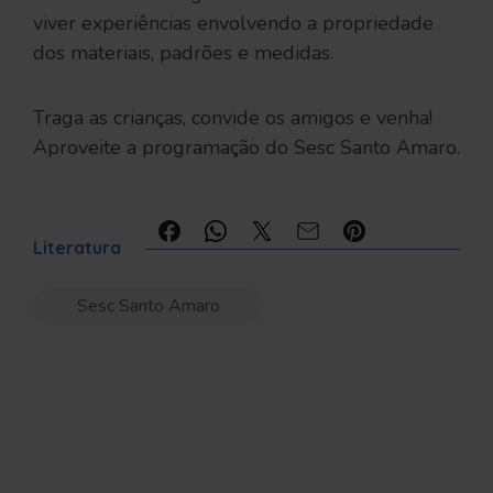
viver experiências envolvendo a propriedade
dos materiais, padrões e medidas.
Traga as crianças, convide os amigos e venha!
Aproveite a programação do Sesc Santo Amaro.
Compartilhe:
Literatura
Sesc Santo Amaro