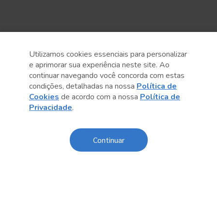
Utilizamos cookies essenciais para personalizar
e aprimorar sua experiência neste site. Ao
continuar navegando você concorda com estas
condições, detalhadas na nossa
Política de
Cookies
de acordo com a nossa
Política de
Privacidade
.
Anterior
Próximo post
Continuar
Conteúdo relacionado