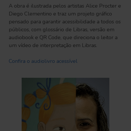
A obra é ilustrada pelos artistas Alice Procter e
Diego Clementino e traz um projeto gráfico
pensado para garantir acessibilidade a todos os
públicos, com glossário de Libras, versão em
audiobook e QR Code, que direciona o leitor a
um vídeo de interpretação em Libras.
Confira o audiolivro acessível
.