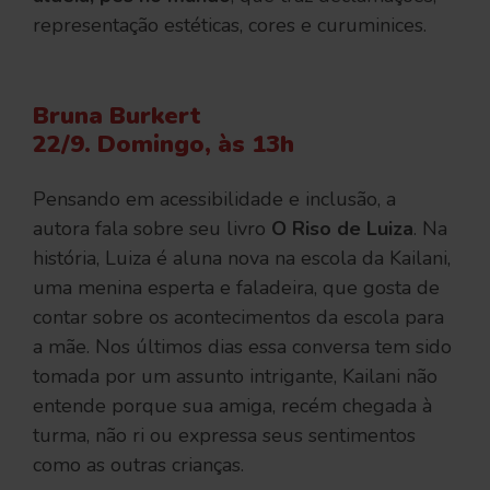
representação estéticas, cores e curuminices.
Bruna Burkert
22/9. Domingo, às 13h
Pensando em acessibilidade e inclusão, a
autora fala sobre seu livro
O Riso de Luiza
. Na
história, Luiza é aluna nova na escola da Kailani,
uma menina esperta e faladeira, que gosta de
contar sobre os acontecimentos da escola para
a mãe. Nos últimos dias essa conversa tem sido
tomada por um assunto intrigante, Kailani não
entende porque sua amiga, recém chegada à
turma, não ri ou expressa seus sentimentos
como as outras crianças.