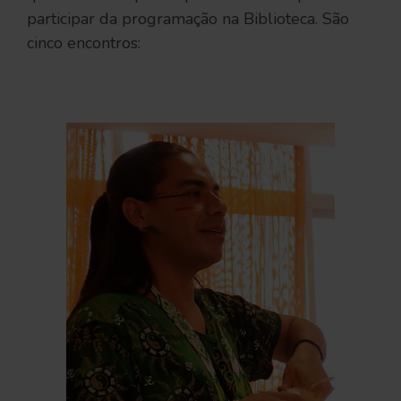
participar da programação na Biblioteca. São
cinco encontros:
.