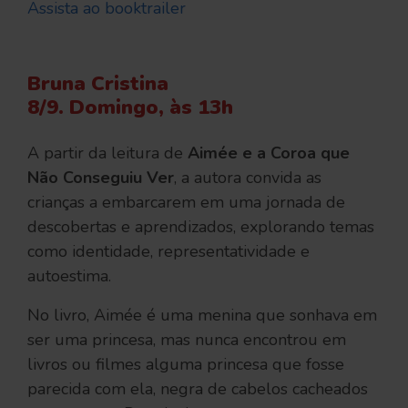
Assista ao booktrailer
Bruna Cristina
8/9. Domingo, às 13h
A partir da leitura de
Aimée e a Coroa que
Não Conseguiu Ver
, a autora convida as
crianças a embarcarem em uma jornada de
descobertas e aprendizados, explorando temas
como identidade, representatividade e
autoestima.
No livro, Aimée é uma menina que sonhava em
ser uma princesa, mas nunca encontrou em
livros ou filmes alguma princesa que fosse
parecida com ela, negra de cabelos cacheados