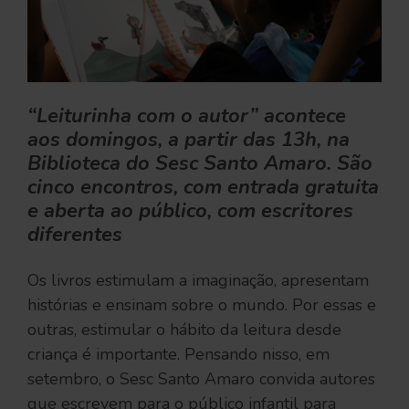
“Leiturinha com o autor” acontece
aos domingos, a partir das 13h, na
Biblioteca do Sesc Santo Amaro. São
cinco encontros, com entrada gratuita
e aberta ao público, com escritores
diferentes
Os livros estimulam a imaginação, apresentam
histórias e ensinam sobre o mundo. Por essas e
outras, estimular o hábito da leitura desde
criança é importante. Pensando nisso, em
setembro, o Sesc Santo Amaro convida autores
que escrevem para o público infantil para