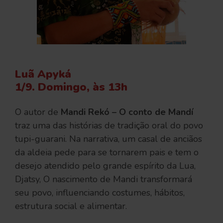
Luã Apyká
1/9. Domingo, às 13h
O autor de
Mandi Rekó – O conto de Mandí
traz uma das histórias de tradição oral do povo
tupi-guarani. Na narrativa, um casal de anciãos
da aldeia pede para se tornarem pais e tem o
desejo atendido pelo grande espírito da Lua,
Djatsy, O nascimento de Mandi transformará
seu povo, influenciando costumes, hábitos,
estrutura social e alimentar.