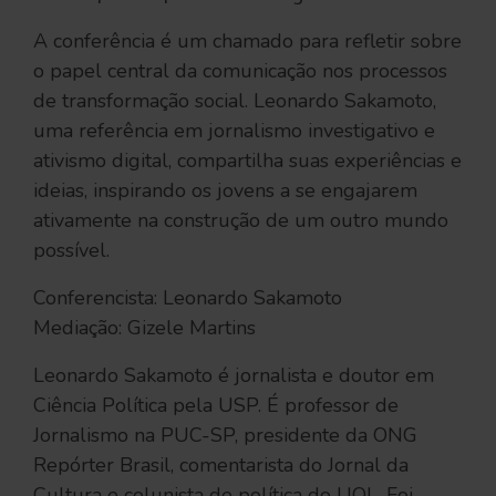
A conferência é um chamado para refletir sobre
o papel central da comunicação nos processos
de transformação social. Leonardo Sakamoto,
uma referência em jornalismo investigativo e
ativismo digital, compartilha suas experiências e
ideias, inspirando os jovens a se engajarem
ativamente na construção de um outro mundo
possível.
Conferencista: Leonardo Sakamoto
Mediação: Gizele Martins
Leonardo Sakamoto é jornalista e doutor em
Ciência Política pela USP. É professor de
Jornalismo na PUC-SP, presidente da ONG
Repórter Brasil, comentarista do Jornal da
Cultura e colunista de política do UOL. Foi