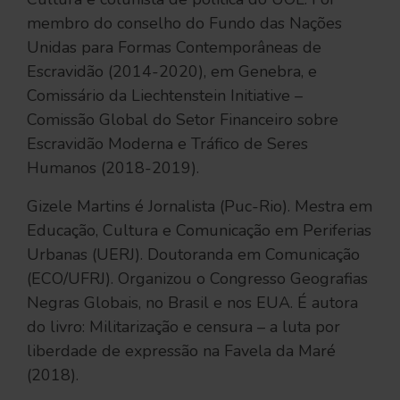
membro do conselho do Fundo das Nações
Unidas para Formas Contemporâneas de
Escravidão (2014-2020), em Genebra, e
Comissário da Liechtenstein Initiative –
Comissão Global do Setor Financeiro sobre
Escravidão Moderna e Tráfico de Seres
Humanos (2018-2019).
Gizele Martins é Jornalista (Puc-Rio). Mestra em
Educação, Cultura e Comunicação em Periferias
Urbanas (UERJ). Doutoranda em Comunicação
(ECO/UFRJ). Organizou o Congresso Geografias
Negras Globais, no Brasil e nos EUA. É autora
do livro: Militarização e censura – a luta por
liberdade de expressão na Favela da Maré
(2018).