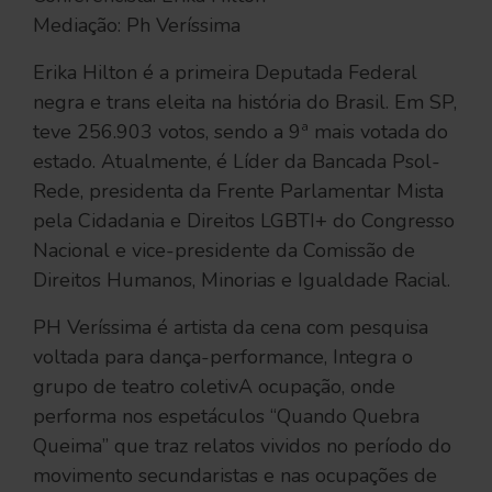
Mediação: Ph Veríssima
Erika Hilton é a primeira Deputada Federal
negra e trans eleita na história do Brasil. Em SP,
teve 256.903 votos, sendo a 9ª mais votada do
estado. Atualmente, é Líder da Bancada Psol-
Rede, presidenta da Frente Parlamentar Mista
pela Cidadania e Direitos LGBTI+ do Congresso
Nacional e vice-presidente da Comissão de
Direitos Humanos, Minorias e Igualdade Racial.
PH Veríssima é artista da cena com pesquisa
voltada para dança-performance, Integra o
grupo de teatro coletivA ocupação, onde
performa nos espetáculos “Quando Quebra
Queima” que traz relatos vividos no período do
movimento secundaristas e nas ocupações de