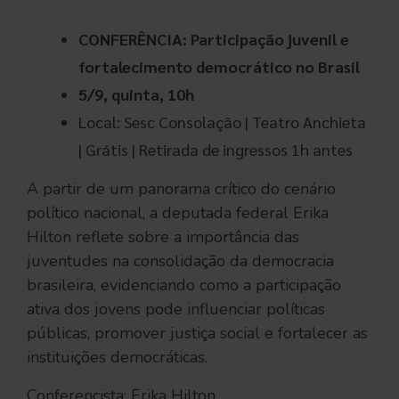
CONFERÊNCIA: Participação juvenil e
fortalecimento democrático no Brasil
5/9, quinta, 10h
Local: Sesc Consolação | Teatro Anchieta
| Grátis | Retirada de ingressos 1h antes
A partir de um panorama crítico do cenário
político nacional, a deputada federal Erika
Hilton reflete sobre a importância das
juventudes na consolidação da democracia
brasileira, evidenciando como a participação
ativa dos jovens pode influenciar políticas
públicas, promover justiça social e fortalecer as
instituições democráticas.
Conferencista: Erika Hilton