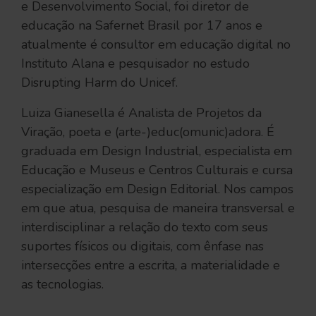
e Desenvolvimento Social, foi diretor de
educação na Safernet Brasil por 17 anos e
atualmente é consultor em educação digital no
Instituto Alana e pesquisador no estudo
Disrupting Harm do Unicef.
Luiza Gianesella é Analista de Projetos da
Viração, poeta e (arte-)educ(omunic)adora. É
graduada em Design Industrial, especialista em
Educação e Museus e Centros Culturais e cursa
especialização em Design Editorial. Nos campos
em que atua, pesquisa de maneira transversal e
interdisciplinar a relação do texto com seus
suportes físicos ou digitais, com ênfase nas
intersecções entre a escrita, a materialidade e
as tecnologias.
.