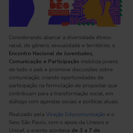
Considerando abarcar a diversidade étnico-
racial, de gênero, sexualidade e territórios, o
Encontro Nacional de Juventudes,
Comunicação e Participação
mobiliza jovens
de todo o país e promove discussões sobre
comunicação, criando oportunidades de
participação na formulação de propostas que
contribuam para a transformação social, em
diálogo com agendas sociais e políticas atuais.
Realizado pela
Viração Educomunicação
e o
Sesc São Paulo, com o apoio da Unesco e
Unicef, o evento acontece
de 3 a 7 de