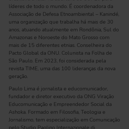
líderes de todo o mundo. É coordenadora da
Associação de Defesa Etnoambiental – Kanindé,
uma organização que trabalha há mais de 30
anos, atuando atualmente em Rondônia, Sul do
Amazonas e Noroeste do Mato Grosso com
mais de 15 diferentes etnias. Conselheira do
Pacto Global da ONU. Colunista na Folha de
São Paulo. Em 2023, foi considerada pela
revista TIME, uma das 100 lideranças da nova
geração.
Paulo Lima é jornalista e educomunicador,
fundador e diretor executivo da ONG Viração
Educomunicação e Empreendedor Social da
Ashoka. Formado em Filosofia, Teologia e
Jornalismo, tem especialização em Comunicação
pelo Studio Paolino Internazionale di