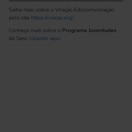
Saiba mais sobre o Viração Educomunicação
pelo site
https://viracao.org/
Conheça mais sobre o
Programa Juventudes
do Sesc
clicando aqui.