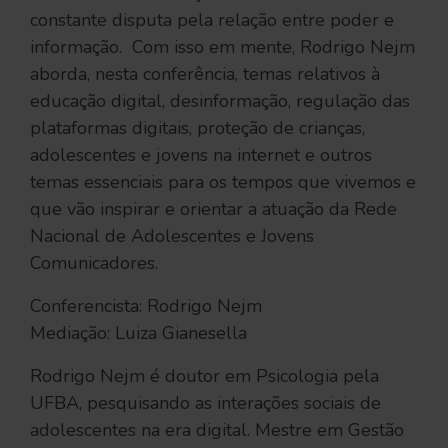
constante disputa pela relação entre poder e
informação. Com isso em mente, Rodrigo Nejm
aborda, nesta conferência, temas relativos à
educação digital, desinformação, regulação das
plataformas digitais, proteção de crianças,
adolescentes e jovens na internet e outros
temas essenciais para os tempos que vivemos e
que vão inspirar e orientar a atuação da Rede
Nacional de Adolescentes e Jovens
Comunicadores.
Conferencista: Rodrigo Nejm
Mediação: Luiza Gianesella
Rodrigo Nejm é doutor em Psicologia pela
UFBA, pesquisando as interações sociais de
adolescentes na era digital. Mestre em Gestão