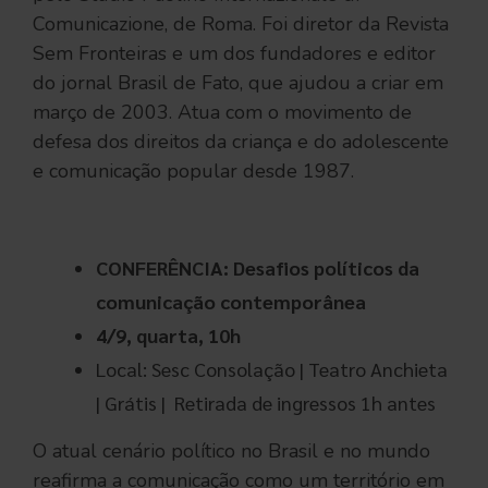
Comunicazione, de Roma. Foi diretor da Revista
Sem Fronteiras e um dos fundadores e editor
do jornal Brasil de Fato, que ajudou a criar em
março de 2003. Atua com o movimento de
defesa dos direitos da criança e do adolescente
e comunicação popular desde 1987.
.
CONFERÊNCIA: Desafios políticos da
comunicação contemporânea
4/9, quarta, 10h
Local: Sesc Consolação | Teatro Anchieta
| Grátis | Retirada de ingressos 1h antes
O atual cenário político no Brasil e no mundo
reafirma a comunicação como um território em