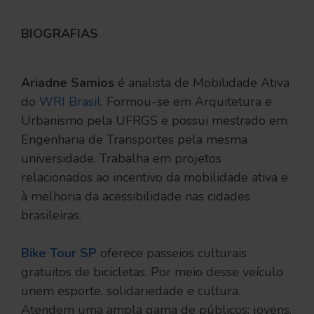
BIOGRAFIAS
Ariadne Samios
é analista de Mobilidade Ativa
do
WRI Brasil
. Formou-se em Arquitetura e
Urbanismo pela UFRGS e possui mestrado em
Engenharia de Transportes pela mesma
universidade. Trabalha em projetos
relacionados ao incentivo da mobilidade ativa e
à melhoria da acessibilidade nas cidades
brasileiras.
Bike Tour SP
oferece passeios culturais
gratuitos de bicicletas. Por meio desse veículo
unem esporte, solidariedade e cultura.
Atendem uma ampla gama de públicos: jovens,