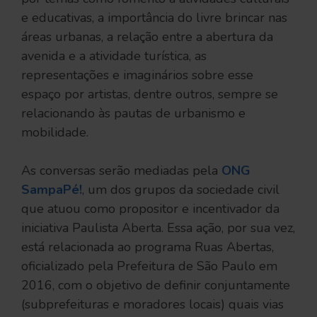
e educativas, a importância do livre brincar nas
áreas urbanas, a relação entre a abertura da
avenida e a atividade turística, as
representações e imaginários sobre esse
espaço por artistas, dentre outros, sempre se
relacionando às pautas de urbanismo e
mobilidade.
As conversas serão mediadas pela
ONG
SampaPé!
, um dos grupos da sociedade civil
que atuou como propositor e incentivador da
iniciativa Paulista Aberta. Essa ação, por sua vez,
está relacionada ao programa Ruas Abertas,
oficializado pela Prefeitura de São Paulo em
2016, com o objetivo de definir conjuntamente
(subprefeituras e moradores locais) quais vias