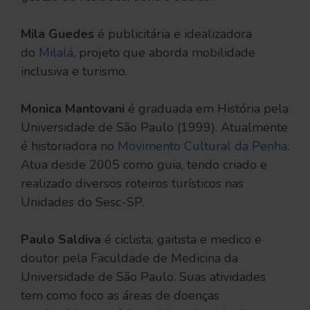
Mila Guedes
é publicitária e idealizadora
do
Milalá
, projeto que aborda mobilidade
inclusiva e turismo.
Monica Mantovani
é graduada em História pela
Universidade de São Paulo (1999). Atualmente
é historiadora no
Movimento Cultural da Penha
.
Atua desde 2005 como guia, tendo criado e
realizado diversos roteiros turísticos nas
Unidades do Sesc-SP.
Paulo Saldiva
é ciclista, gaitista e medico e
doutor pela Faculdade de Medicina da
Universidade de São Paulo. Suas atividades
tem como foco as áreas de doenças