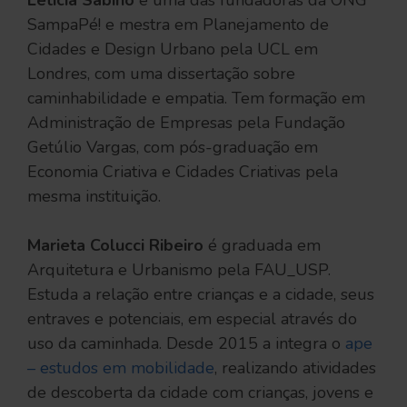
SampaPé! e mestra em Planejamento de
Cidades e Design Urbano pela UCL em
Londres, com uma dissertação sobre
caminhabilidade e empatia. Tem formação em
Administração de Empresas pela Fundação
Getúlio Vargas, com pós-graduação em
Economia Criativa e Cidades Criativas pela
mesma instituição.
Marieta Colucci Ribeiro
é graduada em
Arquitetura e Urbanismo pela FAU_USP.
Estuda a relação entre crianças e a cidade, seus
entraves e potenciais, em especial através do
uso da caminhada. Desde 2015 a integra o
ape
– estudos em mobilidade
, realizando atividades
de descoberta da cidade com crianças, jovens e