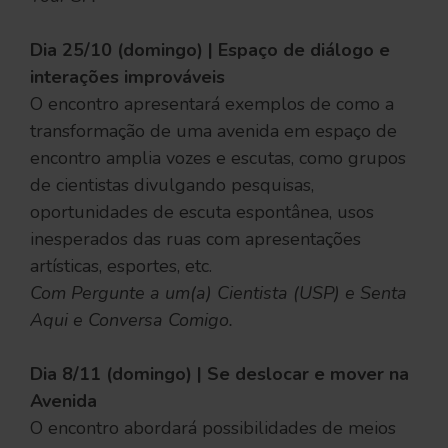
Dia 25/10 (domingo) | Espaço de diálogo e
interações improváveis
O encontro apresentará exemplos de como a
transformação de uma avenida em espaço de
encontro amplia vozes e escutas, como grupos
de cientistas divulgando pesquisas,
oportunidades de escuta espontânea, usos
inesperados das ruas com apresentações
artísticas, esportes, etc.
Com Pergunte a um(a) Cientista (USP) e Senta
Aqui e Conversa Comigo.
Dia 8/11 (domingo) | Se deslocar e mover na
Avenida
O encontro abordará possibilidades de meios