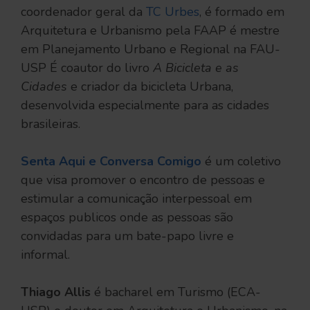
coordenador geral da
TC Urbes
, é formado em
Arquitetura e Urbanismo pela FAAP é mestre
em Planejamento Urbano e Regional na FAU-
USP É coautor do livro
A Bicicleta e as
Cidades
e criador da bicicleta Urbana,
desenvolvida especialmente para as cidades
brasileiras.
Senta Aqui e Conversa Comigo
é um coletivo
que visa promover o encontro de pessoas e
estimular a comunicação interpessoal em
espaços publicos onde as pessoas são
convidadas para um bate-papo livre e
informal.
Thiago Allis
é bacharel em Turismo (ECA-