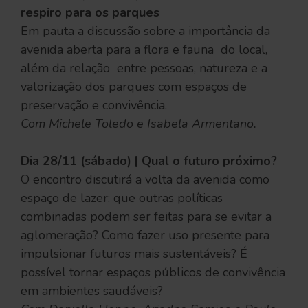
respiro para os parques
Em pauta a discussão sobre a importância da
avenida aberta para a flora e fauna do local,
além da relação entre pessoas, natureza e a
valorização dos parques com espaços de
preservação e convivência.
Com Michele Toledo e Isabela Armentano.
Dia 28/11 (sábado) | Qual o futuro próximo?
O encontro discutirá a volta da avenida como
espaço de lazer: que outras políticas
combinadas podem ser feitas para se evitar a
aglomeração? Como fazer uso presente para
impulsionar futuros mais sustentáveis? É
possível tornar espaços públicos de convivência
em ambientes saudáveis?