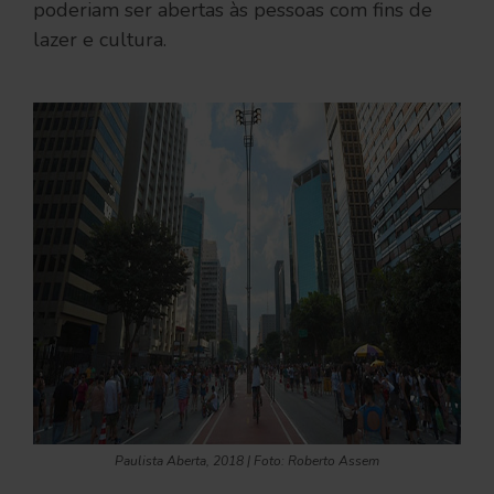
poderiam ser abertas às pessoas com fins de
lazer e cultura.
Paulista Aberta, 2018 | Foto: Roberto Assem