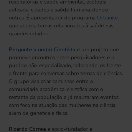
respiratórias e saúde ambiental, ecologia
aplicada, cidades e saúde humana, dentre
outras. É apresentador do programa
Urbanite
,
que aborda temas relacionados à saúde nas
grandes cidades.
Pergunte a um(a) Cientista
é um projeto que
promove encontros entre pesquisadores e o
público não-especializado, colocando-os frente
a frente para conversar sobre temas de ciências.
O grupo visa criar caminhos entre a
comunidade acadêmica-científica com o
restante da população e já realizaram eventos
com foco na atuação das mulheres na ciência,
além de genética e física.
Ricardo Correa
é sócio-fundador e