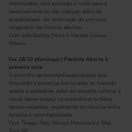
motorizados, sem poluição e ruído para o
desenvolvimento das crianças, além da
possibilidade de construção de um novo
imaginário nos futuros adultos.
Com João Batista Freire e Marieta Colucci
Ribeiro.
Dia 18/10 (domingo) | Paulista Aberta à
primeira vista
O encontro apresentará especialistas que
discutirão a presença dos turistas na Avenida
aberta a pedestres, além do impacto cultural e
visual desse espaço na experiência turística
desses visitantes, ressaltando os vínculos entre
turismo e caminhabilidade.
Com Thiago Allis, Monica Mantovani e Bike
Tour SP.