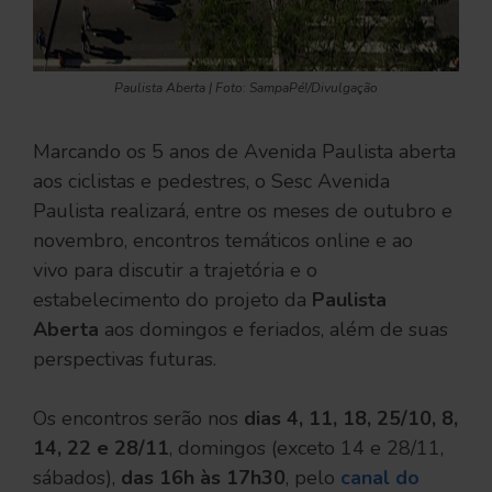
Paulista Aberta | Foto: SampaPé!/Divulgação
Marcando os 5 anos de Avenida Paulista aberta
aos ciclistas e pedestres, o Sesc Avenida
Paulista realizará, entre os meses de outubro e
novembro, encontros temáticos online e ao
vivo para discutir a trajetória e o
estabelecimento do projeto da
Paulista
Aberta
aos domingos e feriados, além de suas
perspectivas futuras.
Os encontros serão nos
dias 4, 11, 18, 25/10, 8,
14, 22 e 28/11
, domingos (exceto 14 e 28/11,
sábados),
das 16h às 17h30
, pelo
canal do