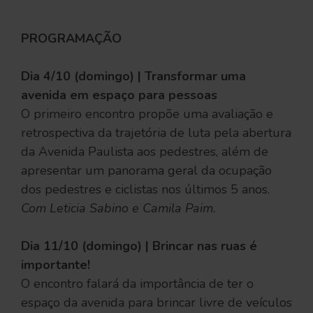
PROGRAMAÇÃO
Dia 4/10 (domingo) | Transformar uma
avenida em espaço para pessoas
O primeiro encontro propõe uma avaliação e
retrospectiva da trajetória de luta pela abertura
da Avenida Paulista aos pedestres, além de
apresentar um panorama geral da ocupação
dos pedestres e ciclistas nos últimos 5 anos.
Com Leticia Sabino e Camila Paim.
Dia 11/10 (domingo) | Brincar nas ruas é
importante!
O encontro falará da importância de ter o
espaço da avenida para brincar livre de veículos