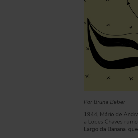
Por Bruna Beber
1944, Mário de Andr
a Lopes Chaves rumo 
Largo da Banana, que