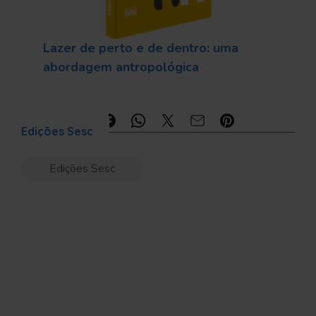
Lazer de perto e de dentro: uma
abordagem antropológica
Compartilhe:
Edições Sesc
Edições Sesc