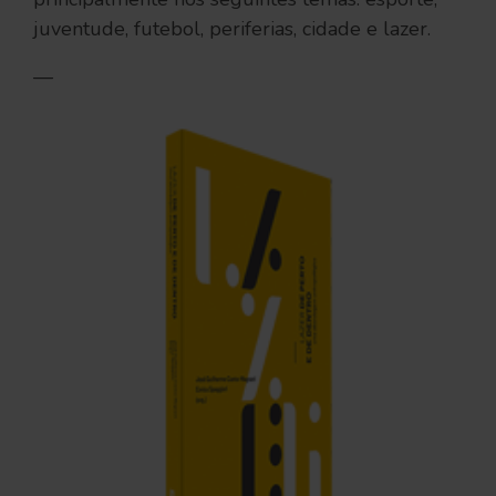
juventude, futebol, periferias, cidade e lazer.
—