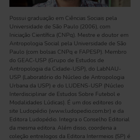
Possui graduação em Ciências Sociais pela
Universidade de São Paulo (2006), com
Iniciação Científica (CNPq). Mestre e doutor em
Antropologia Social pela Universidade de São
Paulo (com bolsas CNPq e FAPESP). Membro
do GEAC-USP (Grupo de Estudos de
Antropologia da Cidade-USP), do LabNAU-
USP (Laboratório do Núcleo de Antropologia
Urbana da USP) e do LUDENS-USP (Núcleo
Interdisciplinar de Estudos Sobre Futebol e
Modalidades Lúdicas). É um dos editores do
site Ludopédio (www.ludopedio.com.br) e da
Editora Ludopédio. Integra o Conselho Editorial
da mesma editora. Além disso, coordena a
coleção entreJogos da Editora Intermeios (SP) é