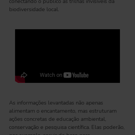
conectando o público às trilhas invisíveis da
biodiversidade local.
As informações levantadas não apenas
alimentam o encantamento, mas estruturam
ações concretas de educação ambiental,
conservação e pesquisa científica. Elas poderão,