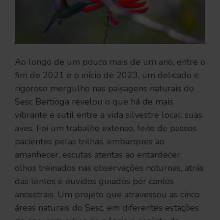
Ao longo de um pouco mais de um ano, entre o
fim de 2021 e o início de 2023, um delicado e
rigoroso mergulho nas paisagens naturais do
Sesc Bertioga revelou o que há de mais
vibrante e sutil entre a vida silvestre local: suas
aves. Foi um trabalho extenso, feito de passos
pacientes pelas trilhas, embarques ao
amanhecer, escutas atentas ao entardecer,
olhos treinados nas observações noturnas, atrás
das lentes e ouvidos guiados por cantos
ancestrais. Um projeto que atravessou as cinco
áreas naturais do Sesc, em diferentes estações