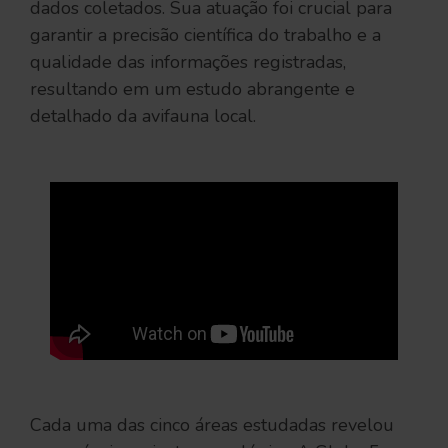
dados coletados. Sua atuação foi crucial para
garantir a precisão científica do trabalho e a
qualidade das informações registradas,
resultando em um estudo abrangente e
detalhado da avifauna local.
Cada uma das cinco áreas estudadas revelou