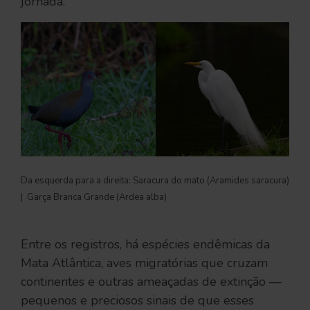
jornada.
Da esquerda para a direita: Saracura do mato (Aramides saracura) 
|  Garça Branca Grande (Ardea alba)
Entre os registros, há espécies endêmicas da
Mata Atlântica, aves migratórias que cruzam
continentes e outras ameaçadas de extinção —
pequenos e preciosos sinais de que esses