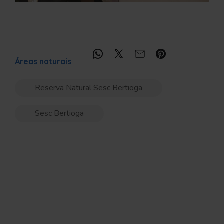
Compartilhe:
Áreas naturais
Reserva Natural Sesc Bertioga
Sesc Bertioga