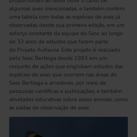
proporcionam ao leitor ouvir o canto de
algumas aves mencionadas, e também contém
uma tabela com todas as espécies de aves já
observadas desde sua primeira edição, em um
esforço constante da equipe do Sesc ao longo
de 33 anos de estudos que fazem parte
do Projeto Avifauna. Este projeto é realizado
pelo Sesc Bertioga desde 1993 em um
conjunto de ações que englobam estudos das
espécies de aves que ocorrem nas áreas do
Sesc Bertioga e arredores, por meio de
pesquisas científicas e publicações, e também
atividades educativas sobre esses animais, como
as saídas de observação de aves.