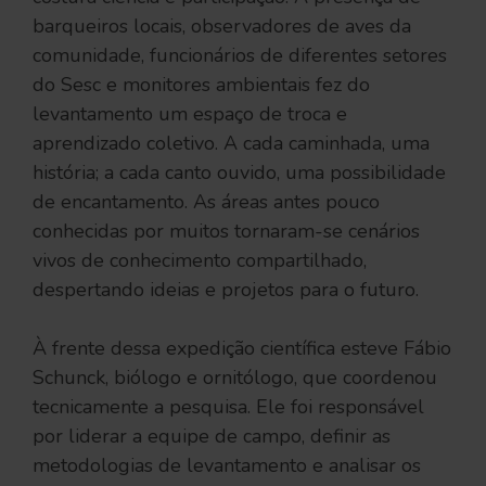
barqueiros locais, observadores de aves da
comunidade, funcionários de diferentes setores
do Sesc e monitores ambientais fez do
levantamento um espaço de troca e
aprendizado coletivo. A cada caminhada, uma
história; a cada canto ouvido, uma possibilidade
de encantamento. As áreas antes pouco
conhecidas por muitos tornaram-se cenários
vivos de conhecimento compartilhado,
despertando ideias e projetos para o futuro.
À frente dessa expedição científica esteve Fábio
Schunck, biólogo e ornitólogo, que coordenou
tecnicamente a pesquisa. Ele foi responsável
por liderar a equipe de campo, definir as
metodologias de levantamento e analisar os