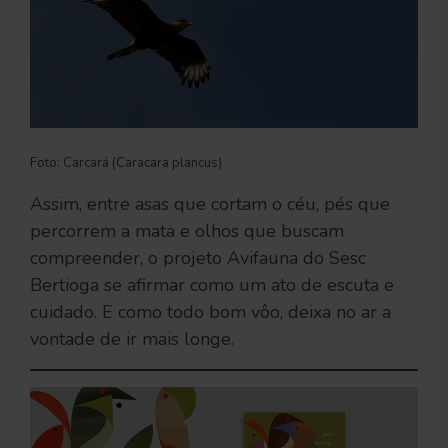
Foto: Carcará (Caracara plancus)
Assim, entre asas que cortam o céu, pés que
percorrem a mata e olhos que buscam
compreender, o projeto Avifauna do Sesc
Bertioga se afirmar como um ato de escuta e
cuidado. E como todo bom vôo, deixa no ar a
vontade de ir mais longe.