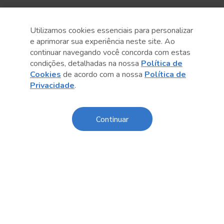
Utilizamos cookies essenciais para personalizar
e aprimorar sua experiência neste site. Ao
continuar navegando você concorda com estas
condições, detalhadas na nossa
Política de
Cookies
de acordo com a nossa
Política de
Privacidade
.
Anterior
Próximo post
Continuar
Conteúdo relacionado