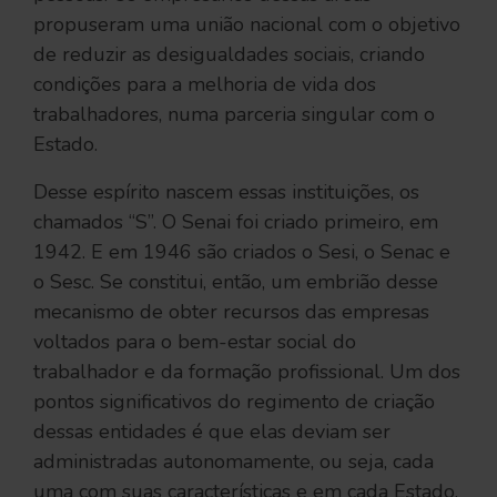
propuseram uma união nacional com o objetivo
de reduzir as desigualdades sociais, criando
condições para a melhoria de vida dos
trabalhadores, numa parceria singular com o
Estado.
Desse espírito nascem essas instituições, os
chamados “S”. O Senai foi criado primeiro, em
1942. E em 1946 são criados o Sesi, o Senac e
o Sesc. Se constitui, então, um embrião desse
mecanismo de obter recursos das empresas
voltados para o bem-estar social do
trabalhador e da formação profissional. Um dos
pontos significativos do regimento de criação
dessas entidades é que elas deviam ser
administradas autonomamente, ou seja, cada
uma com suas características e em cada Estado,