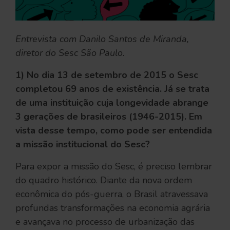
Entrevista com Danilo Santos de Miranda,
diretor do Sesc São Paulo.
1) No dia 13 de setembro de 2015 o Sesc
completou 69 anos de existência. Já se trata
de uma instituição cuja longevidade abrange
3 gerações de brasileiros (1946-2015). Em
vista desse tempo, como pode ser entendida
a missão institucional do Sesc?
Para expor a missão do Sesc, é preciso lembrar
do quadro histórico. Diante da nova ordem
econômica do pós-guerra, o Brasil atravessava
profundas transformações na economia agrária
e avançava no processo de urbanização das