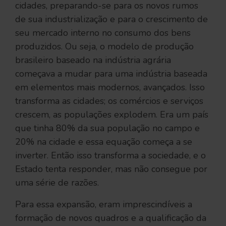
cidades, preparando-se para os novos rumos
de sua industrialização e para o crescimento de
seu mercado interno no consumo dos bens
produzidos. Ou seja, o modelo de produção
brasileiro baseado na indústria agrária
começava a mudar para uma indústria baseada
em elementos mais modernos, avançados. Isso
transforma as cidades; os comércios e serviços
crescem, as populações explodem. Era um país
que tinha 80% da sua população no campo e
20% na cidade e essa equação começa a se
inverter. Então isso transforma a sociedade, e o
Estado tenta responder, mas não consegue por
uma série de razões.
Para essa expansão, eram imprescindíveis a
formação de novos quadros e a qualificação da