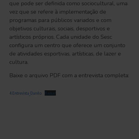
que pode ser definida como sociocultural, uma
vez que se refere à implementação de
programas para públicos variados e com
objetivos culturais, sociais, desportivos e
artísticos próprios. Cada unidade do Sesc
configura um centro que oferece um conjunto
de atividades esportivas, artísticas, de lazer e
cultura.
Baixe o arquivo PDF com a entrevista completa:
4.Entrevista_Danilo
Baixar