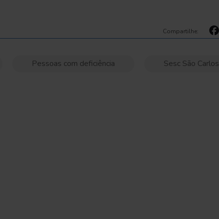
Compartilhe:
Pessoas com deficiência
Sesc São Carlos