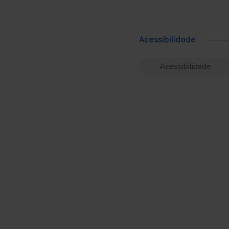
Acessibilidade
Acessibilidade