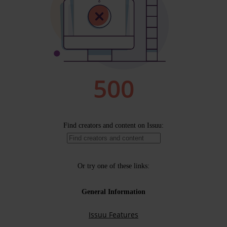
Publish for Free