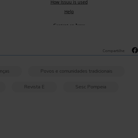
Compartilhe:
anças
Povos e comunidades tradicionais
Revista E
Sesc Pompeia