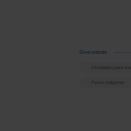
Diversidade
Atividades para cri
Povos indígenas