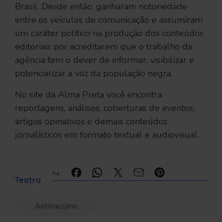
Brasil. Desde então, ganharam notoriedade
entre os veículos de comunicação e assumiram
um caráter político na produção dos conteúdos
editoriais por acreditarem que o trabalho da
agência tem o dever de informar, visibilizar e
potencializar a voz da população negra.
No site da Alma Preta você encontra
reportagens, análises, coberturas de eventos,
artigos opinativos e demais conteúdos
jornalísticos em formato textual e audiovisual.
Compartilhe:
Teatro
Antirracismo