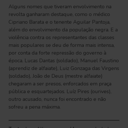
Alguns nomes que tiveram envolvimento na
revolta ganharam destaque, como o médico
Cipriano Barata e o tenente Aguilar Pantoja,
além do envolvimento da população negra. E a
violência contra os representantes das classes
mais populares se deu de forma mais intensa,
por conta da forte repressão do governo à
época. Lucas Dantas (soldado), Manuel Faustino
(aprendiz de alfaiate), Luiz Gonzaga das Virgens
(soldado), João de Deus (mestre alfaiate)
chegaram a ser presos, enforcados em praça
pública e esquartejados. Luíz Pires (ourives),
outro acusado, nunca foi encontrado e não
sofreu a pena máxima.