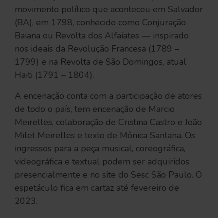
movimento político que aconteceu em Salvador
(BA), em 1798, conhecido como Conjuração
Baiana ou Revolta dos Alfaiates — inspirado
nos ideais da Revolução Francesa (1789 –
1799) e na Revolta de São Domingos, atual
Haiti (1791 – 1804).
A encenação conta com a participação de atores
de todo o país, tem encenação de Marcio
Meirelles, colaboração de Cristina Castro e João
Milet Meirelles e texto de Mônica Santana. Os
ingressos para a peça musical, coreográfica,
videográfica e textual podem ser adquiridos
presencialmente e no site do Sesc São Paulo. O
espetáculo fica em cartaz até fevereiro de
2023.