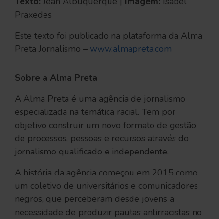
Texto:
Jean Albuquerque |
Imagem:
Isabel
Praxedes
Este texto foi publicado na plataforma da Alma
Preta Jornalismo –
www.almapreta.com
Sobre a Alma Preta
A Alma Preta é uma agência de jornalismo
especializada na temática racial. Tem por
objetivo construir um novo formato de gestão
de processos, pessoas e recursos através do
jornalismo qualificado e independente.
A história da agência começou em 2015 como
um coletivo de universitários e comunicadores
negros, que perceberam desde jovens a
necessidade de produzir pautas antirracistas no