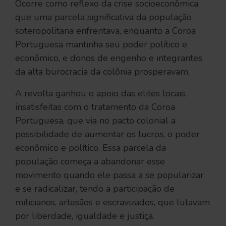
Ocorre como reflexo da crise socioeconômica
que uma parcela significativa da população
soteropolitana enfrentava, enquanto a Coroa
Portuguesa mantinha seu poder político e
econômico, e donos de engenho e integrantes
da alta burocracia da colônia prosperavam.
A revolta ganhou o apoio das elites locais,
insatisfeitas com o tratamento da Coroa
Portuguesa, que via no pacto colonial a
possibilidade de aumentar os lucros, o poder
econômico e político. Essa parcela da
população começa a abandonar esse
movimento quando ele passa a se popularizar
e se radicalizar, tendo a participação de
milicianos, artesãos e escravizados, que lutavam
por liberdade, igualdade e justiça.