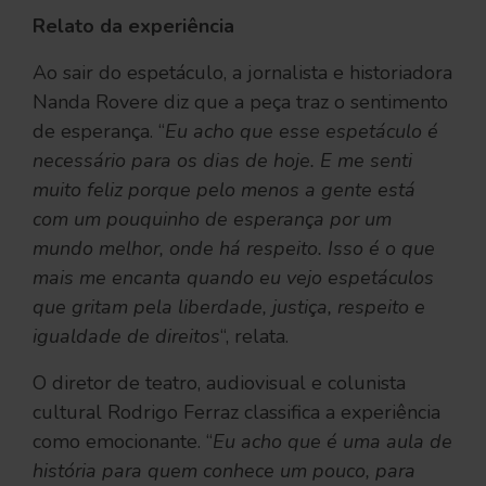
Relato da experiência
Ao sair do espetáculo, a jornalista e historiadora
Nanda Rovere diz que a peça traz o sentimento
de esperança. “
Eu acho que esse espetáculo é
necessário para os dias de hoje. E me senti
muito feliz porque pelo menos a gente está
com um pouquinho de esperança por um
mundo melhor, onde há respeito. Isso é o que
mais me encanta quando eu vejo espetáculos
que gritam pela liberdade, justiça, respeito e
igualdade de direitos
“, relata.
O diretor de teatro, audiovisual e colunista
cultural Rodrigo Ferraz classifica a experiência
como emocionante. “
Eu acho que é uma aula de
história para quem conhece um pouco, para