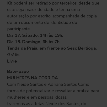
Kit poderá ser retirado por terceiros, desde que
este seja maior de idade e tenha uma
autorização por escrito, acompanhada de cópia
de um documento de identidade do
participante.
Dia 17. Sábado, 14h às 19h.
Dia 18. Domingo, 6h às 7h.
Tenda da Praia, em frente ao Sesc Bertioga.
Grátis.
Livre
Bate-papo
MULHERES NA CORRIDA
Com Neide Santos e Adriana Santos Como
forma de potencializar e ressaltar a prática para
mulheres e em pessoas idosas,
trazemos as atletas Neide dos Santos, do