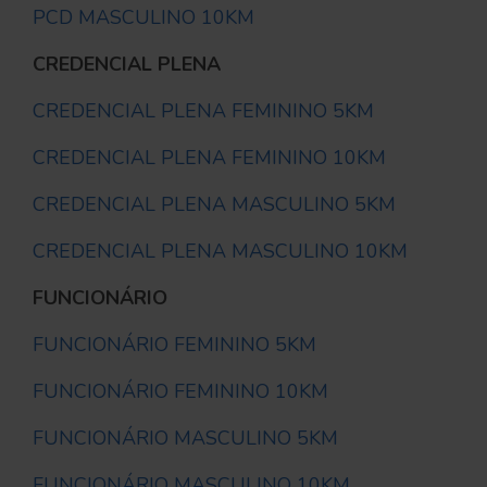
PCD MASCULINO 10KM
CREDENCIAL PLENA
CREDENCIAL PLENA FEMININO 5KM
CREDENCIAL PLENA FEMININO 10KM
CREDENCIAL PLENA MASCULINO 5KM
CREDENCIAL PLENA MASCULINO 10KM
FUNCIONÁRIO
FUNCIONÁRIO FEMININO 5KM
FUNCIONÁRIO FEMININO 10KM
FUNCIONÁRIO MASCULINO 5KM
FUNCIONÁRIO MASCULINO 10KM