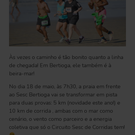
Às vezes o caminho é tão bonito quanto a linha
de chegada! Em Bertioga, ele também é à
beira-mar!
No dia 18 de maio, às 7h30, a praia em frente
ao Sesc Bertioga vai se transformar em pista
para duas provas: 5 km (novidade este ano!) e
10 km de corrida , ambas com o mar como
cenário, o vento como parceiro e a energia
coletiva que só o Circuito Sesc de Corridas tem!