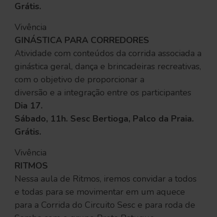
Grátis.
Vivência
GINÁSTICA PARA CORREDORES
Atividade com conteúdos da corrida associada a
ginástica geral, dança e brincadeiras recreativas,
com o objetivo de proporcionar a
diversão e a integração entre os participantes
Dia 17.
Sábado, 11h. Sesc Bertioga, Palco da Praia.
Grátis.
Vivência
RITMOS
Nessa aula de Ritmos, iremos convidar a todos
e todas para se movimentar em um aquece
para a Corrida do Circuito Sesc e para roda de