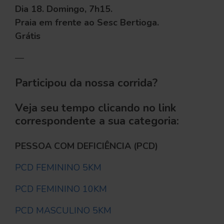
Dia 18. Domingo, 7h15.
Praia em frente ao Sesc Bertioga.
Grátis
—
Participou da nossa corrida?
Veja seu tempo clicando no link
correspondente a sua categoria:
PESSOA COM DEFICIÊNCIA (PCD)
PCD FEMININO 5KM
PCD FEMININO 10KM
PCD MASCULINO 5KM