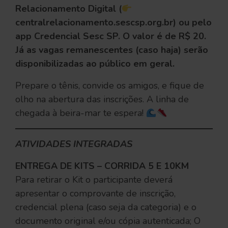
Relacionamento Digital (
centralrelacionamento.sescsp.org.br) ou pelo
app Credencial Sesc SP. O valor é de R$ 20.
Já as vagas remanescentes (caso haja) serão
disponibilizadas ao público em geral.
Prepare o tênis, convide os amigos, e fique de
olho na abertura das inscrições. A linha de
chegada à beira-mar te espera!
ATIVIDADES INTEGRADAS
ENTREGA DE KITS – CORRIDA 5 E 10KM
Para retirar o Kit o participante deverá
apresentar o comprovante de inscrição,
credencial plena (caso seja da categoria) e o
documento original e/ou cópia autenticada; O