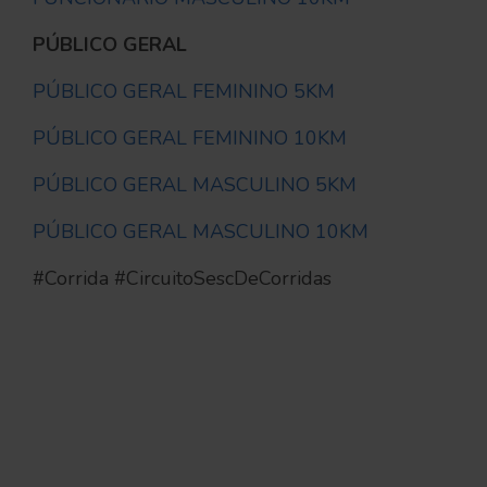
PÚBLICO GERAL
PÚBLICO GERAL FEMININO 5KM
PÚBLICO GERAL FEMININO 10KM
PÚBLICO GERAL MASCULINO 5KM
PÚBLICO GERAL MASCULINO 10KM
#Corrida #CircuitoSescDeCorridas