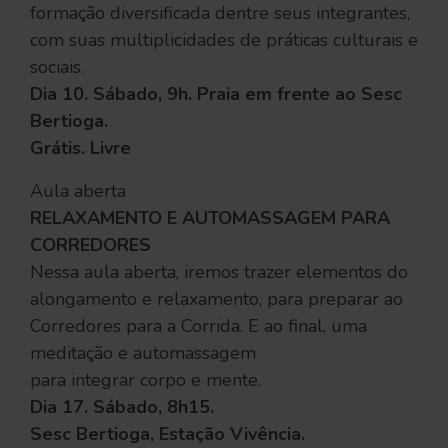
formação diversificada dentre seus integrantes,
com suas multiplicidades de práticas culturais e
sociais.
Dia 10. Sábado, 9h. Praia em frente ao Sesc
Bertioga.
Grátis. Livre
Aula aberta
RELAXAMENTO E AUTOMASSAGEM
PARA
CORREDORES
Nessa aula aberta, iremos trazer elementos do
alongamento e relaxamento, para preparar ao
Corredores para a Corrida. E ao final, uma
meditação e automassagem
para integrar corpo e mente.
Dia 17. Sábado, 8h15.
Sesc Bertioga, Estação Vivência.