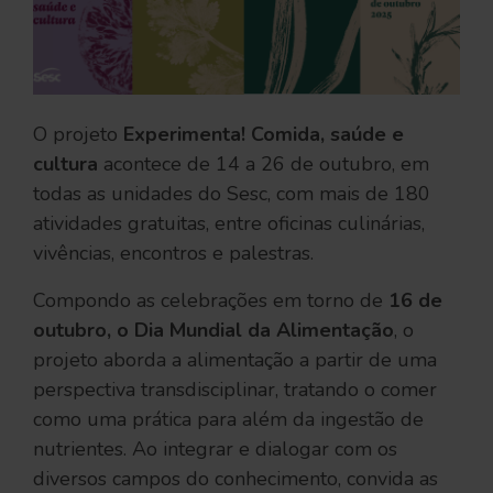
O projeto
Experimenta! Comida, saúde e
cultura
acontece de 14 a 26 de outubro, em
todas as unidades do Sesc, com mais de 180
atividades gratuitas, entre oficinas culinárias,
vivências, encontros e palestras.
Compondo as celebrações em torno de
16 de
outubro, o Dia Mundial da Alimentação
, o
projeto aborda a alimentação a partir de uma
perspectiva transdisciplinar, tratando o comer
como uma prática para além da ingestão de
nutrientes. Ao integrar e dialogar com os
diversos campos do conhecimento, convida as