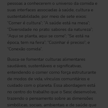
pessoas a conhecerem o universo da comida e
suas interfaces associadas à saúde, cultura e
sustentabilidade, por meio de sete eixos:
“Comer é cultura”; “A saúde está na mesa”;
“Diversidade no prato: sabores da natureza”;
“Aqui se planta, aqui se come”; “Se está na
época, tem na feira”; “Cozinhar é preciso”; e
“Conexão comida”.
Busca-se fomentar culturas alimentares
saudáveis, sustentáveis e significativas,
entendendo o comer como força estruturante
de modos de vida, vínculos comunitários e
cuidado com o planeta. Essa abordagem está
no centro do trabalho que o Sesc desenvolve,
trazendo o pensamento sobre as dimensões
simbólicas, sociais, ambientais e de saúde que