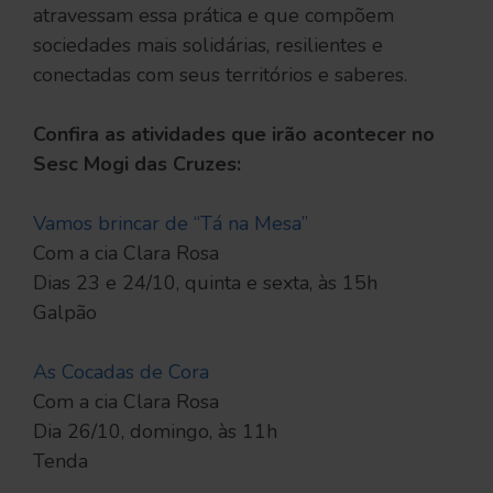
atravessam essa prática e que compõem
sociedades mais solidárias, resilientes e
conectadas com seus territórios e saberes.
Confira as atividades que irão acontecer no
Sesc Mogi das Cruzes:
Vamos brincar de “Tá na Mesa”
Com a cia Clara Rosa
Dias 23 e 24/10, quinta e sexta, às 15h
Galpão
As Cocadas de Cora
Com a cia Clara Rosa
Dia 26/10, domingo, às 11h
Tenda