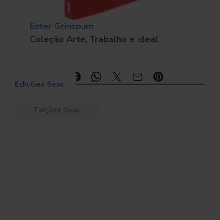
Ester Grinspum
Coleção Arte, Trabalho e Ideal
Compartilhe:
Edições Sesc
Edições Sesc