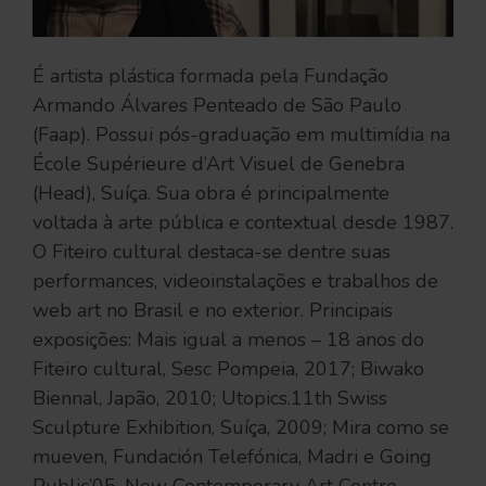
É artista plástica formada pela Fundação
Armando Álvares Penteado de São Paulo
(Faap). Possui pós-graduação em multimídia na
École Supérieure d’Art Visuel de Genebra
(Head), Suíça. Sua obra é principalmente
voltada à arte pública e contextual desde 1987.
O Fiteiro cultural destaca-se dentre suas
performances, videoinstalações e trabalhos de
web art no Brasil e no exterior. Principais
exposições: Mais igual a menos – 18 anos do
Fiteiro cultural, Sesc Pompeia, 2017; Biwako
Biennal, Japão, 2010; Utopics.11th Swiss
Sculpture Exhibition, Suíça, 2009; Mira como se
mueven, Fundación Telefónica, Madri e Going