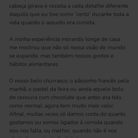
cabeça girava e resistia a cada detalhe diferente
daquilo que eu tive como “certo” durante toda a
vida quando o assunto era comida.
A minha experiência morando longe de casa
me mostrou que não só nossa visão de mundo
se expande, mas também nossos gostos e
hábitos alimentares.
O nosso belo churrasco, o pãozinho francês pela
manhã, o pastel da feira ou ainda aquele bolo
de cenoura com chocolate que antes era tido
como normal, agora tem muito mais valor.
Afinal, muitas vezes só damos conta do quanto
gostamos ou somos ligados à comida quando
isso nos falta, ou melhor, quando não é nos