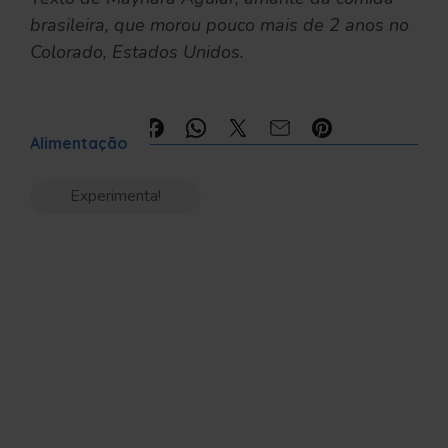
brasileira, que morou pouco mais de 2 anos no
Colorado, Estados Unidos.
Compartilhe:
Alimentação
Experimenta!