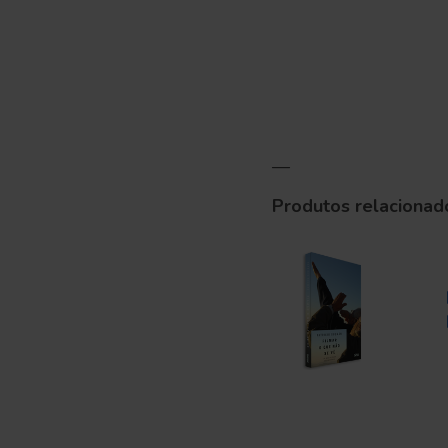
—
Produtos relacionad