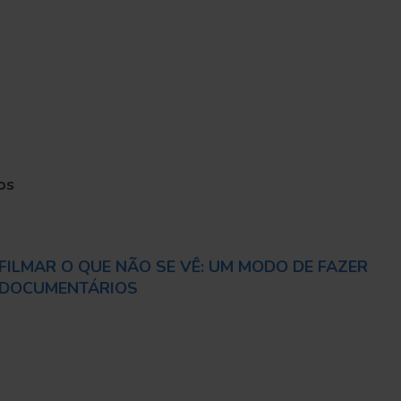
os
FILMAR O QUE NÃO SE VÊ: UM MODO DE FAZER
DOCUMENTÁRIOS