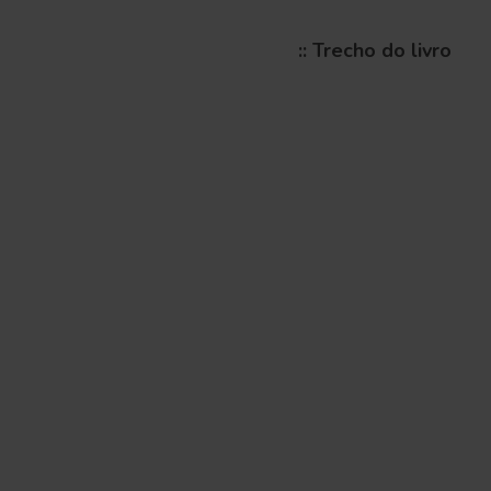
:: Trecho do livro