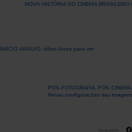
NOVA HISTÓRIA DO CINEMA BRASILEIRO 
INÁCIO ARAUJO: olhos livres para ver
PÓS-FOTOGRAFIA, PÓS-CINEMA
Novas configurações das imagen
Compartilhe: