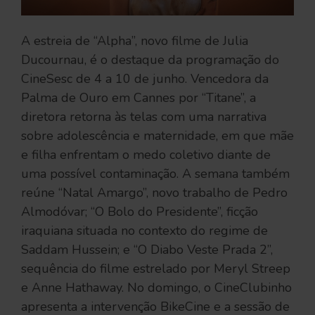
A estreia de “Alpha”, novo filme de Julia
Ducournau, é o destaque da programação do
CineSesc de 4 a 10 de junho. Vencedora da
Palma de Ouro em Cannes por “Titane”, a
diretora retorna às telas com uma narrativa
sobre adolescência e maternidade, em que mãe
e filha enfrentam o medo coletivo diante de
uma possível contaminação. A semana também
reúne “Natal Amargo”, novo trabalho de Pedro
Almodóvar; “O Bolo do Presidente”, ficção
iraquiana situada no contexto do regime de
Saddam Hussein; e “O Diabo Veste Prada 2”,
sequência do filme estrelado por Meryl Streep
e Anne Hathaway. No domingo, o CineClubinho
apresenta a intervenção BikeCine e a sessão de