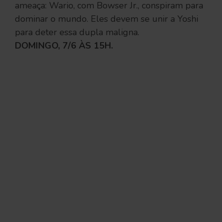
ameaça: Wario, com Bowser Jr., conspiram para
dominar o mundo. Eles devem se unir a Yoshi
para deter essa dupla maligna.
DOMINGO, 7/6 ÀS 15H.