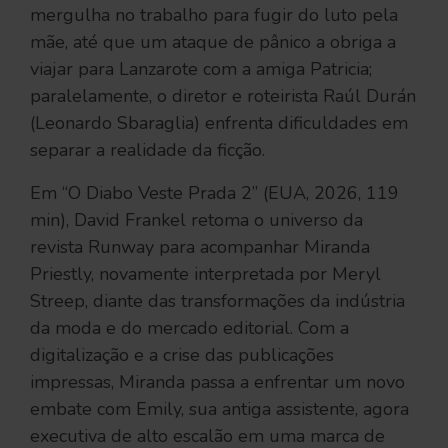
mergulha no trabalho para fugir do luto pela
mãe, até que um ataque de pânico a obriga a
viajar para Lanzarote com a amiga Patricia;
paralelamente, o diretor e roteirista Raúl Durán
(Leonardo Sbaraglia) enfrenta dificuldades em
separar a realidade da ficção.
Em “O Diabo Veste Prada 2” (EUA, 2026, 119
min), David Frankel retoma o universo da
revista Runway para acompanhar Miranda
Priestly, novamente interpretada por Meryl
Streep, diante das transformações da indústria
da moda e do mercado editorial. Com a
digitalização e a crise das publicações
impressas, Miranda passa a enfrentar um novo
embate com Emily, sua antiga assistente, agora
executiva de alto escalão em uma marca de