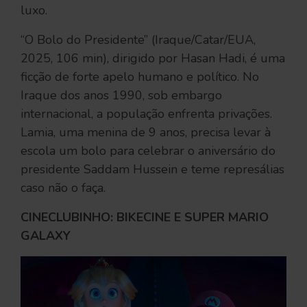
luxo.
“O Bolo do Presidente” (Iraque/Catar/EUA,
2025, 106 min), dirigido por Hasan Hadi, é uma
ficção de forte apelo humano e político. No
Iraque dos anos 1990, sob embargo
internacional, a população enfrenta privações.
Lamia, uma menina de 9 anos, precisa levar à
escola um bolo para celebrar o aniversário do
presidente Saddam Hussein e teme represálias
caso não o faça.
CINECLUBINHO: BIKECINE E SUPER MARIO
GALAXY