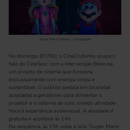
Super Mario Galaxy – Divulgação
No domingo (07/06), o CineClubinho ocupa o
hall do CineSesc com a intervenção Bikecine,
um projeto de cinema que funciona
exclusivamente com energia limpa e
sustentável. O público pedala em bicicletas
acopladas a geradores para alimentar o
projetor e o sistema de som, unindo atividade
física à experiência audiovisual. A atividade é
gratuita e acontece às 14h.
Na sequência, às 15h, sobe à tela “Super Mario