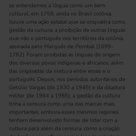
se entendemos a língua como um bem
cultural, em 1758, ainda no Brasil colônia,
houve uma ação estatal que se enquadra como
gestão da cultura: a proibição de outras línguas
que não o português nos territórios da colônia,
assinada pelo Marquês de Pombal (1699-
1782). Foram proibidas as línguas de origem
dos diversos povos indígenas e africanos, além
das originadas da mistura entre essas e o
português. Depois, nos períodos autoritários de
Getúlio Vargas (de 1930 a 1945) e da ditadura
militar (de 1964 a 1985), a gestão da cultura
tinha a censura como uma das marcas mais
importantes, embora esses mesmos regimes
tenham desenvolvido formas de lidar com a
cultura para além da censura, como a criação