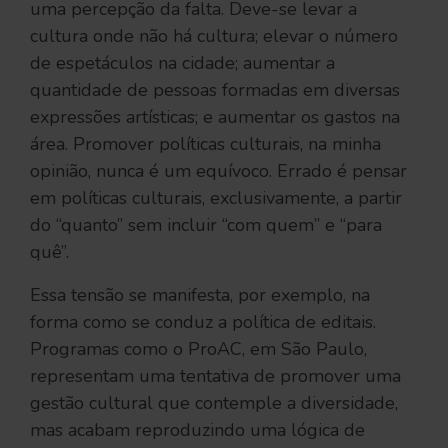
uma percepção da falta. Deve-se levar a
cultura onde não há cultura; elevar o número
de espetáculos na cidade; aumentar a
quantidade de pessoas formadas em diversas
expressões artísticas; e aumentar os gastos na
área. Promover políticas culturais, na minha
opinião, nunca é um equívoco. Errado é pensar
em políticas culturais, exclusivamente, a partir
do “quanto” sem incluir “com quem” e “para
quê”.
Essa tensão se manifesta, por exemplo, na
forma como se conduz a política de editais.
Programas como o ProAC, em São Paulo,
representam uma tentativa de promover uma
gestão cultural que contemple a diversidade,
mas acabam reproduzindo uma lógica de