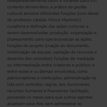
Independentemente disso, e olhando para um
contexto democrático, a prática da gestão
cultural envolve diferentes funções (com ideias
do professor catalão Alfons Martinell):
curadoria e definição das ações culturais a
serem desenvolvidas; produção, organização e
planejamento para operacionalizar as ações;
funções de projeto (criação do documento,
mobilização de equipe, captação de recursos e
desenho dos conceitos); funções de mediação
ou intermediação entre criadores e público, e
entre esses e os demais envolvidos, como
patrocinadores e instituições; administração na
lida com contratos, regras, leis, burocracias,
recursos humanos e financeiros; facilitação,
provendo os meios para que outros agentes
alcancem seus fins, sem administrar os