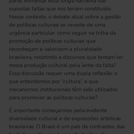
parte, enfrentar essa longa narrativa das
supostas faltas que nos teriam constituído.
Nesse contexto, o debate atual sobre a gestão
de políticas culturais se reveste de uma
urgência particular: como seguir na trilha da
promoção de políticas culturais que
reconheçam e valorizem a pluralidade
brasileira, resistindo a discursos que tentam ler
nossa produção cultural pela lente da falta?
Essa discussão requer uma dupla reflexão: o
que entendemos por “cultura”, e que
mecanismos institucionais têm sido utilizados
para promover as políticas culturais?
É importante começarmos pela evidente
diversidade cultural e de expressões artísticas
brasileiras. O Brasil é um país de contrastes: das