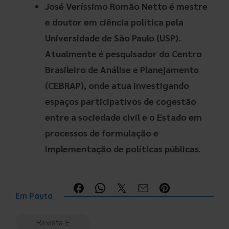
José Veríssimo Romão Netto é mestre
e doutor em ciência política pela
Universidade de São Paulo (USP).
Atualmente é pesquisador do Centro
Brasileiro de Análise e Planejamento
(CEBRAP), onde atua investigando
espaços participativos de cogestão
entre a sociedade civil e o Estado em
processos de formulação e
implementação de políticas públicas.
Compartilhe:
Em Pauta
Revista E