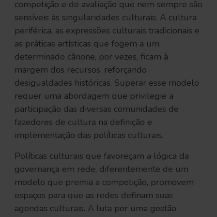
competição e de avaliação que nem sempre são
sensíveis às singularidades culturais. A cultura
periférica, as expressões culturais tradicionais e
as práticas artísticas que fogem a um
determinado cânone, por vezes, ficam à
margem dos recursos, reforçando
desigualdades históricas. Superar esse modelo
requer uma abordagem que privilegie a
participação das diversas comunidades de
fazedores de cultura na definição e
implementação das políticas culturais.
Políticas culturais que favoreçam a lógica da
governança em rede, diferentemente de um
modelo que premia a competição, promovem
espaços para que as redes definam suas
agendas culturais. A luta por uma gestão