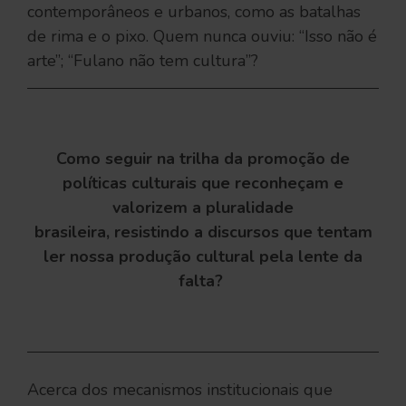
contemporâneos e urbanos, como as batalhas
de rima e o pixo. Quem nunca ouviu: “Isso não é
arte”; “Fulano não tem cultura”?
Como seguir na trilha da promoção de
políticas culturais que reconheçam e
valorizem a pluralidade
brasileira, resistindo a discursos que tentam
ler nossa produção cultural pela lente da
falta?
Acerca dos mecanismos institucionais que