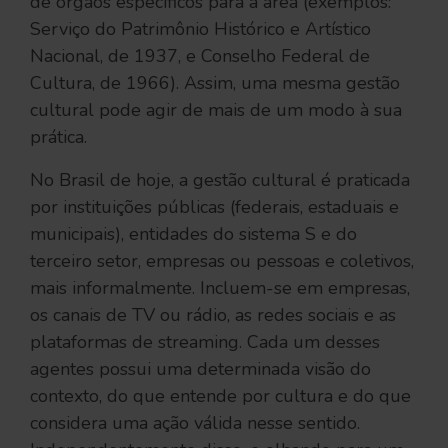
de órgãos específicos para a área (exemplos:
Serviço do Patrimônio Histórico e Artístico
Nacional, de 1937, e Conselho Federal de
Cultura, de 1966). Assim, uma mesma gestão
cultural pode agir de mais de um modo à sua
prática.
No Brasil de hoje, a gestão cultural é praticada
por instituições públicas (federais, estaduais e
municipais), entidades do sistema S e do
terceiro setor, empresas ou pessoas e coletivos,
mais informalmente. Incluem-se em empresas,
os canais de TV ou rádio, as redes sociais e as
plataformas de streaming. Cada um desses
agentes possui uma determinada visão do
contexto, do que entende por cultura e do que
considera uma ação válida nesse sentido.