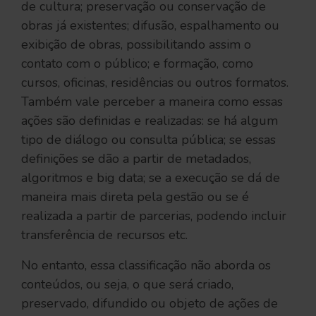
de cultura; preservação ou conservação de
obras já existentes; difusão, espalhamento ou
exibição de obras, possibilitando assim o
contato com o público; e formação, como
cursos, oficinas, residências ou outros formatos.
Também vale perceber a maneira como essas
ações são definidas e realizadas: se há algum
tipo de diálogo ou consulta pública; se essas
definições se dão a partir de metadados,
algoritmos e big data; se a execução se dá de
maneira mais direta pela gestão ou se é
realizada a partir de parcerias, podendo incluir
transferência de recursos etc.
No entanto, essa classificação não aborda os
conteúdos, ou seja, o que será criado,
preservado, difundido ou objeto de ações de