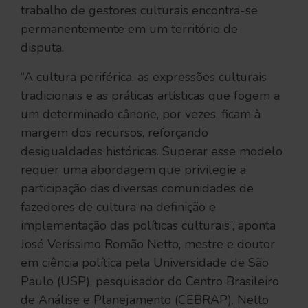
trabalho de gestores culturais encontra-se
permanentemente em um território de
disputa.
“A cultura periférica, as expressões culturais
tradicionais e as práticas artísticas que fogem a
um determinado cânone, por vezes, ficam à
margem dos recursos, reforçando
desigualdades históricas. Superar esse modelo
requer uma abordagem que privilegie a
participação das diversas comunidades de
fazedores de cultura na definição e
implementação das políticas culturais”, aponta
José Veríssimo Romão Netto, mestre e doutor
em ciência política pela Universidade de São
Paulo (USP), pesquisador do Centro Brasileiro
de Análise e Planejamento (CEBRAP). Netto