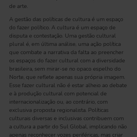
de arte.
A gestão das políticas de cultura é um espaço
do fazer político. A cultura é um espaço de
disputa e contestação. Uma gestão cultural
plural é, em última análise, uma ação política
que combate a narrativa da falta ao preencher
os espaços do fazer cultural com a diversidade
brasileira, sem mirar-se no opaco espelho do
Norte, que reflete apenas sua própria imagem.
Esse fazer cultural não é estar alheio ao debate
e à produção cultural com potencial de
internacionalização ou, ao contrário, com
exclusiva proposta regionalista. Políticas
culturais diversas e inclusivas contribuem com
a cultura a partir do Sul Global, implicando não
apenas reconhecer vozes periféricas, mas criar