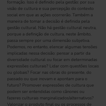
formação. Isso é definido pela gestão: por sua
visão de cultura e sua percepção do contexto
social em que as ações ocorrerão. Também a
maneira de tomar a decisão é definida pela
gestão cultural. Não há gestão cultural neutra,
porque a definição de cultura, neste âmbito,
passa sempre por uma dimensão subjetiva.
Podemos, no entanto, elencar algumas tensões
implicadas nessa decisão: pensar a partir da
diversidade cultural ou focar em determinadas
expressões culturais? Lidar com questões locais
ou globais? Focar nas obras do presente, do
passado ou que inovam e apontam para o
futuro? Promover expressões de cultura que
podem ser entendidas como cânones ou
fazeres culturais marginalizados/alternativos?
Valorizar o produto final ou os processos de