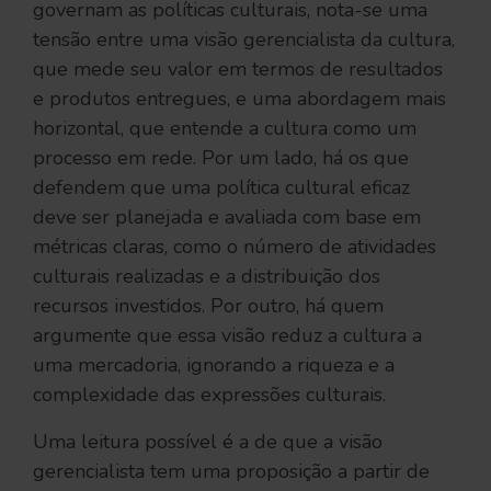
governam as políticas culturais, nota-se uma
tensão entre uma visão gerencialista da cultura,
que mede seu valor em termos de resultados
e produtos entregues, e uma abordagem mais
horizontal, que entende a cultura como um
processo em rede. Por um lado, há os que
defendem que uma política cultural eficaz
deve ser planejada e avaliada com base em
métricas claras, como o número de atividades
culturais realizadas e a distribuição dos
recursos investidos. Por outro, há quem
argumente que essa visão reduz a cultura a
uma mercadoria, ignorando a riqueza e a
complexidade das expressões culturais.
Uma leitura possível é a de que a visão
gerencialista tem uma proposição a partir de