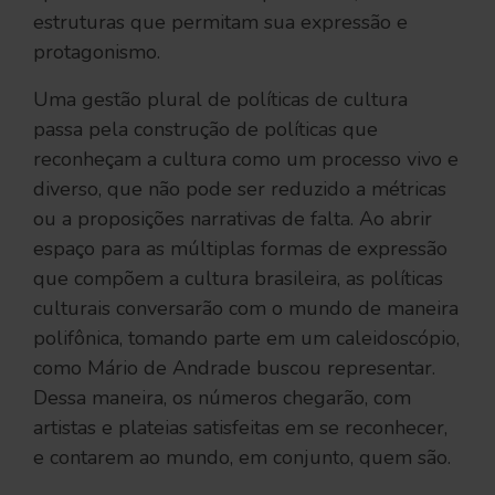
estruturas que permitam sua expressão e
protagonismo.
Uma gestão plural de políticas de cultura
passa pela construção de políticas que
reconheçam a cultura como um processo vivo e
diverso, que não pode ser reduzido a métricas
ou a proposições narrativas de falta. Ao abrir
espaço para as múltiplas formas de expressão
que compõem a cultura brasileira, as políticas
culturais conversarão com o mundo de maneira
polifônica, tomando parte em um caleidoscópio,
como Mário de Andrade buscou representar.
Dessa maneira, os números chegarão, com
artistas e plateias satisfeitas em se reconhecer,
e contarem ao mundo, em conjunto, quem são.