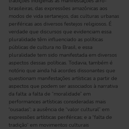
tradições indígenas às manifestações afro-
brasileiras, das expressões amazônicas aos
modos de vida sertanejos, das culturas urbanas
periféricas aos diversos festejos religiosos. É
verdade que discursos que evidenciam essa
pluralidade têm influenciado as políticas
públicas de cultura no Brasil, e essa
pluralidade tem sido manifestada em diversos
aspectos dessas políticas. Todavia, também é
notório que ainda há acordes dissonantes que
questionam manifestações artísticas a partir de
aspectos que podem ser associados à narrativa
da falta: a falta de “moralidade” em
performances artísticas consideradas mais
“ousadas”; a ausência de “valor cultural” em
expressões artísticas periféricas; e a “falta de
tradição” em movimentos culturais