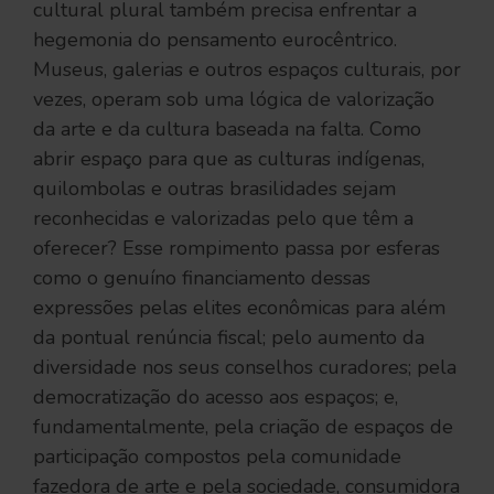
cultural plural também precisa enfrentar a
hegemonia do pensamento eurocêntrico.
Museus, galerias e outros espaços culturais, por
vezes, operam sob uma lógica de valorização
da arte e da cultura baseada na falta. Como
abrir espaço para que as culturas indígenas,
quilombolas e outras brasilidades sejam
reconhecidas e valorizadas pelo que têm a
oferecer? Esse rompimento passa por esferas
como o genuíno financiamento dessas
expressões pelas elites econômicas para além
da pontual renúncia fiscal; pelo aumento da
diversidade nos seus conselhos curadores; pela
democratização do acesso aos espaços; e,
fundamentalmente, pela criação de espaços de
participação compostos pela comunidade
fazedora de arte e pela sociedade, consumidora