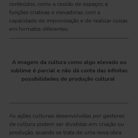
conteúdos, como a cessão de espaços; e
funções criativas e inovadoras, com a
capacidade de improvisação e de realizar coisas
em formatos diferentes.
A imagem da cultura como algo elevado ou
sublime é parcial e não dá conta das infinitas
possibilidades de produção cultural
As ações culturais desenvolvidas por gestores
de cultura podem ser divididas em: criação ou
produção, quando se trata de uma nova obra