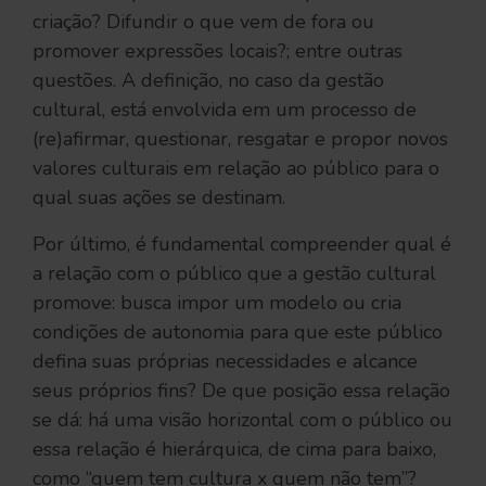
criação? Difundir o que vem de fora ou
promover expressões locais?; entre outras
questões. A definição, no caso da gestão
cultural, está envolvida em um processo de
(re)afirmar, questionar, resgatar e propor novos
valores culturais em relação ao público para o
qual suas ações se destinam.
Por último, é fundamental compreender qual é
a relação com o público que a gestão cultural
promove: busca impor um modelo ou cria
condições de autonomia para que este público
defina suas próprias necessidades e alcance
seus próprios fins? De que posição essa relação
se dá: há uma visão horizontal com o público ou
essa relação é hierárquica, de cima para baixo,
como “quem tem cultura x quem não tem”?