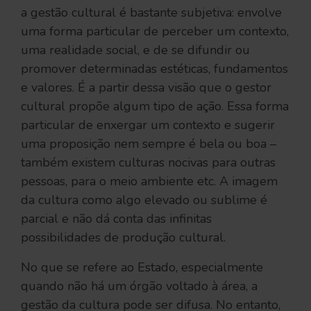
a gestão cultural é bastante subjetiva: envolve
uma forma particular de perceber um contexto,
uma realidade social, e de se difundir ou
promover determinadas estéticas, fundamentos
e valores. É a partir dessa visão que o gestor
cultural propõe algum tipo de ação. Essa forma
particular de enxergar um contexto e sugerir
uma proposição nem sempre é bela ou boa –
também existem culturas nocivas para outras
pessoas, para o meio ambiente etc. A imagem
da cultura como algo elevado ou sublime é
parcial e não dá conta das infinitas
possibilidades de produção cultural.
No que se refere ao Estado, especialmente
quando não há um órgão voltado à área, a
gestão da cultura pode ser difusa. No entanto,