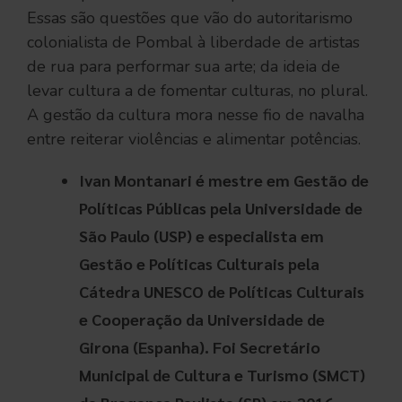
Essas são questões que vão do autoritarismo
colonialista de Pombal à liberdade de artistas
de rua para performar sua arte; da ideia de
levar cultura a de fomentar culturas, no plural.
A gestão da cultura mora nesse fio de navalha
entre reiterar violências e alimentar potências.
Ivan Montanari é mestre em Gestão de
Políticas Públicas pela Universidade de
São Paulo (USP) e especialista em
Gestão e Políticas Culturais pela
Cátedra UNESCO de Políticas Culturais
e Cooperação da Universidade de
Girona (Espanha). Foi Secretário
Municipal de Cultura e Turismo (SMCT)