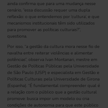
ainda confirma que para uma mudança nesse
cenário, “essa discussão requer uma dupla
reflexão: o que entendemos por ‘cultura’, e que
mecanismos institucionais têm sido utilizados
para promover as políticas culturais?”,
questiona.
Por isso, “a gestão da cultura mora nesse fio de
navalha entre reiterar violências e alimentar
potências”, observa Ivan Montanari, mestre em
Gestão de Políticas Públicas pela Universidade
de São Paulo (USP) e especialista em Gestão e
Políticas Culturais pela Universidade de Girona
(Espanha). “É fundamental compreender qual é
a relação com o público que a gestão cultural
promove: busca impor um modelo ou cria
condições de autonomia para que este público