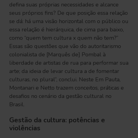
defina suas próprias necessidades e alcance
seus próprios fins? De que posição essa relação
se dá: há uma visão horizontal com o público ou
essa relação é hierárquica, de cima para baixo,
como “quem tem cultura x quem não tem?”
Essas são questões que vão do autoritarismo
colonialista de [Marquês de] Pombal à
liberdade de artistas de rua para performar sua
arte; da ideia de levar cultura a de fomentar
culturas, no plural”, conclui. Neste Em Pauta,
Montanari e Netto trazem conceitos, práticas e
desafios no cenário da gestão cultural no
Brasil.
Gestão da cultura: potências e
violências