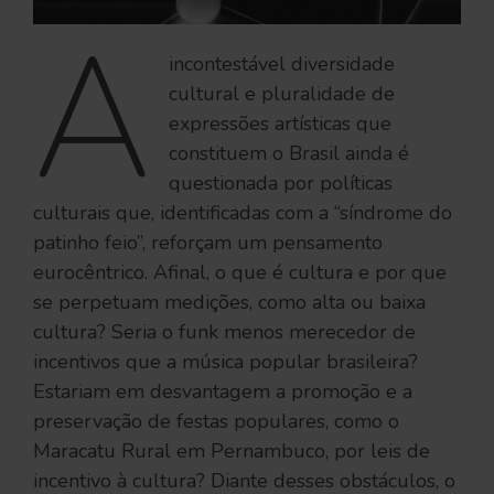
A
incontestável diversidade
cultural e pluralidade de
expressões artísticas que
constituem o Brasil ainda é
questionada por políticas
culturais que, identificadas com a “síndrome do
patinho feio”, reforçam um pensamento
eurocêntrico. Afinal, o que é cultura e por que
se perpetuam medições, como alta ou baixa
cultura? Seria o funk menos merecedor de
incentivos que a música popular brasileira?
Estariam em desvantagem a promoção e a
preservação de festas populares, como o
Maracatu Rural em Pernambuco, por leis de
incentivo à cultura? Diante desses obstáculos, o