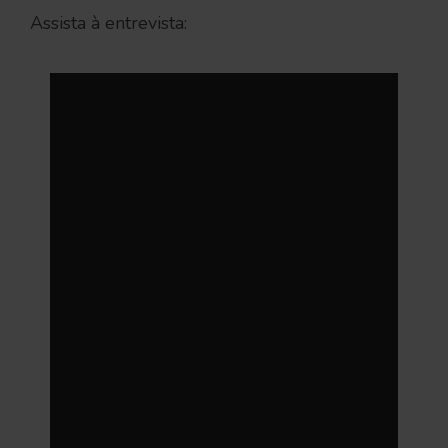
Assista à entrevista: