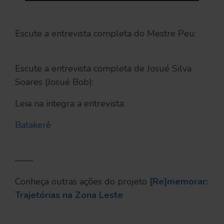
Escute a entrevista completa do Mestre Peu:
Escute a entrevista completa de Josué Silva
Soares (Josué Bob):
Leia na integra a entrevista:
Batakerê
——
Conheça outras ações do projeto
[Re]memorar:
Trajetórias na Zona Leste