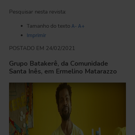
Pesquisar nesta revista:
Tamanho do texto
A-
A+
Imprimir
POSTADO EM 24/02/2021
Grupo Batakerê, da Comunidade
Santa Inês, em Ermelino Matarazzo