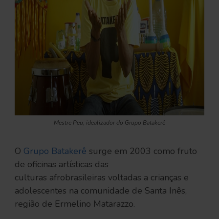
Mestre Peu, idealizador do Grupo Batakerê
O
Grupo Batakerê
surge em 2003 como fruto
de oficinas artísticas das
culturas afrobrasileiras voltadas a crianças e
adolescentes na comunidade de Santa Inês,
região de Ermelino Matarazzo.