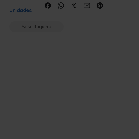
Compartilhe:
Unidades
Sesc Itaquera