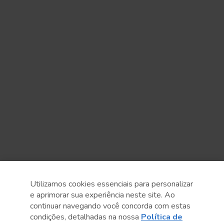
Utilizamos cookies essenciais para personalizar
e aprimorar sua experiência neste site. Ao
continuar navegando você concorda com estas
condições, detalhadas na nossa
Política de