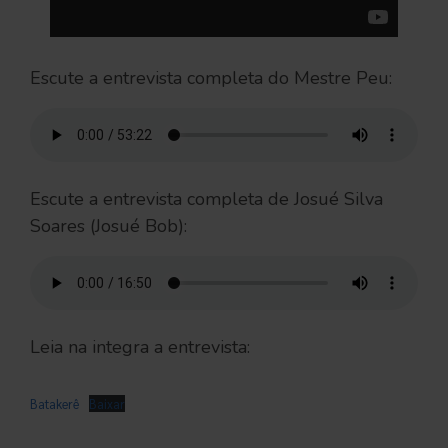
Escute a entrevista completa do Mestre Peu:
Escute a entrevista completa de Josué Silva
Soares (Josué Bob):
Leia na integra a entrevista:
Batakerê
Baixar