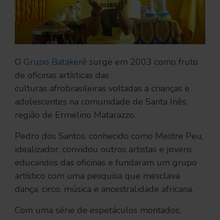
O
Grupo Batakerê
surge em 2003 como fruto
de oficinas artísticas das
culturas afrobrasileiras voltadas a crianças e
adolescentes na comunidade de Santa Inês,
região de Ermelino Matarazzo.
Pedro dos Santos, conhecido como Mestre Peu,
idealizador, convidou outros artistas e jovens
educandos das oficinas e fundaram um grupo
artístico com uma pesquisa que mesclava
dança, circo, música e ancestralidade africana.
Com uma série de espetáculos montados,