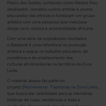
Pedro dos Santos, conhecido como Mestre Peu,
idealizador, convidou outros artistas e jovens
educandos das oficinas e fundaram um grupo
artístico com uma pesquisa que mesclava
dança, circo, música e ancestralidade africana.
Com uma série de espetáculos montados,
o Batakerê é uma referência na produção
artística e segue no trabalho educativo, de
resistência e de enaltecimento das
culturas afrobrasileiras no território da Zona
Leste.
O material abaixo faz parte do
projeto
[Re]memorar: Trajetórias na Zona Leste
,
que busca dar visibilidade para as memórias,
histórias de lutas, resistências e toda a