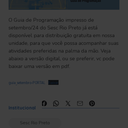
O Guia de Programação impresso de
setembro/24 do Sesc Rio Preto já está
disponível para distribuição gratuita em nossa
unidade, para que você possa acompanhar suas
atividades preferidas na palma da mão. Veja
abaixo a versão digital, ou se preferir, vc pode
baixar uma versão em pdf.
guia_setembro-PORTAL
Baixar
Compartilhe:
Institucional
Sesc Rio Preto