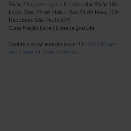
9h às 21h; domingos e feriados, das 9h às 18h
Local: Sesc 24 de Maio – Rua 24 de Maio, 109 –
República, São Paulo (SP)
Classificação Livre | Entrada gratuita
Confira a programação aqui:
HIP-HOP 80’sp –
São Paulo na Onda do Break