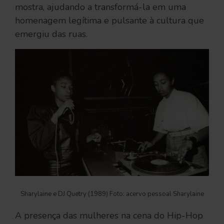
mostra, ajudando a transformá-la em uma
homenagem legítima e pulsante à cultura que
emergiu das ruas.
Sharylaine e DJ Quetry (1989) Foto: acervo pessoal Sharylaine
A presença das mulheres na cena do Hip-Hop