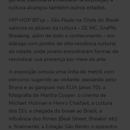
cultura alcançou também outros estados.
HIP-HOP 80’sp – São Paulo na Onda do Break
valoriza os pilares da cultura – DJ, MC, Graffiti,
Breaking, além de todo o conhecimento – em
diálogo com pontos de efervescência cultural
da cidade, onde jovens encontraram formas de
reivindicar sua presença por meio da arte.
A exposição simula uma linha de metrô, com
percurso sugerido ao visitante, passando pelo
Bronx e as gangues nos EUA (anos 70), a
fotografia de Martha Cooper, o cinema de
Michael Holman e Henry Chalfant, a cultura
dos DJ’s, a chegada do break ao Brasil, a
influência dos filmes (Beat Street, Breakin’ etc)
e, finalmente, a Estação São Bento: o epicentro