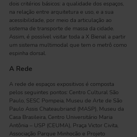
dois critérios básicos: a qualidade dos espaços,
na relação entre arquitetura e uso, e a sua
acessibilidade, por meio da articulação ao
sistema de transporte de massa da cidade.
Assim, é possível visitar toda a X Bienal a partir
um sistema multimodal que tem o metrô como
espinha dorsal.
A Rede
A rede de espaços expositivos é composta
pelos seguintes pontos: Centro Cultural São
Paulo, SESC Pompeia, Museu de Arte de São
Paulo Assis Chateaubriand (MASP), Museu da
Casa Brasileira, Centro Universitário Maria
Antônia – USP (CEUMA), Praça Victor Civita,
Associação Parque Minhocão e Projeto