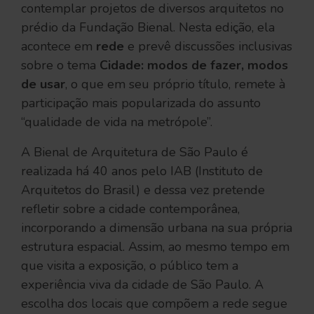
contemplar projetos de diversos arquitetos no
prédio da Fundação Bienal. Nesta edição, ela
acontece em
rede
e prevê discussões inclusivas
sobre o tema
Cidade: modos de fazer, modos
de usar
, o que em seu próprio título, remete à
participação mais popularizada do assunto
“qualidade de vida na metrópole”.
A Bienal de Arquitetura de São Paulo é
realizada há 40 anos pelo IAB (Instituto de
Arquitetos do Brasil) e dessa vez pretende
refletir sobre a cidade contemporânea,
incorporando a dimensão urbana na sua própria
estrutura espacial. Assim, ao mesmo tempo em
que visita a exposição, o público tem a
experiência viva da cidade de São Paulo. A
escolha dos locais que compõem a rede segue