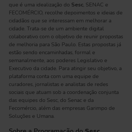
que é uma idealização do
Sesc
, SENAC e
FECOMÉRCIO, recolhe depoimentos e ideias de
cidadãos que se interessam em melhorar a
cidade. Trata-se de um ambiente digital
colaborativo com o objetivo de reunir propostas
de melhoria para São Paulo. Estas propostas já
estão sendo encaminhadas, formal e
semanalmente, aos poderes Legislativo e
Executivo da cidade. Para atingir seu objetivo, a
plataforma conta com uma equipe de
curadores, jornalistas e analistas de redes
sociais que atuam sob a coordenação conjunta
das equipes do Sesc, do Senac e da
Fecomércio, além das empresas Garimpo de
Soluções e Umana.
Sobre a Programação do
Sesc