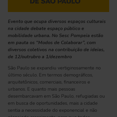
Evento que ocupa diversos espaços culturais
na cidade debate espaço público e
mobilidade urbana. No Sesc Pompeia estão
em pauta os “Modos de Colaborar”, com
diversos coletivos na contribuição de ideias
,
de 12/outrubro a 1/dezembro
São Paulo se expandiu vertiginosamente no
último século. Em termos demográficos,
arquitetônicos, comerciais, financeiros e
urbanos. E quanto mais pessoas
desembarcavam em São Paulo, refugiadas ou
em busca de oportunidades, mais a cidade
sentia a necessidade do exponencial e não