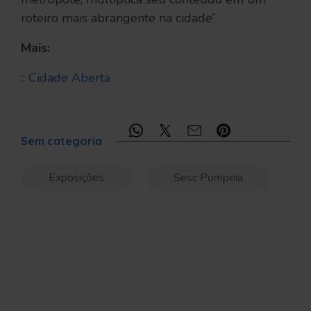
roteiro mais abrangente na cidade”.
Mais:
::
Cidade Aberta
Compartilhe:
Sem categoria
Exposições
Sesc Pompeia