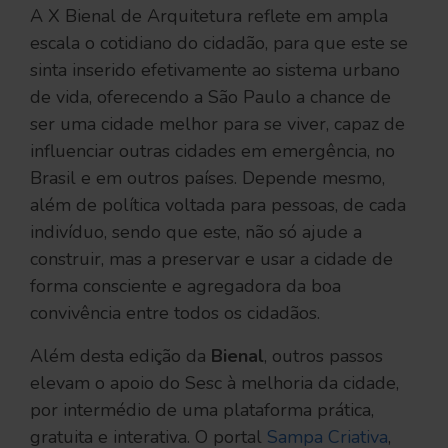
A X Bienal de Arquitetura reflete em ampla
escala o cotidiano do cidadão, para que este se
sinta inserido efetivamente ao sistema urbano
de vida, oferecendo a São Paulo a chance de
ser uma cidade melhor para se viver, capaz de
influenciar outras cidades em emergência, no
Brasil e em outros países. Depende mesmo,
além de política voltada para pessoas, de cada
indivíduo, sendo que este, não só ajude a
construir, mas a preservar e usar a cidade de
forma consciente e agregadora da boa
convivência entre todos os cidadãos.
Além desta edição da
Bienal
, outros passos
elevam o apoio do Sesc à melhoria da cidade,
por intermédio de uma plataforma prática,
gratuita e interativa. O portal
Sampa Criativa
,