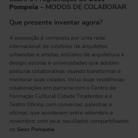
Pompeia
– MODOS DE COLABORAR
Que presente inventar agora?
A exposição é composta por uma rede
internacional de coletivos de arquitetos,
urbanistas e artistas, estúdios de arquitetura e
design, escolas e universidades que adotam
posturas colaborativas visando transformar e
melhorar suas cidades. Inclui duas residências-
colaborações em parceria com o Centro de
Formação Cultural Cidade Tiradentes e o
Teatro Oficina, com conversas, palestras e
oficinas, que acontecem entre setembro e
novembro, com seus resultados compartilhados
no
Sesc Pompeia
.