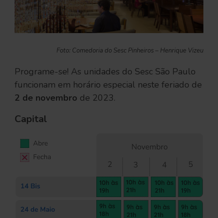
Foto: Comedoria do Sesc Pinheiros – Henrique Vizeu
Programe-se! As unidades do Sesc São Paulo
funcionam em horário especial neste feriado de
2 de novembro
de 2023.
Capital