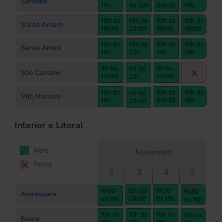
Interior e Litoral