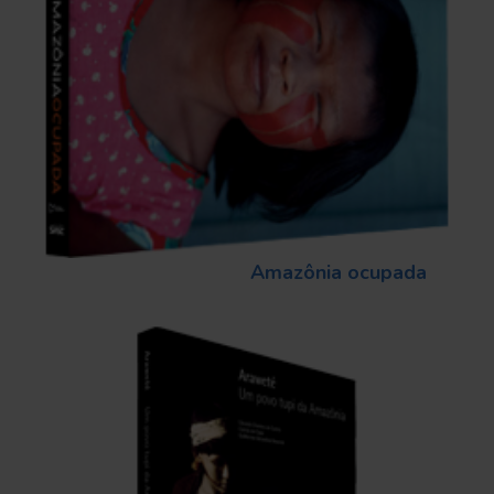
Amazônia ocupada