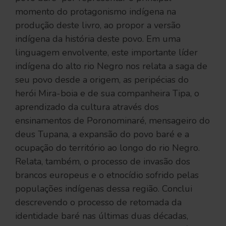
momento do protagonismo indígena na
produção deste livro, ao propor a versão
indígena da história deste povo. Em uma
linguagem envolvente, este importante líder
indígena do alto rio Negro nos relata a saga de
seu povo desde a origem, as peripécias do
herói Mira-boia e de sua companheira Tipa, o
aprendizado da cultura através dos
ensinamentos de Poronominaré, mensageiro do
deus Tupana, a expansão do povo baré e a
ocupação do território ao longo do rio Negro.
Relata, também, o processo de invasão dos
brancos europeus e o etnocídio sofrido pelas
populações indígenas dessa região. Conclui
descrevendo o processo de retomada da
identidade baré nas últimas duas décadas,