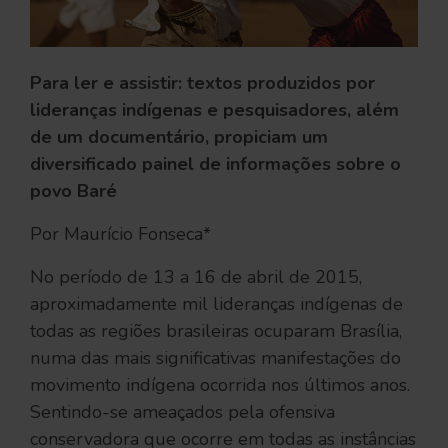
Para ler e assistir: textos produzidos por
lideranças indígenas e pesquisadores, além
de um documentário, propiciam um
diversificado painel de informações sobre o
povo Baré
Por Maurício Fonseca*
No período de 13 a 16 de abril de 2015,
aproximadamente mil lideranças indígenas de
todas as regiões brasileiras ocuparam Brasília,
numa das mais significativas manifestações do
movimento indígena ocorrida nos últimos anos.
Sentindo-se ameaçados pela ofensiva
conservadora que ocorre em todas as instâncias