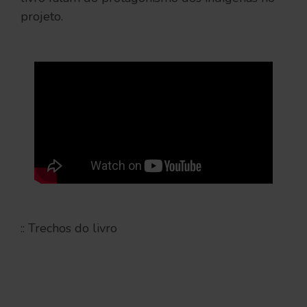
projeto.
:: Trechos do livro