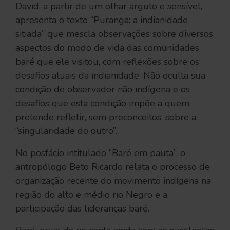
David, a partir de um olhar arguto e sensível,
apresenta o texto “Puranga: a indianidade
sitiada” que mescla observações sobre diversos
aspectos do modo de vida das comunidades
baré que ele visitou, com reflexões sobre os
desafios atuais da indianidade. Não oculta sua
condição de observador não indígena e os
desafios que esta condição impõe a quem
pretende refletir, sem preconceitos, sobre a
“singularidade do outro”.
No posfácio intitulado “Baré em pauta”, o
antropólogo Beto Ricardo relata o processo de
organização recente do movimento indígena na
região do alto e médio rio Negro e a
participação das lideranças baré.