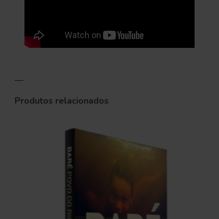
—
Produtos relacionados