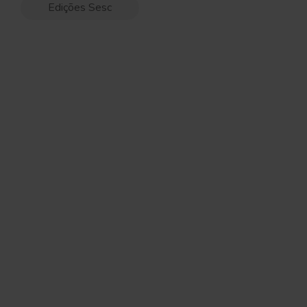
Edições Sesc