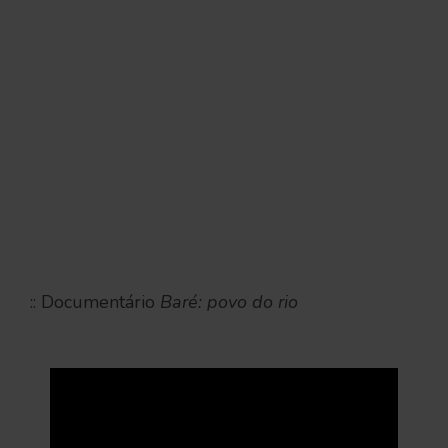
:: Documentário
Baré: povo do rio