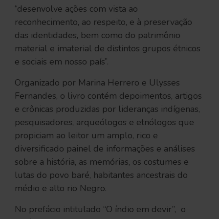
“desenvolve ações com vista ao
reconhecimento, ao respeito, e à preservação
das identidades, bem como do patrimônio
material e imaterial de distintos grupos étnicos
e sociais em nosso país”.
Organizado por Marina Herrero e Ulysses
Fernandes, o livro contém depoimentos, artigos
e crônicas produzidas por lideranças indígenas,
pesquisadores, arqueólogos e etnólogos que
propiciam ao leitor um amplo, rico e
diversificado painel de informações e análises
sobre a história, as memórias, os costumes e
lutas do povo baré, habitantes ancestrais do
médio e alto rio Negro.
No prefácio intitulado “O índio em devir”, o